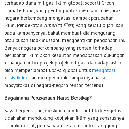
terhadap dana mitigasi iklim global, seperti Green
Climate Fund, yang penting untuk membantu negara-
negara berkembang mengatasi dampak perubahan
iklim. Pendekatan
America First,
yang selalu dijanjikan
pada kampanyenya, bakal membuat dia mengurangi
atau bukan tidak mustahil menghentikan pendanaan ini.
Banyak negara berkembang yang rentan terhadap
perubahan iklim akan kesulitan mendapatkan dukungan
keuangan untuk projek-projek mitigasi dan adaptasi. Ini
bisa memperlambat upaya global untuk
mengatasi
krisis iklim
dan memperburuk dampaknya pada
masyarakat di negara-negara rentan tersebut.
Bagaimana Perusahaan Harus Bersikap?
Saya berpendirian, meskipun kondisi politik di AS jelas
tidak akan mendukung kebijakan iklim yang seharusnya
semakin ketat, perusahaan tetap memiliki tanggung