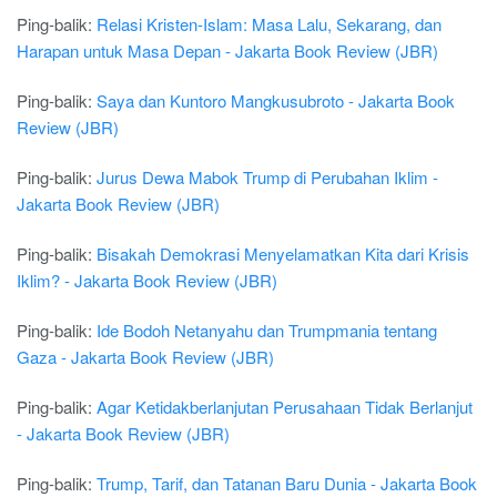
Ping-balik:
Relasi Kristen-Islam: Masa Lalu, Sekarang, dan
Harapan untuk Masa Depan - Jakarta Book Review (JBR)
Ping-balik:
Saya dan Kuntoro Mangkusubroto - Jakarta Book
Review (JBR)
Ping-balik:
Jurus Dewa Mabok Trump di Perubahan Iklim -
Jakarta Book Review (JBR)
Ping-balik:
Bisakah Demokrasi Menyelamatkan Kita dari Krisis
Iklim? - Jakarta Book Review (JBR)
Ping-balik:
Ide Bodoh Netanyahu dan Trumpmania tentang
Gaza - Jakarta Book Review (JBR)
Ping-balik:
Agar Ketidakberlanjutan Perusahaan Tidak Berlanjut
- Jakarta Book Review (JBR)
Ping-balik:
Trump, Tarif, dan Tatanan Baru Dunia - Jakarta Book