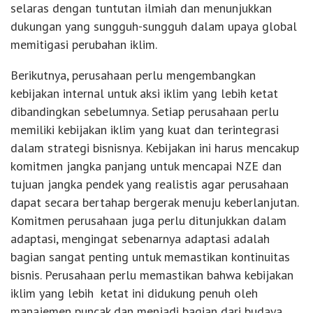
selaras dengan tuntutan ilmiah dan menunjukkan
dukungan yang sungguh-sungguh dalam upaya global
memitigasi perubahan iklim.
Berikutnya, perusahaan perlu mengembangkan
kebijakan internal untuk aksi iklim yang lebih ketat
dibandingkan sebelumnya. Setiap perusahaan perlu
memiliki kebijakan iklim yang kuat dan terintegrasi
dalam strategi bisnisnya. Kebijakan ini harus mencakup
komitmen jangka panjang untuk mencapai NZE dan
tujuan jangka pendek yang realistis agar perusahaan
dapat secara bertahap bergerak menuju keberlanjutan.
Komitmen perusahaan juga perlu ditunjukkan dalam
adaptasi, mengingat sebenarnya adaptasi adalah
bagian sangat penting untuk memastikan kontinuitas
bisnis. Perusahaan perlu memastikan bahwa kebijakan
iklim yang lebih ketat ini didukung penuh oleh
manajemen puncak dan menjadi bagian dari budaya