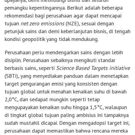
pemangku kepentingannya. Berikut adalah beberapa
rekomendasi bagi perusahaan agar dapat mencapai
tujuan
net zero emissions
(NZE), sesuai dengan
petunjuk sains dan demi keberlanjutan bisnis, di tengah
kondisi geopolitik yang tidak mendukung.
Perusahaan perlu mendengarkan sains dengan lebih
disiplin. Perusahaan sebaiknya mengikuti standar
berbasis sains, seperti
Science Based Targets initiative
(SBTi), yang menyediakan panduan dalam menetapkan
target pengurangan emisi yang konsisten dengan
tujuan global untuk menahan kenaikan suhu di bawah
2,0°C, dan sedapat mungkin seperti tetap
mengupayakan kenaikan suhu hingga 1,5°C, walaupun
di tingkat global tujuan paling ambisius ini tampaknya
sudah mustahil dicapai. Dengan mengadopsi target ini,
perusahaan dapat memastikan bahwa rencana mereka