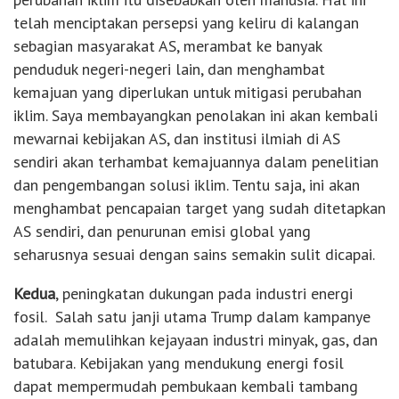
telah menciptakan persepsi yang keliru di kalangan
sebagian masyarakat AS, merambat ke banyak
penduduk negeri-negeri lain, dan menghambat
kemajuan yang diperlukan untuk mitigasi perubahan
iklim. Saya membayangkan penolakan ini akan kembali
mewarnai kebijakan AS, dan institusi ilmiah di AS
sendiri akan terhambat kemajuannya dalam penelitian
dan pengembangan solusi iklim. Tentu saja, ini akan
menghambat pencapaian target yang sudah ditetapkan
AS sendiri, dan penurunan emisi global yang
seharusnya sesuai dengan sains semakin sulit dicapai.
Kedua
, peningkatan dukungan pada industri energi
fosil. Salah satu janji utama Trump dalam kampanye
adalah memulihkan kejayaan industri minyak, gas, dan
batubara. Kebijakan yang mendukung energi fosil
dapat mempermudah pembukaan kembali tambang