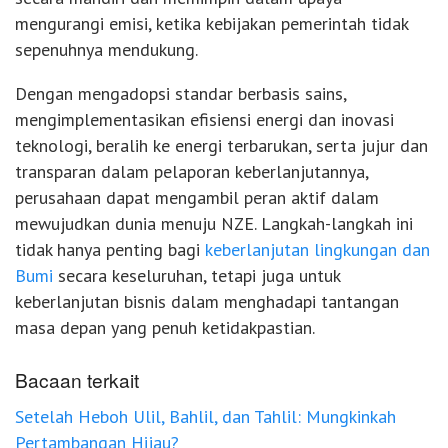
mengurangi emisi, ketika kebijakan pemerintah tidak
sepenuhnya mendukung.
Dengan mengadopsi standar berbasis sains,
mengimplementasikan efisiensi energi dan inovasi
teknologi, beralih ke energi terbarukan, serta jujur dan
transparan dalam pelaporan keberlanjutannya,
perusahaan dapat mengambil peran aktif dalam
mewujudkan dunia menuju NZE. Langkah-langkah ini
tidak hanya penting bagi
keberlanjutan lingkungan dan
Bumi
secara keseluruhan, tetapi juga untuk
keberlanjutan bisnis dalam menghadapi tantangan
masa depan yang penuh ketidakpastian.
Bacaan terkait
Setelah Heboh Ulil, Bahlil, dan Tahlil: Mungkinkah
Pertambangan Hijau?