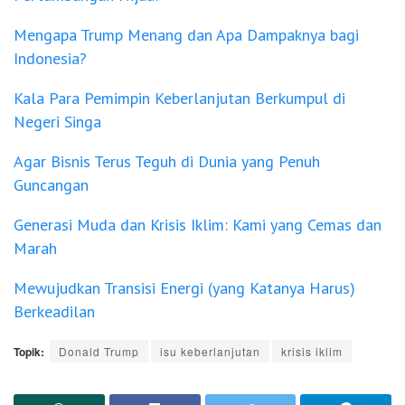
Mengapa Trump Menang dan Apa Dampaknya bagi
Indonesia?
Kala Para Pemimpin Keberlanjutan Berkumpul di
Negeri Singa
Agar Bisnis Terus Teguh di Dunia yang Penuh
Guncangan
Generasi Muda dan Krisis Iklim: Kami yang Cemas dan
Marah
Mewujudkan Transisi Energi (yang Katanya Harus)
Berkeadilan
Topik:
Donald Trump
isu keberlanjutan
krisis iklim