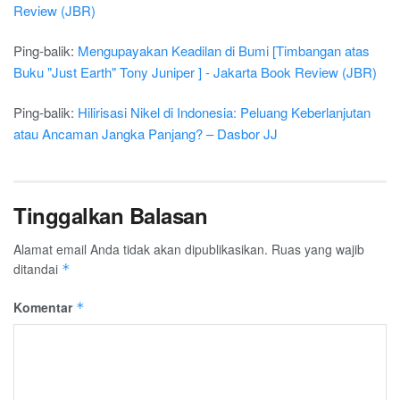
Review (JBR)
Ping-balik:
Mengupayakan Keadilan di Bumi [Timbangan atas
Buku "Just Earth" Tony Juniper ] - Jakarta Book Review (JBR)
Ping-balik:
Hilirisasi Nikel di Indonesia: Peluang Keberlanjutan
atau Ancaman Jangka Panjang? – Dasbor JJ
Tinggalkan Balasan
Alamat email Anda tidak akan dipublikasikan.
Ruas yang wajib
ditandai
*
Komentar
*