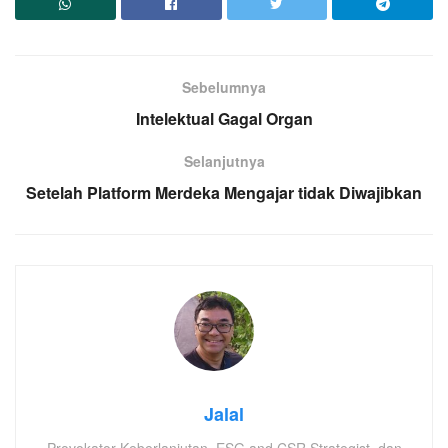
Sebelumnya
Intelektual Gagal Organ
Selanjutnya
Setelah Platform Merdeka Mengajar tidak Diwajibkan
Jalal