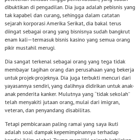
dibuktikan di pengadilan. Dia juga adalah pebisnis yang
tak kapabel dan curang, sehingga dalam catatan
sejarah korporasi Amerika Serikat, dia bakal terus
diingat sebagai orang yang bisnisnya sudah bangkrut
enam kali—termasuk bisnis kasino yang semua orang
pikir mustahil merugi.
Dia sangat terkenal sebagai orang yang tega tidak
membayar tagihan orang dan perusahaan yang bekerja
untuk projek-projeknya. Dia juga terbukti mencuri dari
yayasannya sendiri, yang dalihnya didirikan untuk anak-
anak penderita kanker. Mulutnya yang “tidak sekolah”
telah menyakiti jutaan orang, mulai dari imigran,
veteran, dan penyandang disabilitas.
Tetapi pembicaraan paling ramai yang saya ikuti
adalah soal dampak kepemimpinannya terhadap