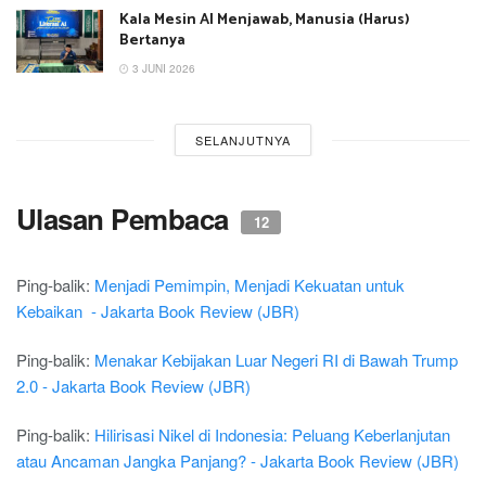
Kala Mesin AI Menjawab, Manusia (Harus)
Bertanya
3 JUNI 2026
SELANJUTNYA
Ulasan Pembaca
12
Ping-balik:
Menjadi Pemimpin, Menjadi Kekuatan untuk
Kebaikan - Jakarta Book Review (JBR)
Ping-balik:
Menakar Kebijakan Luar Negeri RI di Bawah Trump
2.0 - Jakarta Book Review (JBR)
Ping-balik:
Hilirisasi Nikel di Indonesia: Peluang Keberlanjutan
atau Ancaman Jangka Panjang? - Jakarta Book Review (JBR)