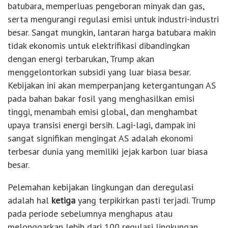
batubara, memperluas pengeboran minyak dan gas,
serta mengurangi regulasi emisi untuk industri-industri
besar. Sangat mungkin, lantaran harga batubara makin
tidak ekonomis untuk elektrifikasi dibandingkan
dengan energi terbarukan, Trump akan
menggelontorkan subsidi yang luar biasa besar.
Kebijakan ini akan memperpanjang ketergantungan AS
pada bahan bakar fosil yang menghasilkan emisi
tinggi, menambah emisi global, dan menghambat
upaya transisi energi bersih. Lagi-lagi, dampak ini
sangat signifikan mengingat AS adalah ekonomi
terbesar dunia yang memiliki jejak karbon luar biasa
besar.
Pelemahan kebijakan lingkungan dan deregulasi
adalah hal
ketiga
yang terpikirkan pasti terjadi. Trump
pada periode sebelumnya menghapus atau
melonggarkan lebih dari 100 regulasi lingkungan.