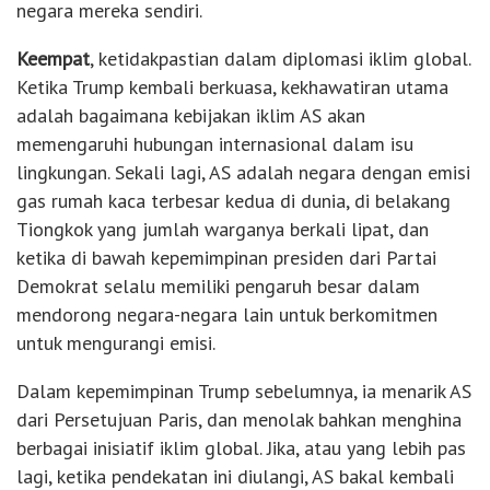
negara mereka sendiri.
Keempat
, ketidakpastian dalam diplomasi iklim global.
Ketika Trump kembali berkuasa, kekhawatiran utama
adalah bagaimana kebijakan iklim AS akan
memengaruhi hubungan internasional dalam isu
lingkungan. Sekali lagi, AS adalah negara dengan emisi
gas rumah kaca terbesar kedua di dunia, di belakang
Tiongkok yang jumlah warganya berkali lipat, dan
ketika di bawah kepemimpinan presiden dari Partai
Demokrat selalu memiliki pengaruh besar dalam
mendorong negara-negara lain untuk berkomitmen
untuk mengurangi emisi.
Dalam kepemimpinan Trump sebelumnya, ia menarik AS
dari Persetujuan Paris, dan menolak bahkan menghina
berbagai inisiatif iklim global. Jika, atau yang lebih pas
lagi, ketika pendekatan ini diulangi, AS bakal kembali