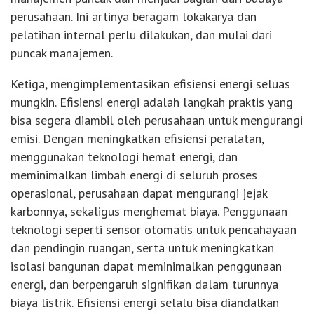
perusahaan. Ini artinya beragam lokakarya dan
pelatihan internal perlu dilakukan, dan mulai dari
puncak manajemen.
Ketiga, mengimplementasikan efisiensi energi seluas
mungkin. Efisiensi energi adalah langkah praktis yang
bisa segera diambil oleh perusahaan untuk mengurangi
emisi. Dengan meningkatkan efisiensi peralatan,
menggunakan teknologi hemat energi, dan
meminimalkan limbah energi di seluruh proses
operasional, perusahaan dapat mengurangi jejak
karbonnya, sekaligus menghemat biaya. Penggunaan
teknologi seperti sensor otomatis untuk pencahayaan
dan pendingin ruangan, serta untuk meningkatkan
isolasi bangunan dapat meminimalkan penggunaan
energi, dan berpengaruh signifikan dalam turunnya
biaya listrik. Efisiensi energi selalu bisa diandalkan