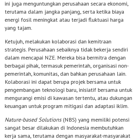
ini juga menguntungkan perusahaan secara ekonomi,
terutama dalam jangka panjang, serta ketika biaya
energi fosil meningkat atau terjadi fluktuasi harga
yang tajam.
Ketujuh, melakukan kolaborasi dan kemitraan
strategis. Perusahaan sebaiknya tidak bekerja sendiri
dalam mencapai NZE. Mereka bisa bermitra dengan
berbagai pihak, termasuk pemerintah, organisasi non-
pemerintah, komunitas, dan bahkan perusahaan lain.
Kolaborasi ini dapat berupa projek bersama untuk
pengembangan teknologi baru, inisiatif bersama untuk
mengurangi emisi di kawasan tertentu, atau dukungan
keuangan untuk program mitigasi dan adaptasi iklim.
Nature-based Solutions
(NBS) yang memiliki potensi
sangat besar dilakukan di Indonesia membutuhkan
kerja sama, terutama dengan masyarakat-masyarakat