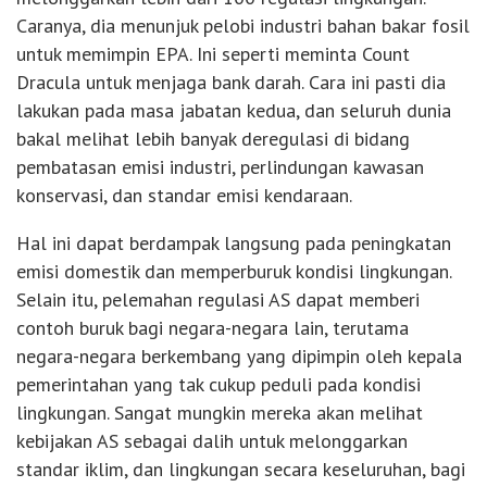
Caranya, dia menunjuk pelobi industri bahan bakar fosil
untuk memimpin EPA. Ini seperti meminta Count
Dracula untuk menjaga bank darah. Cara ini pasti dia
lakukan pada masa jabatan kedua, dan seluruh dunia
bakal melihat lebih banyak deregulasi di bidang
pembatasan emisi industri, perlindungan kawasan
konservasi, dan standar emisi kendaraan.
Hal ini dapat berdampak langsung pada peningkatan
emisi domestik dan memperburuk kondisi lingkungan.
Selain itu, pelemahan regulasi AS dapat memberi
contoh buruk bagi negara-negara lain, terutama
negara-negara berkembang yang dipimpin oleh kepala
pemerintahan yang tak cukup peduli pada kondisi
lingkungan. Sangat mungkin mereka akan melihat
kebijakan AS sebagai dalih untuk melonggarkan
standar iklim, dan lingkungan secara keseluruhan, bagi