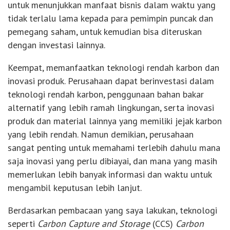
untuk menunjukkan manfaat bisnis dalam waktu yang
tidak terlalu lama kepada para pemimpin puncak dan
pemegang saham, untuk kemudian bisa diteruskan
dengan investasi lainnya.
Keempat, memanfaatkan teknologi rendah karbon dan
inovasi produk. Perusahaan dapat berinvestasi dalam
teknologi rendah karbon, penggunaan bahan bakar
alternatif yang lebih ramah lingkungan, serta inovasi
produk dan material lainnya yang memiliki jejak karbon
yang lebih rendah. Namun demikian, perusahaan
sangat penting untuk memahami terlebih dahulu mana
saja inovasi yang perlu dibiayai, dan mana yang masih
memerlukan lebih banyak informasi dan waktu untuk
mengambil keputusan lebih lanjut.
Berdasarkan pembacaan yang saya lakukan, teknologi
seperti
Carbon Capture and Storage
(CCS)
Carbon