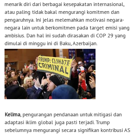
menarik diri dari berbagai kesepakatan internasional,
atau paling tidak bakal mengurangi komitmen dan
pengaruhnya. Ini jelas melemahkan motivasi negara-
negara lain untuk berkomitmen pada target emisi yang
ambisius. Dan hal ini sudah dirasakan di COP 29 yang
dimulai di minggu ini di Baku, Azerbaijan.
Kelima
, pengurangan pendanaan untuk mitigasi dan
adaptasi iklim global juga pasti terjadi. Trump
sebelumnya mengurangi secara signifikan kontribusi AS