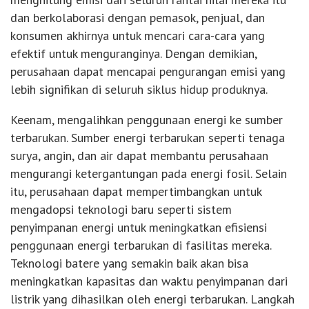
dan berkolaborasi dengan pemasok, penjual, dan
konsumen akhirnya untuk mencari cara-cara yang
efektif untuk menguranginya. Dengan demikian,
perusahaan dapat mencapai pengurangan emisi yang
lebih signifikan di seluruh siklus hidup produknya.
Keenam, mengalihkan penggunaan energi ke sumber
terbarukan. Sumber energi terbarukan seperti tenaga
surya, angin, dan air dapat membantu perusahaan
mengurangi ketergantungan pada energi fosil. Selain
itu, perusahaan dapat mempertimbangkan untuk
mengadopsi teknologi baru seperti sistem
penyimpanan energi untuk meningkatkan efisiensi
penggunaan energi terbarukan di fasilitas mereka.
Teknologi batere yang semakin baik akan bisa
meningkatkan kapasitas dan waktu penyimpanan dari
listrik yang dihasilkan oleh energi terbarukan. Langkah