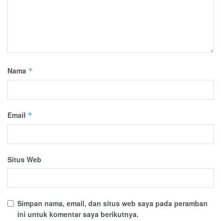
Nama
*
Email
*
Situs Web
Simpan nama, email, dan situs web saya pada peramban
ini untuk komentar saya berikutnya.