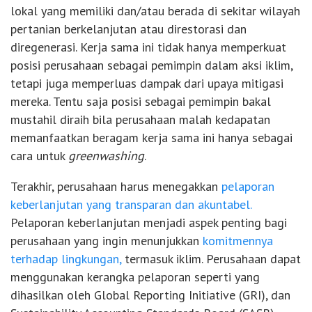
lokal yang memiliki dan/atau berada di sekitar wilayah
pertanian berkelanjutan atau direstorasi dan
diregenerasi. Kerja sama ini tidak hanya memperkuat
posisi perusahaan sebagai pemimpin dalam aksi iklim,
tetapi juga memperluas dampak dari upaya mitigasi
mereka. Tentu saja posisi sebagai pemimpin bakal
mustahil diraih bila perusahaan malah kedapatan
memanfaatkan beragam kerja sama ini hanya sebagai
cara untuk
greenwashing
.
Terakhir, perusahaan harus menegakkan
pelaporan
keberlanjutan yang transparan dan akuntabel.
Pelaporan keberlanjutan menjadi aspek penting bagi
perusahaan yang ingin menunjukkan
komitmennya
terhadap lingkungan,
termasuk iklim. Perusahaan dapat
menggunakan kerangka pelaporan seperti yang
dihasilkan oleh Global Reporting Initiative (GRI), dan