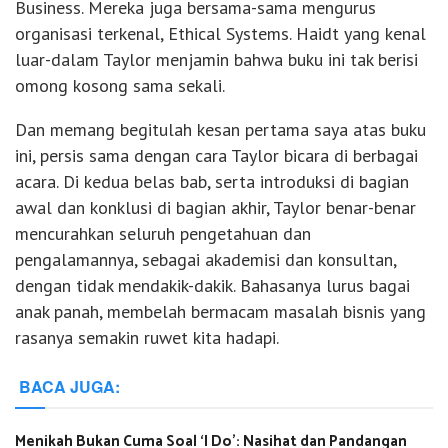
Business. Mereka juga bersama-sama mengurus
organisasi terkenal, Ethical Systems. Haidt yang kenal
luar-dalam Taylor menjamin bahwa buku ini tak berisi
omong kosong sama sekali.
Dan memang begitulah kesan pertama saya atas buku
ini, persis sama dengan cara Taylor bicara di berbagai
acara. Di kedua belas bab, serta introduksi di bagian
awal dan konklusi di bagian akhir, Taylor benar-benar
mencurahkan seluruh pengetahuan dan
pengalamannya, sebagai akademisi dan konsultan,
dengan tidak mendakik-dakik. Bahasanya lurus bagai
anak panah, membelah bermacam masalah bisnis yang
rasanya semakin ruwet kita hadapi.
BACA JUGA:
Menikah Bukan Cuma Soal ‘I Do’: Nasihat dan Pandangan