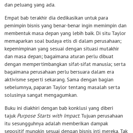
dan peluang yang ada.
Empat bab terakhir dia dedikasikan untuk para
pemimpin bisnis yang benar-benar ingin memimpin dan
membentuk masa depan yang lebih baik. Di situ Taylor
memaparkan soal budaya etis di dalam perusahaan;
kepemimpinan yang sesuai dengan situasi mutakhir
dan masa depan; bagaimana aturan perlu dibuat
dengan mempertimbangkan sifat-sifat manusia; serta
bagaimana perusahaan perlu bersuara dalam era
aktivisme seperti sekarang. Sama dengan bagian
sebelumnya, paparan Taylor tentang masalah serta
solusinya sangat mengagumkan.
Buku ini diakhiri dengan bab konklusi yang diberi
tajuk
Purpose Starts with Impact
. Tujuan perusahaan
itu sesungguhnya adalah memberikan dampak
sepositif mungkin sesuai dengan bisnis inti mereka. Tak