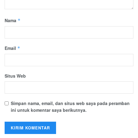
Nama
*
Email
*
Situs Web
Simpan nama, email, dan situs web saya pada peramban
ini untuk komentar saya berikutnya.