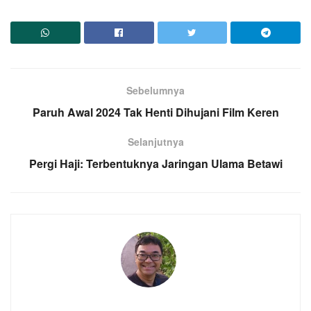
Sebelumnya
Paruh Awal 2024 Tak Henti Dihujani Film Keren
Selanjutnya
Pergi Haji: Terbentuknya Jaringan Ulama Betawi