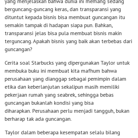
yang menjelaskan bahwa dunia ini memang sedang
berguncang-guncang keras, dan transparansi yang
dituntut kepada bisnis bisa membuat guncangan itu
semakin tampak di hadapan siapa pun. Bahkan,
transparansi jelas bisa pula membuat bisnis makin
terguncang. Apakah bisnis yang baik akan terbebas dari
guncangan?
Cerita soal Starbucks yang dipergunakan Taylor untuk
membuka buku ini membuat kita mafhum bahwa
perusahaan yang dianggap sebagai pemimpin dalam
etika dan keberlanjutan sekalipun masih memiliki
pekerjaan rumah yang seabrek, sehingga bebas
guncangan bukanlah kondisi yang bisa
diharapkan. Perusahaan perlu menjadi tangguh, bukan
berharap tak ada guncangan.
Taylor dalam beberapa kesempatan selalu bilang