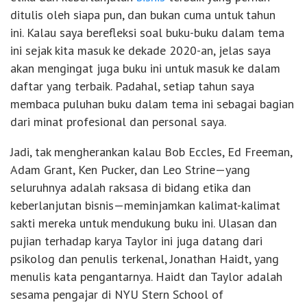
ditulis oleh siapa pun, dan bukan cuma untuk tahun
ini. Kalau saya berefleksi soal buku-buku dalam tema
ini sejak kita masuk ke dekade 2020-an, jelas saya
akan mengingat juga buku ini untuk masuk ke dalam
daftar yang terbaik. Padahal, setiap tahun saya
membaca puluhan buku dalam tema ini sebagai bagian
dari minat profesional dan personal saya.
Jadi, tak mengherankan kalau Bob Eccles, Ed Freeman,
Adam Grant, Ken Pucker, dan Leo Strine—yang
seluruhnya adalah raksasa di bidang etika dan
keberlanjutan bisnis—meminjamkan kalimat-kalimat
sakti mereka untuk mendukung buku ini. Ulasan dan
pujian terhadap karya Taylor ini juga datang dari
psikolog dan penulis terkenal, Jonathan Haidt, yang
menulis kata pengantarnya. Haidt dan Taylor adalah
sesama pengajar di NYU Stern School of