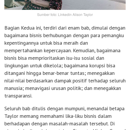
Sumber foto: Linkedin Alison Taylor
Bagian Kedua ini, terdiri dari enam bab, dimulai dengan
bagaimana bisnis berhubungan dengan para pemangku
kepentingannya untuk bisa meraih dan
mempertahankan kepercayaan. Kemudian, bagaimana
bisnis bisa memprioritaskan isu-isu sosial dan
lingkungan untuk dikelola; bagaimana korupsi bisa
ditangani hingga benar-benar tuntas; menegakkan
nilai-nilai berdasarkan dampak positif terhadap seluruh
manusia; menavigasi urusan politik; dan menegakkan
transparansi.
Seluruh bab ditulis dengan mumpuni, menandai betapa
Taylor memang memahami lika-liku bisnis dalam
berhadapan dengan masalah-masalah tersebut. Di