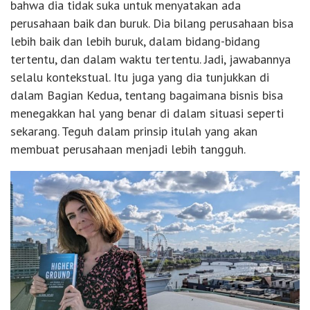
bahwa dia tidak suka untuk menyatakan ada
perusahaan baik dan buruk. Dia bilang perusahaan bisa
lebih baik dan lebih buruk, dalam bidang-bidang
tertentu, dan dalam waktu tertentu. Jadi, jawabannya
selalu kontekstual. Itu juga yang dia tunjukkan di
dalam Bagian Kedua, tentang bagaimana bisnis bisa
menegakkan hal yang benar di dalam situasi seperti
sekarang. Teguh dalam prinsip itulah yang akan
membuat perusahaan menjadi lebih tangguh.