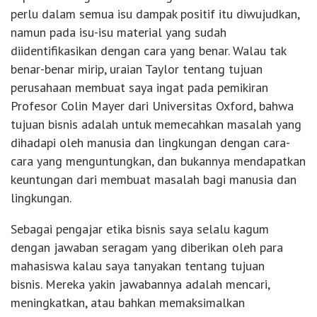
perlu dalam semua isu dampak positif itu diwujudkan,
namun pada isu-isu material yang sudah
diidentifikasikan dengan cara yang benar. Walau tak
benar-benar mirip, uraian Taylor tentang tujuan
perusahaan membuat saya ingat pada pemikiran
Profesor Colin Mayer dari Universitas Oxford, bahwa
tujuan bisnis adalah untuk memecahkan masalah yang
dihadapi oleh manusia dan lingkungan dengan cara-
cara yang menguntungkan, dan bukannya mendapatkan
keuntungan dari membuat masalah bagi manusia dan
lingkungan.
Sebagai pengajar etika bisnis saya selalu kagum
dengan jawaban seragam yang diberikan oleh para
mahasiswa kalau saya tanyakan tentang tujuan
bisnis. Mereka yakin jawabannya adalah mencari,
meningkatkan, atau bahkan memaksimalkan