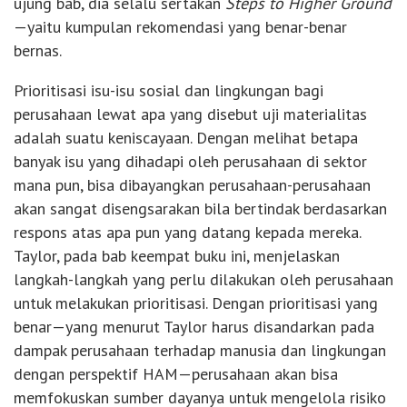
ujung bab, dia selalu sertakan
Steps to Higher Ground
—yaitu kumpulan rekomendasi yang benar-benar
bernas.
Prioritisasi isu-isu sosial dan lingkungan bagi
perusahaan lewat apa yang disebut uji materialitas
adalah suatu keniscayaan. Dengan melihat betapa
banyak isu yang dihadapi oleh perusahaan di sektor
mana pun, bisa dibayangkan perusahaan-perusahaan
akan sangat disengsarakan bila bertindak berdasarkan
respons atas apa pun yang datang kepada mereka.
Taylor, pada bab keempat buku ini, menjelaskan
langkah-langkah yang perlu dilakukan oleh perusahaan
untuk melakukan prioritisasi. Dengan prioritisasi yang
benar—yang menurut Taylor harus disandarkan pada
dampak perusahaan terhadap manusia dan lingkungan
dengan perspektif HAM—​perusahaan akan bisa
memfokuskan sumber dayanya untuk mengelola risiko