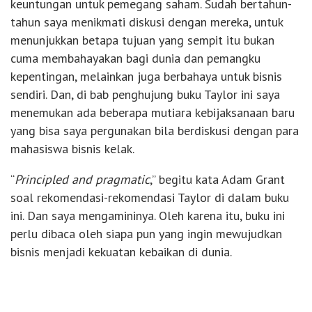
keuntungan untuk pemegang saham. Sudah bertahun-
tahun saya menikmati diskusi dengan mereka, untuk
menunjukkan betapa tujuan yang sempit itu bukan
cuma membahayakan bagi dunia dan pemangku
kepentingan, melainkan juga berbahaya untuk bisnis
sendiri. Dan, di bab penghujung buku Taylor ini saya
menemukan ada beberapa mutiara kebijaksanaan baru
yang bisa saya pergunakan bila berdiskusi dengan para
mahasiswa bisnis kelak.
“
Principled and pragmatic
,” begitu kata Adam Grant
soal rekomendasi-rekomendasi Taylor di dalam buku
ini. Dan saya mengamininya. Oleh karena itu, buku ini
perlu dibaca oleh siapa pun yang ingin mewujudkan
bisnis menjadi kekuatan kebaikan di dunia.