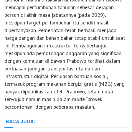
mencapai pertumbuhan tahunan sebesar delapan
persen di akhir masa jabatannya (pada 2029),
meskipun target pertumbuhan itu sendiri masih
dipertanyakan. Pemerintah telah berhasil menjaga
harga pangan dan bahan bakar tetap stabil untuk saat
ini. Pembangunan infrastruktur terus berlanjut
meskipun ada pemotongan anggaran yang signifikan,
dengan kemajuan di bawah Prabowo terlihat dalam
perluasan jaringan transportasi utama dan
infrastruktur digital. Perluasan bantuan sosial,
termasuk program makanan bergizi gratis (MBG) yang
banyak dipublikasikan oleh Prabowo, telah mulai
terwujud namun masih dalam mode “proyek
percontohan” dengan beberapa masalah.
BACA JUGA: