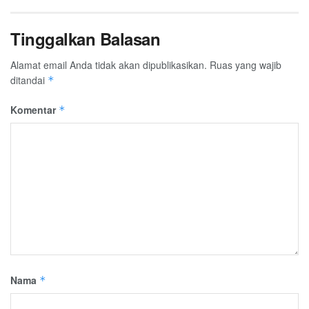
Tinggalkan Balasan
Alamat email Anda tidak akan dipublikasikan.
Ruas yang wajib
ditandai
*
Komentar
*
Nama
*