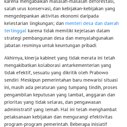
karena mengabaikan masalah-masalah deforestasi,
salah urus konservasi, dan kebijakan-kebijakan yang
mengedepankan aktivitas ekonomi daripada
kelestarian lingkungan; dan
menteri desa dan daerah
tertinggal
karena tidak memiliki kejelasan dalam
strategi pembangunan desa dan menyalahgunakan
jabatan resminya untuk keuntungan pribadi.
Akhirnya, kinerja kabinet yang tidak merata ini telah
mengakibatkan kolaborasi antarkementerian yang
tidak efektif, sesuatu yang dikritik oleh Prabowo
sendiri. Meskipun pemerintahan baru mewarisi situasi
ini, masih ada peraturan yang tumpang tindih, proses
pengambilan keputusan yang lambat, anggaran dan
prioritas yang tidak selaras, dan pengawasan
administratif yang lemah. Hal ini telah menghambat
pelaksanaan kebijakan dan mengurangi efektivitas
program-program pemerintah. Beberapa inisiatif