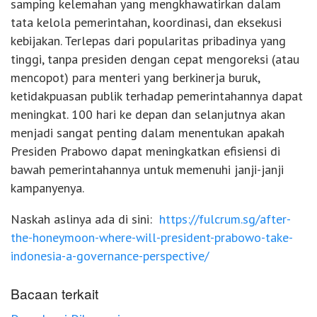
samping kelemahan yang mengkhawatirkan dalam
tata kelola pemerintahan, koordinasi, dan eksekusi
kebijakan. Terlepas dari popularitas pribadinya yang
tinggi, tanpa presiden dengan cepat mengoreksi (atau
mencopot) para menteri yang berkinerja buruk,
ketidakpuasan publik terhadap pemerintahannya dapat
meningkat. 100 hari ke depan dan selanjutnya akan
menjadi sangat penting dalam menentukan apakah
Presiden Prabowo dapat meningkatkan efisiensi di
bawah pemerintahannya untuk memenuhi janji-janji
kampanyenya.
Naskah aslinya ada di sini:
https://fulcrum.sg/after-
the-honeymoon-where-will-president-prabowo-take-
indonesia-a-governance-perspective/
Bacaan terkait