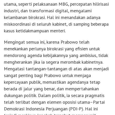
utama, seperti pelaksanaan MBG, percepatan hilirisasi
industri, dan transformasi digital, mengalami
kelambanan birokrasi. Hal ini menandakan adanya
miskoordinasi di seluruh kabinet, di samping beberapa
kasus ketidakmampuan menteri.
Mengingat semua ini, karena Prabowo telah
menekankan perlunya birokrasi yang efisien untuk
mendorong agenda kebijakannya yang ambisius, tidak
mengherankan jika ia segera merombak kabinetnya.
Mengatasi tantangan-tantangan di atas akan menjadi
sangat penting bagi Prabowo untuk menjaga
kepercayaan publik, memastikan agendanya tetap
berada di jalur yang benar, dan mempertahankan
dukungan politik. Dalam politik, ia secara pragmatis
telah terlibat dengan elemen oposisi utama–Partai
Demokrasi Indonesia Perjuangan (PDI-P). Hal ini