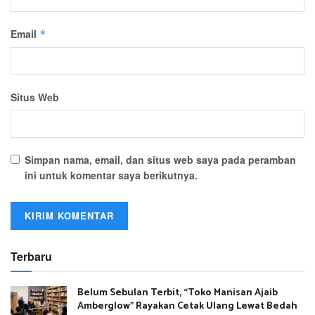
Email
*
Situs Web
Simpan nama, email, dan situs web saya pada peramban
ini untuk komentar saya berikutnya.
Terbaru
Belum Sebulan Terbit, “Toko Manisan Ajaib
Amberglow” Rayakan Cetak Ulang Lewat Bedah