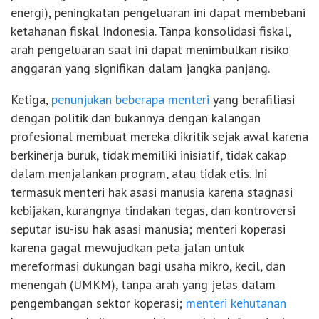
energi), peningkatan pengeluaran ini dapat membebani
ketahanan fiskal Indonesia. Tanpa konsolidasi fiskal,
arah pengeluaran saat ini dapat menimbulkan risiko
anggaran yang signifikan dalam jangka panjang.
Ketiga,
penunjukan beberapa menteri
yang berafiliasi
dengan politik dan bukannya dengan kalangan
profesional membuat mereka dikritik sejak awal karena
berkinerja buruk, tidak memiliki inisiatif, tidak cakap
dalam menjalankan program, atau tidak etis. Ini
termasuk menteri hak asasi manusia karena stagnasi
kebijakan, kurangnya tindakan tegas, dan kontroversi
seputar isu-isu hak asasi manusia; menteri koperasi
karena gagal mewujudkan peta jalan untuk
mereformasi dukungan bagi usaha mikro, kecil, dan
menengah (UMKM), tanpa arah yang jelas dalam
pengembangan sektor koperasi;
menteri kehutanan