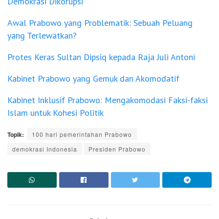
Demokrasi Dikorupsi
Awal Prabowo yang Problematik: Sebuah Peluang
yang Terlewatkan?
Protes Keras Sultan Dipsiq kepada Raja Juli Antoni
Kabinet Prabowo yang Gemuk dan Akomodatif
Kabinet Inklusif Prabowo: Mengakomodasi Faksi-faksi
Islam untuk Kohesi Politik
Topik:
100 hari pemerintahan Prabowo
demokrasi Indonesia
Presiden Prabowo