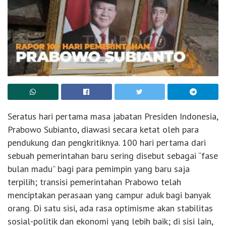
Seratus hari pertama masa jabatan Presiden Indonesia,
Prabowo Subianto, diawasi secara ketat oleh para
pendukung dan pengkritiknya. 100 hari pertama dari
sebuah pemerintahan baru sering disebut sebagai “fase
bulan madu” bagi para pemimpin yang baru saja
terpilih; transisi pemerintahan Prabowo telah
menciptakan perasaan yang campur aduk bagi banyak
orang. Di satu sisi, ada rasa optimisme akan stabilitas
sosial-politik dan ekonomi yang lebih baik; di sisi lain,