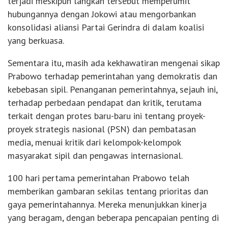
terjadi meskipun langkah tersebut memperumit
hubungannya dengan Jokowi atau mengorbankan
konsolidasi aliansi Partai Gerindra di dalam koalisi
yang berkuasa.
Sementara itu, masih ada kekhawatiran mengenai sikap
Prabowo terhadap pemerintahan yang demokratis dan
kebebasan sipil. Penanganan pemerintahnya, sejauh ini,
terhadap perbedaan pendapat dan kritik, terutama
terkait dengan protes baru-baru ini tentang proyek-
proyek strategis nasional (PSN) dan pembatasan
media, menuai kritik dari kelompok-kelompok
masyarakat sipil dan pengawas internasional.
100 hari pertama pemerintahan Prabowo telah
memberikan gambaran sekilas tentang prioritas dan
gaya pemerintahannya. Mereka menunjukkan kinerja
yang beragam, dengan beberapa pencapaian penting di