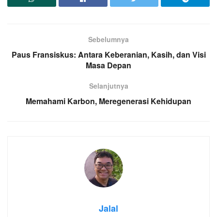
Sebelumnya
Paus Fransiskus: Antara Keberanian, Kasih, dan Visi
Masa Depan
Selanjutnya
Memahami Karbon, Meregenerasi Kehidupan
Jalal