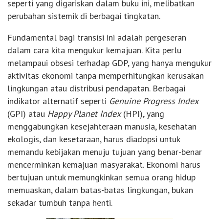
seperti yang digariskan dalam buku ini, melibatkan
perubahan sistemik di berbagai tingkatan.
Fundamental bagi transisi ini adalah pergeseran
dalam cara kita mengukur kemajuan. Kita perlu
melampaui obsesi terhadap GDP, yang hanya mengukur
aktivitas ekonomi tanpa memperhitungkan kerusakan
lingkungan atau distribusi pendapatan. Berbagai
indikator alternatif seperti
Genuine Progress Index
(GPI) atau
Happy Planet Index
(HPI), yang
menggabungkan kesejahteraan manusia, kesehatan
ekologis, dan kesetaraan, harus diadopsi untuk
memandu kebijakan menuju tujuan yang benar-benar
mencerminkan kemajuan masyarakat. Ekonomi harus
bertujuan untuk memungkinkan semua orang hidup
memuaskan, dalam batas-batas lingkungan, bukan
sekadar tumbuh tanpa henti.