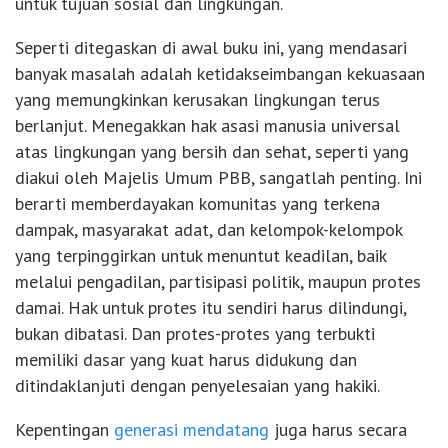
untuk tujuan sosial dan lingkungan.
Seperti ditegaskan di awal buku ini, yang mendasari
banyak masalah adalah ketidakseimbangan kekuasaan
yang memungkinkan kerusakan lingkungan terus
berlanjut. Menegakkan hak asasi manusia universal
atas lingkungan yang bersih dan sehat, seperti yang
diakui oleh Majelis Umum PBB, sangatlah penting. Ini
berarti memberdayakan komunitas yang terkena
dampak, masyarakat adat, dan kelompok-kelompok
yang terpinggirkan untuk menuntut keadilan, baik
melalui pengadilan, partisipasi politik, maupun protes
damai. Hak untuk protes itu sendiri harus dilindungi,
bukan dibatasi. Dan protes-protes yang terbukti
memiliki dasar yang kuat harus didukung dan
ditindaklanjuti dengan penyelesaian yang hakiki.
Kepentingan
generasi mendatang
juga harus secara