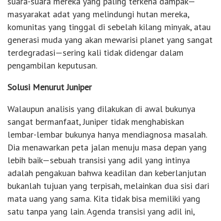
suara-suara mereka yang paling terkena dampak—
masyarakat adat yang melindungi hutan mereka,
komunitas yang tinggal di sebelah kilang minyak, atau
generasi muda yang akan mewarisi planet yang sangat
terdegradasi—sering kali tidak didengar dalam
pengambilan keputusan.
Solusi Menurut Juniper
Walaupun analisis yang dilakukan di awal bukunya
sangat bermanfaat, Juniper tidak menghabiskan
lembar-lembar bukunya hanya mendiagnosa masalah.
Dia menawarkan peta jalan menuju masa depan yang
lebih baik—sebuah transisi yang adil yang intinya
adalah pengakuan bahwa keadilan dan keberlanjutan
bukanlah tujuan yang terpisah, melainkan dua sisi dari
mata uang yang sama. Kita tidak bisa memiliki yang
satu tanpa yang lain. Agenda transisi yang adil ini,