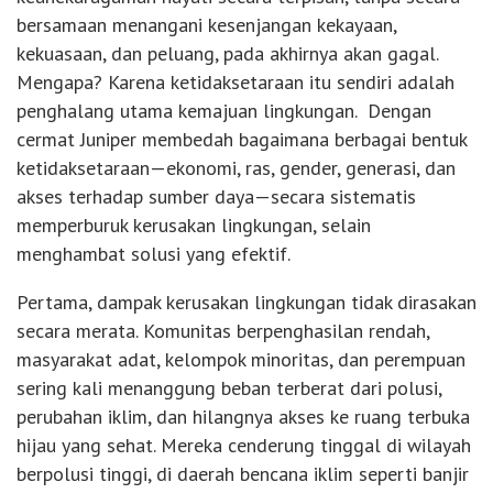
bersamaan menangani kesenjangan kekayaan,
kekuasaan, dan peluang, pada akhirnya akan gagal.
Mengapa? Karena ketidaksetaraan itu sendiri adalah
penghalang utama kemajuan lingkungan. Dengan
cermat Juniper membedah bagaimana berbagai bentuk
ketidaksetaraan—ekonomi, ras, gender, generasi, dan
akses terhadap sumber daya—secara sistematis
memperburuk kerusakan lingkungan, selain
menghambat solusi yang efektif.
Pertama, dampak kerusakan lingkungan tidak dirasakan
secara merata. Komunitas berpenghasilan rendah,
masyarakat adat, kelompok minoritas, dan perempuan
sering kali menanggung beban terberat dari polusi,
perubahan iklim, dan hilangnya akses ke ruang terbuka
hijau yang sehat. Mereka cenderung tinggal di wilayah
berpolusi tinggi, di daerah bencana iklim seperti banjir