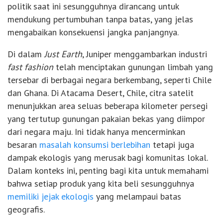
politik saat ini sesungguhnya dirancang untuk
mendukung pertumbuhan tanpa batas, yang jelas
mengabaikan konsekuensi jangka panjangnya.
Di dalam
Just Earth
, Juniper menggambarkan industri
fast fashion
telah menciptakan gunungan limbah yang
tersebar di berbagai negara berkembang, seperti Chile
dan Ghana. Di Atacama Desert, Chile, citra satelit
menunjukkan area seluas beberapa kilometer persegi
yang tertutup gunungan pakaian bekas yang diimpor
dari negara maju. Ini tidak hanya mencerminkan
besaran
masalah konsumsi berlebihan
tetapi juga
dampak ekologis yang merusak bagi komunitas lokal.
Dalam konteks ini, penting bagi kita untuk memahami
bahwa setiap produk yang kita beli sesungguhnya
memiliki jejak ekologis
yang melampaui batas
geografis.