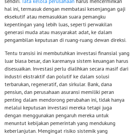
sendiri.
Tata kelola perusahaan
harus mencerminkan
hal ini, termasuk dengan membatasi kesenjangan gaji
eksekutif atau memasukkan suara pemangku
kepentingan yang lebih luas, seperti perwakilan
generasi muda atau masyarakat adat, ke dalam
pengambilan keputusan di ruang-ruang dewan direksi.
Tentu transisi ini membutuhkan investasi finansial yang
luar biasa besar, dan karenanya sistem keuangan harus
disesuaikan. Investasi perlu dialihkan secara masif dari
industri ekstraktif dan polutif ke dalam solusi
terbarukan, regeneratif, dan sirkular. Bank, dana
pensiun, dan perusahaan asuransi memiliki peran
penting dalam mendorong perubahan ini, tidak hanya
melalui keputusan investasi mereka tetapi juga
dengan menggunakan pengaruh mereka untuk
menuntut kebijakan pemerintah yang mendukung
keberlanjutan. Mengingat risiko sistemik yang