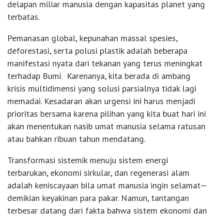
delapan miliar manusia dengan kapasitas planet yang
terbatas.
Pemanasan global, kepunahan massal spesies,
deforestasi, serta polusi plastik adalah beberapa
manifestasi nyata dari tekanan yang terus meningkat
terhadap Bumi. Karenanya, kita berada di ambang
krisis multidimensi yang solusi parsialnya tidak lagi
memadai. Kesadaran akan urgensi ini harus menjadi
prioritas bersama karena pilihan yang kita buat hari ini
akan menentukan nasib umat manusia selama ratusan
atau bahkan ribuan tahun mendatang.
Transformasi sistemik menuju sistem energi
terbarukan, ekonomi sirkular, dan regenerasi alam
adalah keniscayaan bila umat manusia ingin selamat—
demikian keyakinan para pakar. Namun, tantangan
terbesar datang dari fakta bahwa sistem ekonomi dan