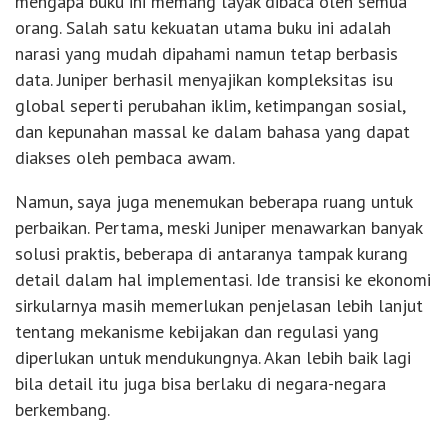
mengapa buku ini memang layak dibaca oleh semua
orang. Salah satu kekuatan utama buku ini adalah
narasi yang mudah dipahami namun tetap berbasis
data. Juniper berhasil menyajikan kompleksitas isu
global seperti perubahan iklim, ketimpangan sosial,
dan kepunahan massal ke dalam bahasa yang dapat
diakses oleh pembaca awam.
Namun, saya juga menemukan beberapa ruang untuk
perbaikan. Pertama, meski Juniper menawarkan banyak
solusi praktis, beberapa di antaranya tampak kurang
detail dalam hal implementasi. Ide transisi ke ekonomi
sirkularnya masih memerlukan penjelasan lebih lanjut
tentang mekanisme kebijakan dan regulasi yang
diperlukan untuk mendukungnya. Akan lebih baik lagi
bila detail itu juga bisa berlaku di negara-negara
berkembang.