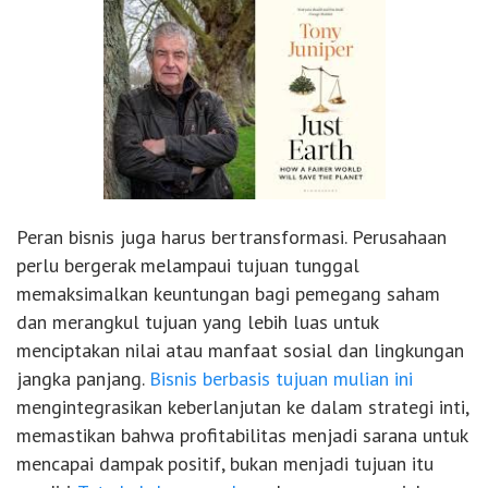
Peran bisnis juga harus bertransformasi. Perusahaan
perlu bergerak melampaui tujuan tunggal
memaksimalkan keuntungan bagi pemegang saham
dan merangkul tujuan yang lebih luas untuk
menciptakan nilai atau manfaat sosial dan lingkungan
jangka panjang.
Bisnis berbasis tujuan mulian ini
mengintegrasikan keberlanjutan ke dalam strategi inti,
memastikan bahwa profitabilitas menjadi sarana untuk
mencapai dampak positif, bukan menjadi tujuan itu