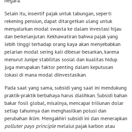
negara.
Selain itu, insentif pajak untuk tabungan, seperti
rekening pensiun, dapat ditargetkan ulang untuk
menyalurkan modal swasta ke dalam investasi hijau
dan berkelanjutan. Kekhawatiran bahwa pajak yang
lebih tinggi terhadap orang kaya akan menyebabkan
pelarian modal sering kali dibesar-besarkan, karena
menurut Junipe stabilitas sosial dan kualitas hidup
juga merupakan faktor penting dalam keputusan
lokasi di mana modal diinvestasikan.
Pada saat yang sama, subsidi yang saat ini mendukung
praktik-praktik berbahaya harus dialihkan. Subsidi bahan
bakar fosil global, misalnya, mencapai triliunan dolar
setiap tahunnya dan menghasilkan polusi dan
perubahan iklim. Mengakhiri subsidi ini dan menerapkan
polluter pays principle
melalui pajak karbon atau