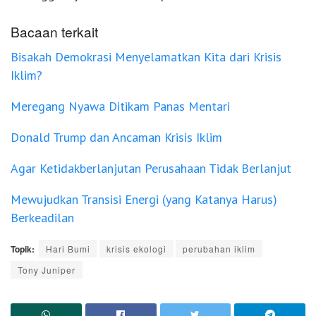
Bacaan terkait
Bisakah Demokrasi Menyelamatkan Kita dari Krisis
Iklim?
Meregang Nyawa Ditikam Panas Mentari
Donald Trump dan Ancaman Krisis Iklim
Agar Ketidakberlanjutan Perusahaan Tidak Berlanjut
Mewujudkan Transisi Energi (yang Katanya Harus)
Berkeadilan
Topik:
Hari Bumi
krisis ekologi
perubahan iklim
Tony Juniper