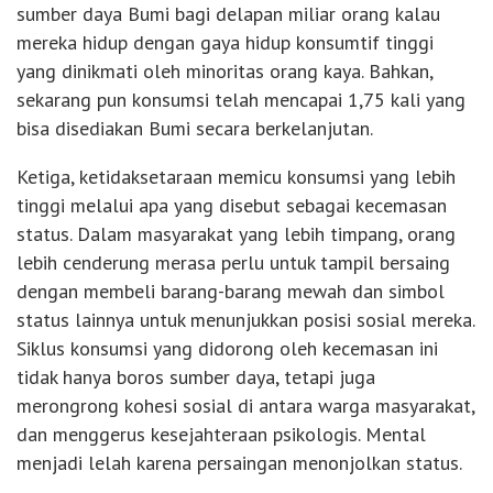
sumber daya Bumi bagi delapan miliar orang kalau
mereka hidup dengan gaya hidup konsumtif tinggi
yang dinikmati oleh minoritas orang kaya. Bahkan,
sekarang pun konsumsi telah mencapai 1,75 kali yang
bisa disediakan Bumi secara berkelanjutan.
Ketiga, ketidaksetaraan memicu konsumsi yang lebih
tinggi melalui apa yang disebut sebagai kecemasan
status. Dalam masyarakat yang lebih timpang, orang
lebih cenderung merasa perlu untuk tampil bersaing
dengan membeli barang-barang mewah dan simbol
status lainnya untuk menunjukkan posisi sosial mereka.
Siklus konsumsi yang didorong oleh kecemasan ini
tidak hanya boros sumber daya, tetapi juga
merongrong kohesi sosial di antara warga masyarakat,
dan menggerus kesejahteraan psikologis. Mental
menjadi lelah karena persaingan menonjolkan status.