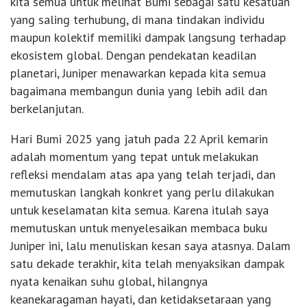
kita semua untuk melihat Bumi sebagai satu kesatuan
yang saling terhubung, di mana tindakan individu
maupun kolektif memiliki dampak langsung terhadap
ekosistem global. Dengan pendekatan keadilan
planetari, Juniper menawarkan kepada kita semua
bagaimana membangun dunia yang lebih adil dan
berkelanjutan.
Hari Bumi 2025 yang jatuh pada 22 April kemarin
adalah momentum yang tepat untuk melakukan
refleksi mendalam atas apa yang telah terjadi, dan
memutuskan langkah konkret yang perlu dilakukan
untuk keselamatan kita semua. Karena itulah saya
memutuskan untuk menyelesaikan membaca buku
Juniper ini, lalu menuliskan kesan saya atasnya. Dalam
satu dekade terakhir, kita telah menyaksikan dampak
nyata kenaikan suhu global, hilangnya
keanekaragaman hayati, dan ketidaksetaraan yang