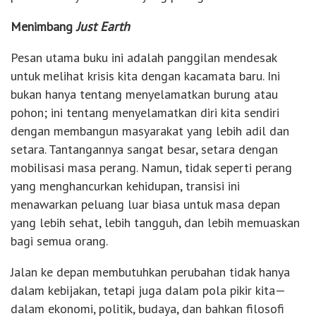
Menimbang
Just Earth
Pesan utama buku ini adalah panggilan mendesak
untuk melihat krisis kita dengan kacamata baru. Ini
bukan hanya tentang menyelamatkan burung atau
pohon; ini tentang menyelamatkan diri kita sendiri
dengan membangun masyarakat yang lebih adil dan
setara. Tantangannya sangat besar, setara dengan
mobilisasi masa perang. Namun, tidak seperti perang
yang menghancurkan kehidupan, transisi ini
menawarkan peluang luar biasa untuk masa depan
yang lebih sehat, lebih tangguh, dan lebih memuaskan
bagi semua orang.
Jalan ke depan membutuhkan perubahan tidak hanya
dalam kebijakan, tetapi juga dalam pola pikir kita—
dalam ekonomi, politik, budaya, dan bahkan filosofi