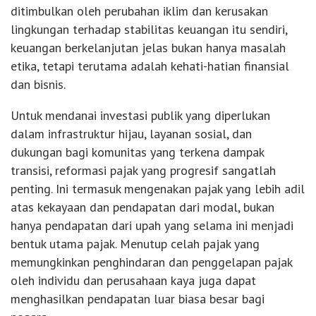
ditimbulkan oleh perubahan iklim dan kerusakan
lingkungan terhadap stabilitas keuangan itu sendiri,
keuangan berkelanjutan jelas bukan hanya masalah
etika, tetapi terutama adalah kehati-hatian finansial
dan bisnis.
Untuk mendanai investasi publik yang diperlukan
dalam infrastruktur hijau, layanan sosial, dan
dukungan bagi komunitas yang terkena dampak
transisi, reformasi pajak yang progresif sangatlah
penting. Ini termasuk mengenakan pajak yang lebih adil
atas kekayaan dan pendapatan dari modal, bukan
hanya pendapatan dari upah yang selama ini menjadi
bentuk utama pajak. Menutup celah pajak yang
memungkinkan penghindaran dan penggelapan pajak
oleh individu dan perusahaan kaya juga dapat
menghasilkan pendapatan luar biasa besar bagi