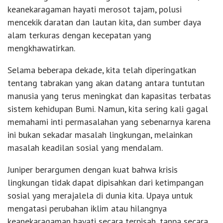
keanekaragaman hayati merosot tajam, polusi
mencekik daratan dan lautan kita, dan sumber daya
alam terkuras dengan kecepatan yang
mengkhawatirkan.
Selama beberapa dekade, kita telah diperingatkan
tentang tabrakan yang akan datang antara tuntutan
manusia yang terus meningkat dan kapasitas terbatas
sistem kehidupan Bumi. Namun, kita sering kali gagal
memahami inti permasalahan yang sebenarnya karena
ini bukan sekadar masalah lingkungan, melainkan
masalah keadilan sosial yang mendalam.
Juniper berargumen dengan kuat bahwa krisis
lingkungan tidak dapat dipisahkan dari ketimpangan
sosial yang merajalela di dunia kita. Upaya untuk
mengatasi perubahan iklim atau hilangnya
keanekaragaman hayati secara terpisah, tanpa secara