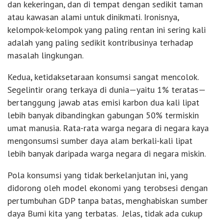
dan kekeringan, dan di tempat dengan sedikit taman
atau kawasan alami untuk dinikmati. Ironisnya,
kelompok-kelompok yang paling rentan ini sering kali
adalah yang paling sedikit kontribusinya terhadap
masalah lingkungan.
Kedua, ketidaksetaraan konsumsi sangat mencolok.
Segelintir orang terkaya di dunia—yaitu 1% teratas—
bertanggung jawab atas emisi karbon dua kali lipat
lebih banyak dibandingkan gabungan 50% termiskin
umat manusia. Rata-rata warga negara di negara kaya
mengonsumsi sumber daya alam berkali-kali lipat
lebih banyak daripada warga negara di negara miskin.
Pola konsumsi yang tidak berkelanjutan ini, yang
didorong oleh model ekonomi yang terobsesi dengan
pertumbuhan GDP tanpa batas, menghabiskan sumber
daya Bumi kita yang terbatas. Jelas, tidak ada cukup