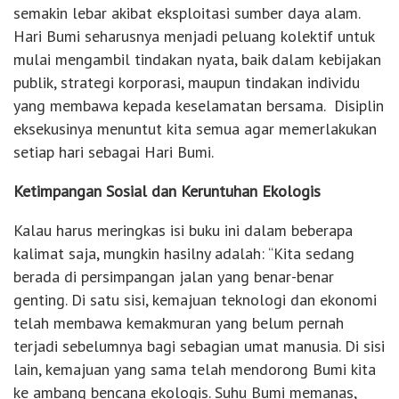
semakin lebar akibat eksploitasi sumber daya alam.
Hari Bumi seharusnya menjadi peluang kolektif untuk
mulai mengambil tindakan nyata, baik dalam kebijakan
publik, strategi korporasi, maupun tindakan individu
yang membawa kepada keselamatan bersama. Disiplin
eksekusinya menuntut kita semua agar memerlakukan
setiap hari sebagai Hari Bumi.
Ketimpangan Sosial dan Keruntuhan Ekologis
Kalau harus meringkas isi buku ini dalam beberapa
kalimat saja, mungkin hasilny adalah: “Kita sedang
berada di persimpangan jalan yang benar-benar
genting. Di satu sisi, kemajuan teknologi dan ekonomi
telah membawa kemakmuran yang belum pernah
terjadi sebelumnya bagi sebagian umat manusia. Di sisi
lain, kemajuan yang sama telah mendorong Bumi kita
ke ambang bencana ekologis. Suhu Bumi memanas,