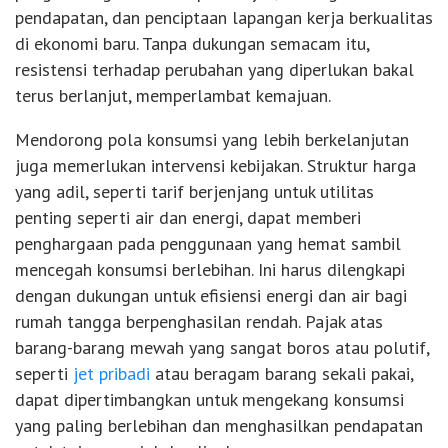
pendapatan, dan penciptaan lapangan kerja berkualitas
di ekonomi baru. Tanpa dukungan semacam itu,
resistensi terhadap perubahan yang diperlukan bakal
terus berlanjut, memperlambat kemajuan.
Mendorong pola konsumsi yang lebih berkelanjutan
juga memerlukan intervensi kebijakan. Struktur harga
yang adil, seperti tarif berjenjang untuk utilitas
penting seperti air dan energi, dapat memberi
penghargaan pada penggunaan yang hemat sambil
mencegah konsumsi berlebihan. Ini harus dilengkapi
dengan dukungan untuk efisiensi energi dan air bagi
rumah tangga berpenghasilan rendah. Pajak atas
barang-barang mewah yang sangat boros atau polutif,
seperti
jet pribadi
atau beragam barang sekali pakai,
dapat dipertimbangkan untuk mengekang konsumsi
yang paling berlebihan dan menghasilkan pendapatan