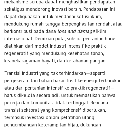
mekanisme serupa dapat menghasilkan pendapatan
sekaligus mendorong inovasi bersih. Pendapatan ini
dapat digunakan untuk mendanai solusi iklim,
mendukung rumah tangga berpenghasilan rendah, atau
berkontribusi pada dana
loss and damage
iklim
internasional. Demikian pula, subsidi pertanian harus
dialihkan dari model industri intensif ke praktik
regeneratif yang mendukung kesehatan tanah,
keanekaragaman hayati, dan ketahanan pangan.
Transisi industri yang tak terhindarkan—seperti
pergeseran dari bahan bakar fosil ke energi terbarukan
atau dari pertanian intensif ke praktik regeneratif—
harus dikelola secara adil untuk memastikan bahwa
pekerja dan komunitas tidak tertinggal. Rencana
transisi sektoral yang komprehensif diperlukan,
termasuk investasi dalam pelatihan ulang,
pengembangan keterampilan hijau, dukungan