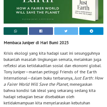
Membaca Juniper di Hari Bumi 2025
Krisis ekologi yang kita hadapi saat ini sesungguhnya
bukanlah masalah lingkungan semata, melainkan juga
refleksi atas ketidakadilan sosial dan ekonomi global.
Tony Juniper—mantan petinggi Friends of the Earth
International—dalam buku terbarunya,
Just Earth: How
a Fairer World Will Save the Planet,
menegaskan
bahwa kondisi tak ideal yang sekarang sedang kita
hadapi sebagian besar disebabkan oleh
ketidakmampuan kita menyelaraskan kebutuhan