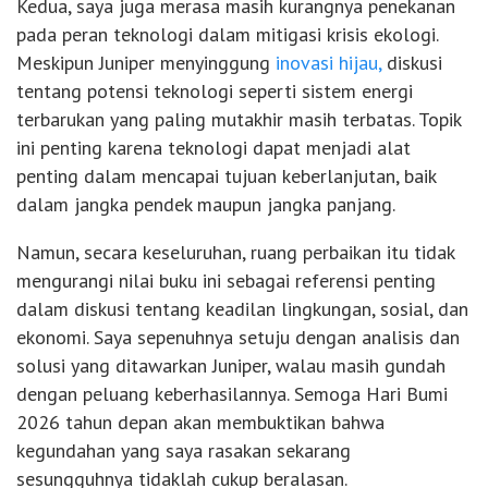
Kedua, saya juga merasa masih kurangnya penekanan
pada peran teknologi dalam mitigasi krisis ekologi.
Meskipun Juniper menyinggung
inovasi hijau,
diskusi
tentang potensi teknologi seperti sistem energi
terbarukan yang paling mutakhir masih terbatas. Topik
ini penting karena teknologi dapat menjadi alat
penting dalam mencapai tujuan keberlanjutan, baik
dalam jangka pendek maupun jangka panjang.
Namun, secara keseluruhan, ruang perbaikan itu tidak
mengurangi nilai buku ini sebagai referensi penting
dalam diskusi tentang keadilan lingkungan, sosial, dan
ekonomi. Saya sepenuhnya setuju dengan analisis dan
solusi yang ditawarkan Juniper, walau masih gundah
dengan peluang keberhasilannya. Semoga Hari Bumi
2026 tahun depan akan membuktikan bahwa
kegundahan yang saya rasakan sekarang
sesungguhnya tidaklah cukup beralasan.