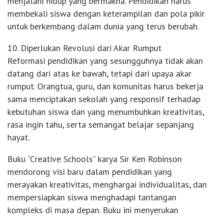
menjalani hidup yang bermakna. Pendidikan harus
membekali siswa dengan keterampilan dan pola pikir
untuk berkembang dalam dunia yang terus berubah.
10. Diperlukan Revolusi dari Akar Rumput
Reformasi pendidikan yang sesungguhnya tidak akan
datang dari atas ke bawah, tetapi dari upaya akar
rumput. Orangtua, guru, dan komunitas harus bekerja
sama menciptakan sekolah yang responsif terhadap
kebutuhan siswa dan yang menumbuhkan kreativitas,
rasa ingin tahu, serta semangat belajar sepanjang
hayat.
Buku “Creative Schools” karya Sir Ken Robinson
mendorong visi baru dalam pendidikan yang
merayakan kreativitas, menghargai individualitas, dan
mempersiapkan siswa menghadapi tantangan
kompleks di masa depan. Buku ini menyerukan