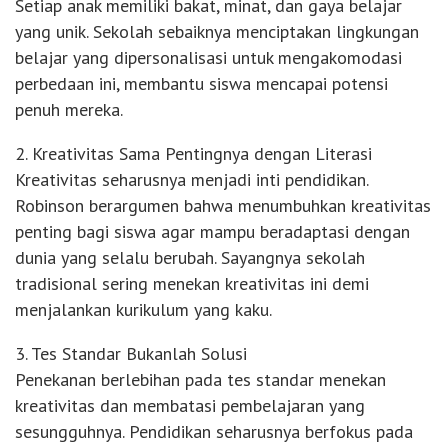
Setiap anak memiliki bakat, minat, dan gaya belajar
yang unik. Sekolah sebaiknya menciptakan lingkungan
belajar yang dipersonalisasi untuk mengakomodasi
perbedaan ini, membantu siswa mencapai potensi
penuh mereka.
2. Kreativitas Sama Pentingnya dengan Literasi
Kreativitas seharusnya menjadi inti pendidikan.
Robinson berargumen bahwa menumbuhkan kreativitas
penting bagi siswa agar mampu beradaptasi dengan
dunia yang selalu berubah. Sayangnya sekolah
tradisional sering menekan kreativitas ini demi
menjalankan kurikulum yang kaku.
3. Tes Standar Bukanlah Solusi
Penekanan berlebihan pada tes standar menekan
kreativitas dan membatasi pembelajaran yang
sesungguhnya. Pendidikan seharusnya berfokus pada