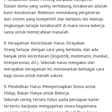
Dalam dunia yang saling terhubung, kolaborasi adalah
kunci kesuksesan. Robinson mendukung pergeseran
dari sistem yang kompetitif dan berbasis tes menuju
lingkungan belajar kolaboratif di mana siswa bekerja
sama untuk memecahkan masalah.
8. Keragaman Kecerdasan Harus Dirayakan
Orang belajar dengan cara yang berbeda, dan ada
banyak jenis kecerdasan (linguistik, matematis, musikal,
interpersonal, dll.). Sekolah harus mengakui dan
merayakan keragaman ini, menawarkan berbagai cara
bagi siswa untuk meraih sukses.
9. Pendidikan Harus Mempersiapkan Siswa untuk
Hidup, Bukan Hanya untuk Bekerja
Sekolah sering terlalu fokus pada persiapan karier
tertentu daripada mengajarkan siswa bagaimana