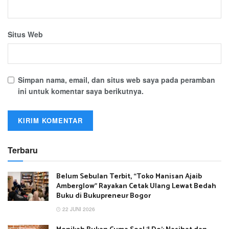
Situs Web
Simpan nama, email, dan situs web saya pada peramban
ini untuk komentar saya berikutnya.
Terbaru
Belum Sebulan Terbit, “Toko Manisan Ajaib
Amberglow” Rayakan Cetak Ulang Lewat Bedah
Buku di Bukupreneur Bogor
22 JUNI 2026