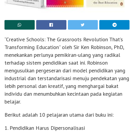
“Creative Schools: The Grassroots Revolution That’s
Transforming Education” oleh Sir Ken Robinson, PhD,
menekankan perlunya pemikiran-ulang yang radikal
terhadap sistem pendidikan saat ini. Robinson
mengusulkan pergeseran dari model pendidikan yang
industrial dan terstandarisasi menuju pendekatan yang
lebih personal dan kreatif, yang menghargai bakat
individu dan menumbuhkan kecintaan pada kegiatan
belajar.
Berikut adalah 10 pelajaran utama dari buku ini:
1. Pendidikan Harus Dipersonalisasi