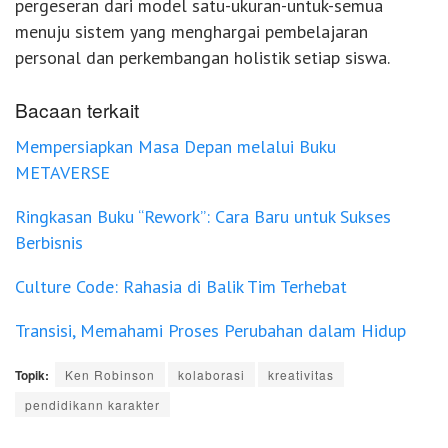
pergeseran dari model satu-ukuran-untuk-semua
menuju sistem yang menghargai pembelajaran
personal dan perkembangan holistik setiap siswa.
Bacaan terkait
Mempersiapkan Masa Depan melalui Buku
METAVERSE
Ringkasan Buku “Rework”: Cara Baru untuk Sukses
Berbisnis
Culture Code: Rahasia di Balik Tim Terhebat
Transisi, Memahami Proses Perubahan dalam Hidup
Topik:
Ken Robinson
kolaborasi
kreativitas
pendidikann karakter