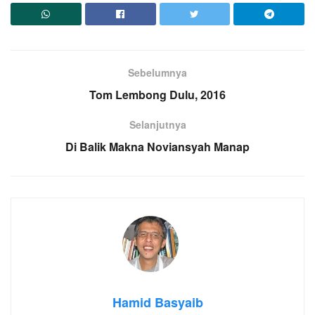
Sebelumnya
Tom Lembong Dulu, 2016
Selanjutnya
Di Balik Makna Noviansyah Manap
Hamid Basyaib