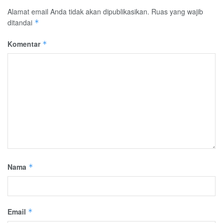
Alamat email Anda tidak akan dipublikasikan.
Ruas yang wajib
ditandai
*
Komentar
*
Nama
*
Email
*