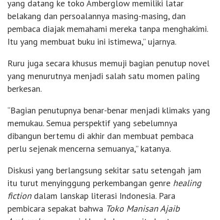
yang datang ke toko Amberglow memiliki latar
belakang dan persoalannya masing-masing, dan
pembaca diajak memahami mereka tanpa menghakimi.
Itu yang membuat buku ini istimewa,” ujarnya.
Ruru juga secara khusus memuji bagian penutup novel
yang menurutnya menjadi salah satu momen paling
berkesan.
“Bagian penutupnya benar-benar menjadi klimaks yang
memukau. Semua perspektif yang sebelumnya
dibangun bertemu di akhir dan membuat pembaca
perlu sejenak mencerna semuanya,” katanya.
Diskusi yang berlangsung sekitar satu setengah jam
itu turut menyinggung perkembangan genre
healing
fiction
dalam lanskap literasi Indonesia. Para
pembicara sepakat bahwa
Toko Manisan Ajaib