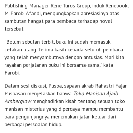
Publishing Manager Rene Turos Group, induk Renebook,
M Farobi Afandi, mengungkapkan apresiasinya atas
sambutan hangat para pembaca terhadap novel
tersebut.
“Belum sebulan terbit, buku ini sudah memasuki
cetakan ulang. Terima kasih kepada seluruh pembaca
yang telah menyambutnya dengan antusias. Mari kita
rayakan perjalanan buku ini bersama-sama,” kata
Farobi.
Dalam sesi diskusi, Puspa, sapaan akrab Rahastri Fajar
Puspasari menjelaskan bahwa
Toko Manisan Ajaib
Amberglow
menghadirkan kisah tentang sebuah toko
manisan misterius yang dipercaya mampu membantu
para pengunjungnya menemukan jalan keluar dari
berbagai persoalan hidup.