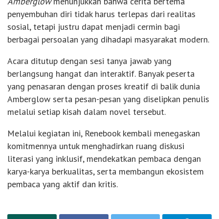
Amberglow
menunjukkan bahwa cerita bertema
penyembuhan diri tidak harus terlepas dari realitas
sosial, tetapi justru dapat menjadi cermin bagi
berbagai persoalan yang dihadapi masyarakat modern.
Acara ditutup dengan sesi tanya jawab yang
berlangsung hangat dan interaktif. Banyak peserta
yang penasaran dengan proses kreatif di balik dunia
Amberglow serta pesan-pesan yang diselipkan penulis
melalui setiap kisah dalam novel tersebut.
Melalui kegiatan ini, Renebook kembali menegaskan
komitmennya untuk menghadirkan ruang diskusi
literasi yang inklusif, mendekatkan pembaca dengan
karya-karya berkualitas, serta membangun ekosistem
pembaca yang aktif dan kritis.