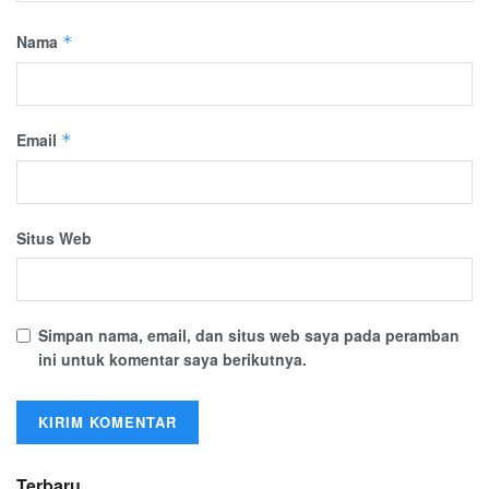
Nama
*
Email
*
Situs Web
Simpan nama, email, dan situs web saya pada peramban
ini untuk komentar saya berikutnya.
Terbaru