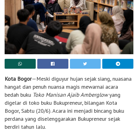
Kota Bogor
—Meski diguyur hujan sejak siang, nuasana
hangat dan penuh nuansa magis mewarnai acara
bedah buku
Toko Manisan Ajaib Amberglow
yang
digelar di toko buku Bukupreneur, bilangan Kota
Bogor, Sabtu (20/6). Acara ini menjadi bincang buku
perdana yang diselenggarakan Bukupreneur sejak
berdiri tahun lalu.