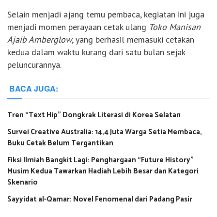
Selain menjadi ajang temu pembaca, kegiatan ini juga
menjadi momen perayaan cetak ulang
Toko Manisan
Ajaib Amberglow
, yang berhasil memasuki cetakan
kedua dalam waktu kurang dari satu bulan sejak
peluncurannya.
BACA JUGA:
Tren “Text Hip” Dongkrak Literasi di Korea Selatan
Survei Creative Australia: 14,4 Juta Warga Setia Membaca,
Buku Cetak Belum Tergantikan
Fiksi Ilmiah Bangkit Lagi: Penghargaan “Future History”
Musim Kedua Tawarkan Hadiah Lebih Besar dan Kategori
Skenario
Sayyidat al-Qamar: Novel Fenomenal dari Padang Pasir