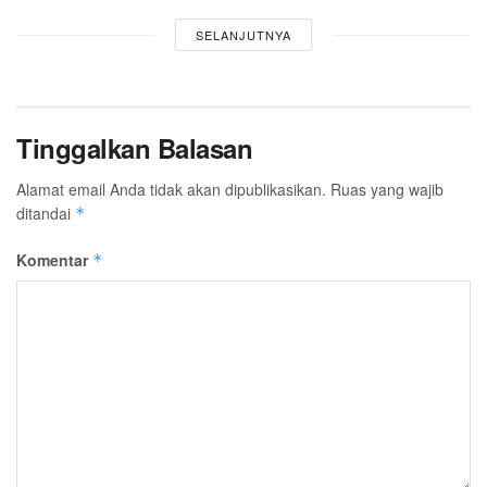
SELANJUTNYA
Tinggalkan Balasan
Alamat email Anda tidak akan dipublikasikan.
Ruas yang wajib
ditandai
*
Komentar
*