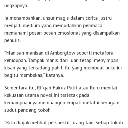
ungkapnya.
Ia menambahkan, unsur magis dalam cerita justru
menjadi medium yang memudahkan pembaca
memahami pesan-pesan emosional yang disampaikan
penulis.
“Manisan-manisan di Amberglow seperti metafora
kehidupan. Tampak manis dari luar, tetapi menyimpan
kisah yang terkadang pahit. Itu yang membuat buku ini
begitu membekas,” katanya.
Sementara itu, Rifqah Fairuz Putri atau Ruru menilai
kekuatan utama novel ini terletak pada
kemampuannya membangun empati melalui beragam
sudut pandang tokoh.
“Kita diajak melihat perspektif orang lain. Setiap tokoh