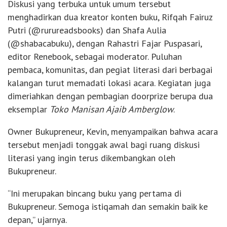
Diskusi yang terbuka untuk umum tersebut
menghadirkan dua kreator konten buku, Rifqah Fairuz
Putri (@rurureadsbooks) dan Shafa Aulia
(@shabacabuku), dengan Rahastri Fajar Puspasari,
editor Renebook, sebagai moderator. Puluhan
pembaca, komunitas, dan pegiat literasi dari berbagai
kalangan turut memadati lokasi acara. Kegiatan juga
dimeriahkan dengan pembagian doorprize berupa dua
eksemplar
Toko Manisan Ajaib Amberglow
.
Owner Bukupreneur, Kevin, menyampaikan bahwa acara
tersebut menjadi tonggak awal bagi ruang diskusi
literasi yang ingin terus dikembangkan oleh
Bukupreneur.
“Ini merupakan bincang buku yang pertama di
Bukupreneur. Semoga istiqamah dan semakin baik ke
depan,” ujarnya.