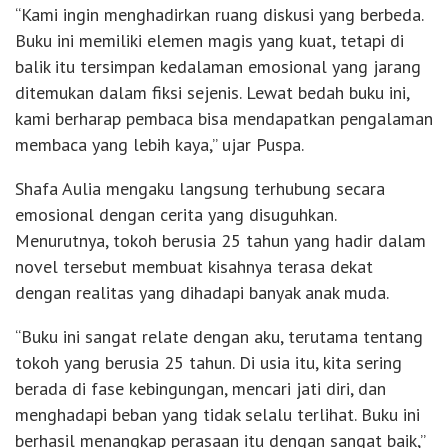
“Kami ingin menghadirkan ruang diskusi yang berbeda.
Buku ini memiliki elemen magis yang kuat, tetapi di
balik itu tersimpan kedalaman emosional yang jarang
ditemukan dalam fiksi sejenis. Lewat bedah buku ini,
kami berharap pembaca bisa mendapatkan pengalaman
membaca yang lebih kaya,” ujar Puspa.
Shafa Aulia mengaku langsung terhubung secara
emosional dengan cerita yang disuguhkan.
Menurutnya, tokoh berusia 25 tahun yang hadir dalam
novel tersebut membuat kisahnya terasa dekat
dengan realitas yang dihadapi banyak anak muda.
“Buku ini sangat relate dengan aku, terutama tentang
tokoh yang berusia 25 tahun. Di usia itu, kita sering
berada di fase kebingungan, mencari jati diri, dan
menghadapi beban yang tidak selalu terlihat. Buku ini
berhasil menangkap perasaan itu dengan sangat baik,”