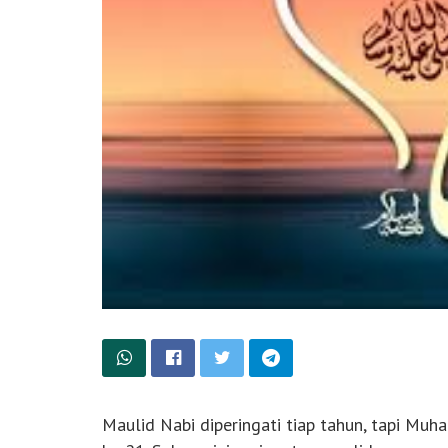
Maulid Nabi diperingati tiap tahun, tapi Muh