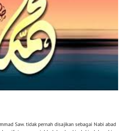
ammad Saw. tidak pernah disajikan sebagai Nabi abad