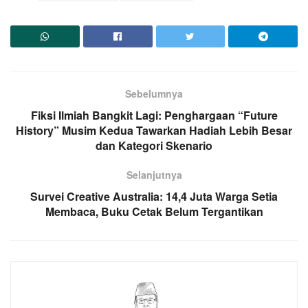
Sebelumnya
Fiksi Ilmiah Bangkit Lagi: Penghargaan “Future
History” Musim Kedua Tawarkan Hadiah Lebih Besar
dan Kategori Skenario
Selanjutnya
Survei Creative Australia: 14,4 Juta Warga Setia
Membaca, Buku Cetak Belum Tergantikan