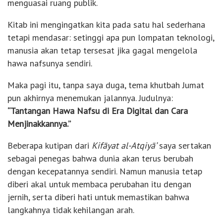
menguasai ruang publik.
Kitab ini mengingatkan kita pada satu hal sederhana
tetapi mendasar: setinggi apa pun lompatan teknologi,
manusia akan tetap tersesat jika gagal mengelola
hawa nafsunya sendiri.
Maka pagi itu, tanpa saya duga, tema khutbah Jumat
pun akhirnya menemukan jalannya. Judulnya:
“Tantangan Hawa Nafsu di Era Digital dan Cara
Menjinakkannya.”
Beberapa kutipan dari
Kifāyat al-Atqiyā’
saya sertakan
sebagai penegas bahwa dunia akan terus berubah
dengan kecepatannya sendiri. Namun manusia tetap
diberi akal untuk membaca perubahan itu dengan
jernih, serta diberi hati untuk memastikan bahwa
langkahnya tidak kehilangan arah.