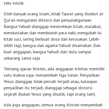
teks mistik.
Oleh banyak orang Islam, kitab Taurat yang disebut al-
Qur’an mengalami distorsi dan penyalahgunaan.
Bangsa Yahudi dianggap melecehkan Allah, malaikat,
mendustakan dan membunuh para nabi, mengubah isi
kitab suci, sering berbuat dosa dan kerusakan. Lebih-
lebih lagi, bangsa dan agama Yahudi disamakan. Dan
kuat anggapan, bangsa Yahudi dari dulu sampai
sekarang sama saja.
Tentang ajaran Kristen, ada anggapan trinitas memiliki
satu makna saja: menyembah tiga tuhan. Penyaliban
Yesus dianggap tidak pernah terjadi atau, kalaupun
penyaliban itu terjadi, dianggap sebagai distorsi
sejarah (bukan Yesus yang disalib, tapi orang lain).
Ada juga anggapan, semua orang Kristen menyembah