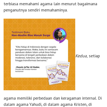
terbiasa memahami agama lain menurut bagaimana
penganutnya sendiri memahaminya.
Kedua,
setiap
agama memiliki perbedaan dan keragaman internal. Di
dalam agama Yahudi, di dalam agama Kristen, di