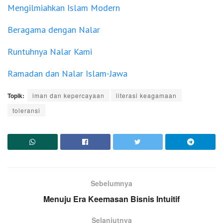
Mengilmiahkan Islam Modern
Beragama dengan Nalar
Runtuhnya Nalar Kami
Ramadan dan Nalar Islam-Jawa
Topik:
iman dan kepercayaan
literasi keagamaan
toleransi
Sebelumnya
Menuju Era Keemasan Bisnis Intuitif
Selanjutnya