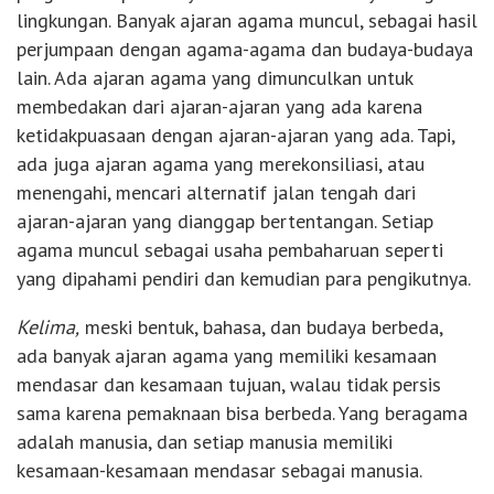
lingkungan. Banyak ajaran agama muncul, sebagai hasil
perjumpaan dengan agama-agama dan budaya-budaya
lain. Ada ajaran agama yang dimunculkan untuk
membedakan dari ajaran-ajaran yang ada karena
ketidakpuasaan dengan ajaran-ajaran yang ada. Tapi,
ada juga ajaran agama yang merekonsiliasi, atau
menengahi, mencari alternatif jalan tengah dari
ajaran-ajaran yang dianggap bertentangan. Setiap
agama muncul sebagai usaha pembaharuan seperti
yang dipahami pendiri dan kemudian para pengikutnya.
Kelima,
meski bentuk, bahasa, dan budaya berbeda,
ada banyak ajaran agama yang memiliki kesamaan
mendasar dan kesamaan tujuan, walau tidak persis
sama karena pemaknaan bisa berbeda. Yang beragama
adalah manusia, dan setiap manusia memiliki
kesamaan-kesamaan mendasar sebagai manusia.