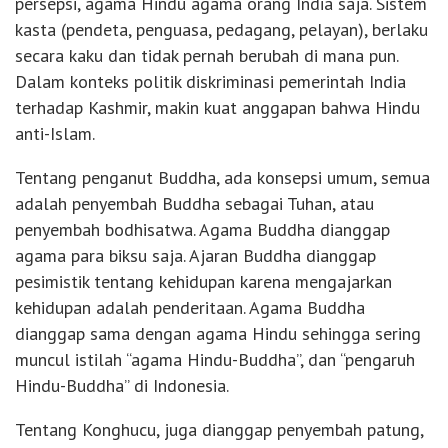
persepsi, agama Hindu agama orang India saja. Sistem
kasta (pendeta, penguasa, pedagang, pelayan), berlaku
secara kaku dan tidak pernah berubah di mana pun.
Dalam konteks politik diskriminasi pemerintah India
terhadap Kashmir, makin kuat anggapan bahwa Hindu
anti-Islam.
Tentang penganut Buddha, ada konsepsi umum, semua
adalah penyembah Buddha sebagai Tuhan, atau
penyembah bodhisatwa. Agama Buddha dianggap
agama para biksu saja. Ajaran Buddha dianggap
pesimistik tentang kehidupan karena mengajarkan
kehidupan adalah penderitaan. Agama Buddha
dianggap sama dengan agama Hindu sehingga sering
muncul istilah “agama Hindu-Buddha”, dan “pengaruh
Hindu-Buddha” di Indonesia.
Tentang Konghucu, juga dianggap penyembah patung,