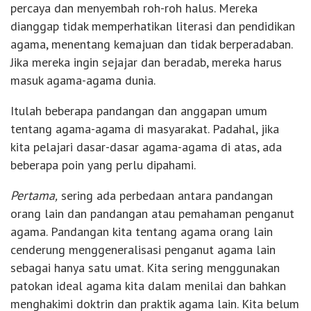
percaya dan menyembah roh-roh halus. Mereka
dianggap tidak memperhatikan literasi dan pendidikan
agama, menentang kemajuan dan tidak berperadaban.
Jika mereka ingin sejajar dan beradab, mereka harus
masuk agama-agama dunia.
Itulah beberapa pandangan dan anggapan umum
tentang agama-agama di masyarakat. Padahal, jika
kita pelajari dasar-dasar agama-agama di atas, ada
beberapa poin yang perlu dipahami.
Pertama,
sering ada perbedaan antara pandangan
orang lain dan pandangan atau pemahaman penganut
agama. Pandangan kita tentang agama orang lain
cenderung menggeneralisasi penganut agama lain
sebagai hanya satu umat. Kita sering menggunakan
patokan ideal agama kita dalam menilai dan bahkan
menghakimi doktrin dan praktik agama lain. Kita belum