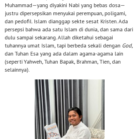
Muhammad—yang diyakini Nabi yang bebas dosa—
justru dipersepsikan menyukai perempuan, poligami,
dan pedofil. Islam dianggap sekte sesat Kristen. Ada
persepsi bahwa ada satu Islam di dunia, dan sama dari
dulu sampai sekarang. Allah diketahui sebagai
tuhannya umat Islam, tapi berbeda sekali dengan
God
,
dan Tuhan Esa yang ada dalam agama-agama lain
(seperti Yahweh, Tuhan Bapak, Brahman, Tien, dan
selainnya).