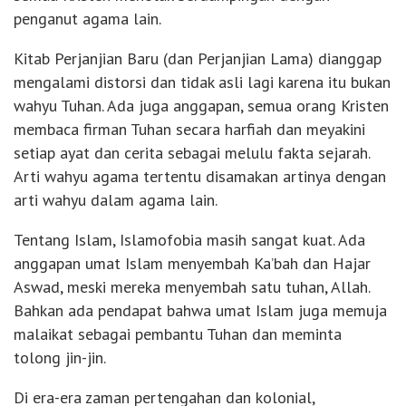
penganut agama lain.
Kitab Perjanjian Baru (dan Perjanjian Lama) dianggap
mengalami distorsi dan tidak asli lagi karena itu bukan
wahyu Tuhan. Ada juga anggapan, semua orang Kristen
membaca firman Tuhan secara harfiah dan meyakini
setiap ayat dan cerita sebagai melulu fakta sejarah.
Arti wahyu agama tertentu disamakan artinya dengan
arti wahyu dalam agama lain.
Tentang Islam, Islamofobia masih sangat kuat. Ada
anggapan umat Islam menyembah Ka’bah dan Hajar
Aswad, meski mereka menyembah satu tuhan, Allah.
Bahkan ada pendapat bahwa umat Islam juga memuja
malaikat sebagai pembantu Tuhan dan meminta
tolong jin-jin.
Di era-era zaman pertengahan dan kolonial,