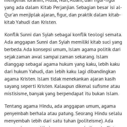
yang ada dalam Kitab Perjanjian. Sebagian besar isi al-
Qur’an menjiplak ajaran, figur, dan praktik dalam kitab-
kitab Yahudi dan Kristen.
Konflik Sunni dan Syiah sebagai konflik teologi semata.
Ada anggapan Sunni dan Syiah memiliki kitab suci yang
berbeda. Ada konsepsi umum, Islam agama politik dari
sejak zaman awal sampai zaman sekarang. Islam
dianggap sebagai agama hukum yang kaku, lebih kaku
dari hukum Yahudi, dan lebih kaku lagi dibandingkan
agama Kristen. Islam tidak menekankan ajaran kasih
sayang seperti Kristen. Kalaupun dikenal sufisme atau
mistisisme, banyak yang berpendapat itu bukan Islam.
Tentang agama Hindu, ada anggapan umum, agama
penyembah berhala atau patung. Seorang Hindu selalu
menyembah lebih dari satu tuhan (politeisme). Ada