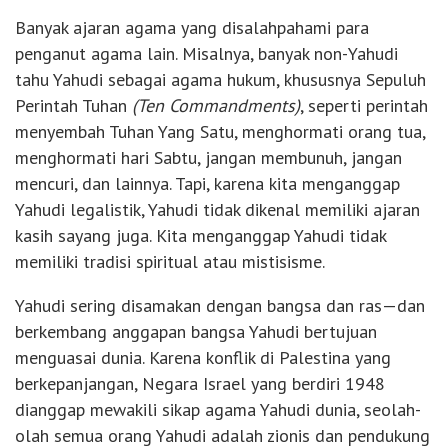
Banyak ajaran agama yang disalahpahami para
penganut agama lain. Misalnya, banyak non-Yahudi
tahu Yahudi sebagai agama hukum, khususnya Sepuluh
Perintah Tuhan
(Ten Commandments)
, seperti perintah
menyembah Tuhan Yang Satu, menghormati orang tua,
menghormati hari Sabtu, jangan membunuh, jangan
mencuri, dan lainnya. Tapi, karena kita menganggap
Yahudi legalistik, Yahudi tidak dikenal memiliki ajaran
kasih sayang juga. Kita menganggap Yahudi tidak
memiliki tradisi spiritual atau mistisisme.
Yahudi sering disamakan dengan bangsa dan ras—dan
berkembang anggapan bangsa Yahudi bertujuan
menguasai dunia. Karena konflik di Palestina yang
berkepanjangan, Negara Israel yang berdiri 1948
dianggap mewakili sikap agama Yahudi dunia, seolah-
olah semua orang Yahudi adalah zionis dan pendukung