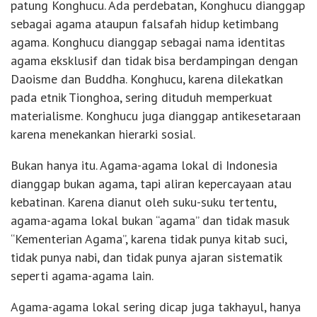
patung Konghucu. Ada perdebatan, Konghucu dianggap
sebagai agama ataupun falsafah hidup ketimbang
agama. Konghucu dianggap sebagai nama identitas
agama eksklusif dan tidak bisa berdampingan dengan
Daoisme dan Buddha. Konghucu, karena dilekatkan
pada etnik Tionghoa, sering dituduh memperkuat
materialisme. Konghucu juga dianggap antikesetaraan
karena menekankan hierarki sosial.
Bukan hanya itu. Agama-agama lokal di Indonesia
dianggap bukan agama, tapi aliran kepercayaan atau
kebatinan. Karena dianut oleh suku-suku tertentu,
agama-agama lokal bukan “agama” dan tidak masuk
“Kementerian Agama”, karena tidak punya kitab suci,
tidak punya nabi, dan tidak punya ajaran sistematik
seperti agama-agama lain.
Agama-agama lokal sering dicap juga takhayul, hanya