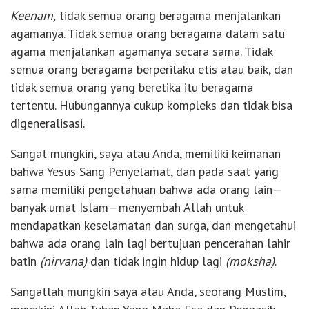
Keenam,
tidak semua orang beragama menjalankan
agamanya. Tidak semua orang beragama dalam satu
agama menjalankan agamanya secara sama. Tidak
semua orang beragama berperilaku etis atau baik, dan
tidak semua orang yang beretika itu beragama
tertentu. Hubungannya cukup kompleks dan tidak bisa
digeneralisasi.
Sangat mungkin, saya atau Anda, memiliki keimanan
bahwa Yesus Sang Penyelamat, dan pada saat yang
sama memiliki pengetahuan bahwa ada orang lain—
banyak umat Islam—menyembah Allah untuk
mendapatkan keselamatan dan surga, dan mengetahui
bahwa ada orang lain lagi bertujuan pencerahan lahir
batin
(nirvana)
dan tidak ingin hidup lagi
(moksha)
.
Sangatlah mungkin saya atau Anda, seorang Muslim,