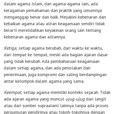
dalam agama Islam, dan agama-agama lain, ada
keragaman pemahaman dan praktik yang umumnya
menganggap benar dan baik. Meyakini kebenaran dan
kebaikan agama atau aliran keagamaan sendiri tidak
berarti merendahkan keyakinan orang lain tentang
kebenaran agama dan alirannya.
Ketiga,
setiap agama berubah, dari waktu ke waktu,
dari tempat ke tempat, meski ada bagian ajaran dasar
yang tidak berubah. Ada pembaharuan keagamaan
dalam setiap agama, dan ada penolakan dan
penerimaan, juga kompromi dan saling berdampingan
antar kelompok dalam agama yang sama.
Keempat,
setiap agama memiliki konteks sejarah. Tidak
ada ajaran agama yang muncul
ujug-ujug
dari langit
atau dari sumber supraalami lainnya tanpa ada proses
pergumulan pendirinya atau tokoh-tokohnya dengan