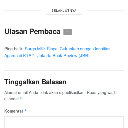
SELANJUTNYA
Ulasan Pembaca
1
Ping-balik:
Surga Milik Siapa: Cukupkah dengan Identitas
Agama di KTP? - Jakarta Book Review (JBR)
Tinggalkan Balasan
Alamat email Anda tidak akan dipublikasikan.
Ruas yang wajib
ditandai
*
Komentar
*