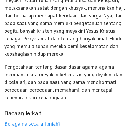
meyakini Allah Tuhan Yang Maha Esa dan Pengasih,
melaksanakan salat dengan khusyuk, menunaikan haji,
dan berharap mendapat keridaan dan surga-Nya, dan
pada saat yang sama memiliki pengetahuan tentang
begitu banyak Kristen yang meyakini Yesus Kristus
sebagai Penyelamat dan tentang banyak umat Hindu
yang memuja tuhan mereka demi keselamatan dan
kebahagiaan hidup mereka.
Pengetahuan tentang dasar-dasar agama-agama
membantu kita meyakini kebenaran yang diyakini dan
dipelajari, dan pada saat yang sama menghormati
perbedaan-perbedaan, memahami, dan mencapai
kebenaran dan kebahagiaan.
Bacaan terkait
Beragama secara Ilmiah?