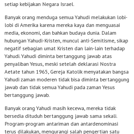
setiap kebijakan Negara Israel.
Banyak orang menduga semua Yahudi melakukan lobi-
lobi di Amerika karena mereka kaya dan menguasai
media, ekonomi, dan bahkan budaya dunia. Dalam
hubungan Yahudi-Kristen, muncul anti-Semitisme, sikap
negatif sebagian umat Kristen dan lain-lain terhadap
Yahudi. Yahudi diminta bertanggung jawab atas
penyaliban Yesus, meski setelah deklarasi Nostra
Aetate tahun 1965, Gereja Katolik menyatakan bangsa
Yahudi zaman moderen tidak bisa diminta bertanggung
jawab dan tidak semua Yahudi pada zaman Yesus
bertanggung jawab.
Banyak orang Yahudi masih kecewa, mereka tidak
bersedia dituduh bertanggung jawab sama sekali.
Program-program antariman dan antardenominasi
terus dilakukan, mengurangi salah pengertian satu