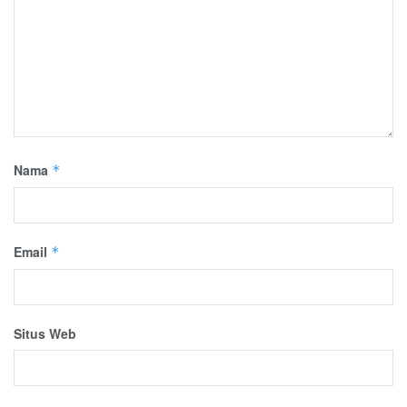
Nama
*
Email
*
Situs Web