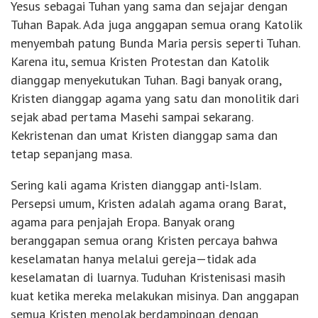
Yesus sebagai Tuhan yang sama dan sejajar dengan
Tuhan Bapak. Ada juga anggapan semua orang Katolik
menyembah patung Bunda Maria persis seperti Tuhan.
Karena itu, semua Kristen Protestan dan Katolik
dianggap menyekutukan Tuhan. Bagi banyak orang,
Kristen dianggap agama yang satu dan monolitik dari
sejak abad pertama Masehi sampai sekarang.
Kekristenan dan umat Kristen dianggap sama dan
tetap sepanjang masa.
Sering kali agama Kristen dianggap anti-Islam.
Persepsi umum, Kristen adalah agama orang Barat,
agama para penjajah Eropa. Banyak orang
beranggapan semua orang Kristen percaya bahwa
keselamatan hanya melalui gereja—tidak ada
keselamatan di luarnya. Tuduhan Kristenisasi masih
kuat ketika mereka melakukan misinya. Dan anggapan
semua Kristen menolak berdampingan dengan