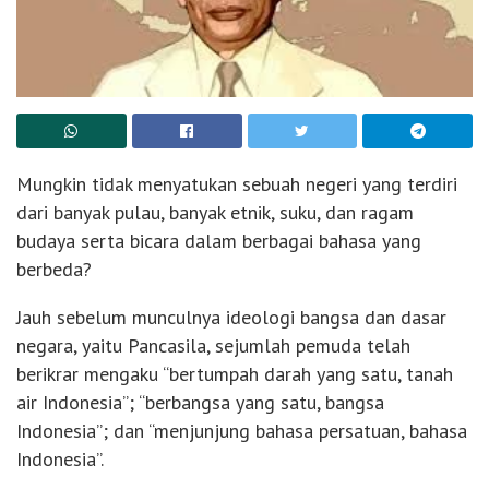
Mungkin tidak menyatukan sebuah negeri yang terdiri
dari banyak pulau, banyak etnik, suku, dan ragam
budaya serta bicara dalam berbagai bahasa yang
berbeda?
Jauh sebelum munculnya ideologi bangsa dan dasar
negara, yaitu Pancasila, sejumlah pemuda telah
berikrar mengaku “bertumpah darah yang satu, tanah
air Indonesia”; “berbangsa yang satu, bangsa
Indonesia”; dan “menjunjung bahasa persatuan, bahasa
Indonesia”.