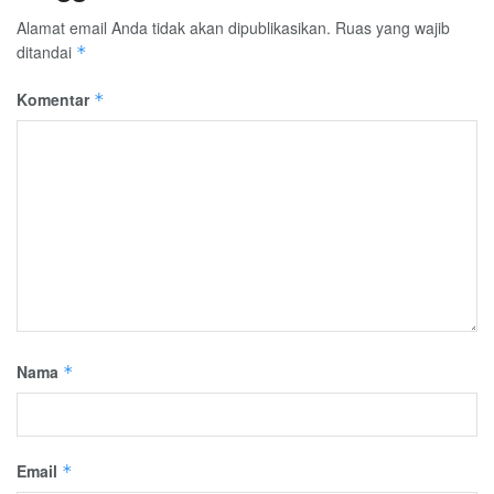
Alamat email Anda tidak akan dipublikasikan.
Ruas yang wajib
ditandai
*
Komentar
*
Nama
*
Email
*