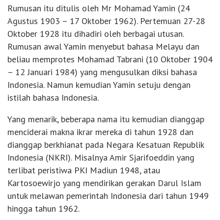
Rumusan itu ditulis oleh Mr Mohamad Yamin (24
Agustus 1903 – 17 Oktober 1962). Pertemuan 27-28
Oktober 1928 itu dihadiri oleh berbagai utusan.
Rumusan awal Yamin menyebut bahasa Melayu dan
beliau memprotes Mohamad Tabrani (10 Oktober 1904
– 12 Januari 1984) yang mengusulkan diksi bahasa
Indonesia. Namun kemudian Yamin setuju dengan
istilah bahasa Indonesia.
Yang menarik, beberapa nama itu kemudian dianggap
menciderai makna ikrar mereka di tahun 1928 dan
dianggap berkhianat pada Negara Kesatuan Republik
Indonesia (NKRI). Misalnya Amir Sjarifoeddin yang
terlibat peristiwa PKI Madiun 1948, atau
Kartosoewirjo yang mendirikan gerakan Darul Islam
untuk melawan pemerintah Indonesia dari tahun 1949
hingga tahun 1962.