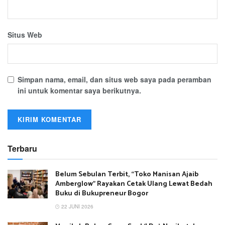
Situs Web
Simpan nama, email, dan situs web saya pada peramban
ini untuk komentar saya berikutnya.
Terbaru
Belum Sebulan Terbit, “Toko Manisan Ajaib
Amberglow” Rayakan Cetak Ulang Lewat Bedah
Buku di Bukupreneur Bogor
22 JUNI 2026