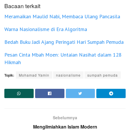
Bacaan terkait
Meramaikan Maulid Nabi, Membaca Ulang Pancasila
Warna Nasionalisme di Era Algoritma
Bedah Buku Jadi Ajang Peringati Hari Sumpah Pemuda
Pesan Cinta Mbah Moen: Untaian Nasihat dalam 128
Hikmah
Topik:
Mohamad Yamin
nasionalisme
sumpah pemuda
Sebelumnya
Mengilmiahkan Islam Modern