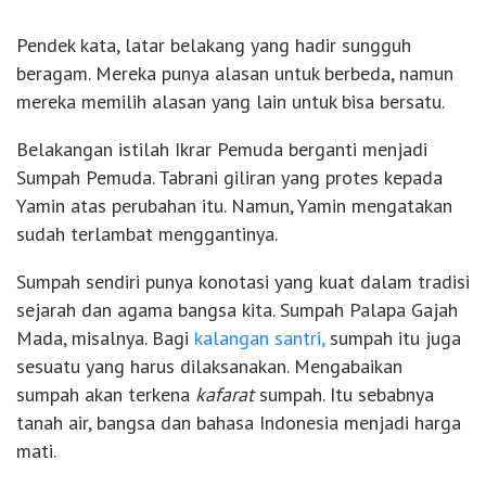
Pendek kata, latar belakang yang hadir sungguh
beragam. Mereka punya alasan untuk berbeda, namun
mereka memilih alasan yang lain untuk bisa bersatu.
Belakangan istilah Ikrar Pemuda berganti menjadi
Sumpah Pemuda. Tabrani giliran yang protes kepada
Yamin atas perubahan itu. Namun, Yamin mengatakan
sudah terlambat menggantinya.
Sumpah sendiri punya konotasi yang kuat dalam tradisi
sejarah dan agama bangsa kita. Sumpah Palapa Gajah
Mada, misalnya. Bagi
kalangan santri,
sumpah itu juga
sesuatu yang harus dilaksanakan. Mengabaikan
sumpah akan terkena
kafarat
sumpah. Itu sebabnya
tanah air, bangsa dan bahasa Indonesia menjadi harga
mati.