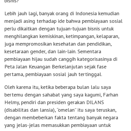
bisnis?
Lebih jauh lagi, banyak orang di Indonesia kemudian
menjadi asing terhadap ide bahwa pembiayaan sosial
perlu dikaitkan dengan tujuan-tujuan bisnis untuk
menghilangkan kemiskinan, ketimpangan, kelaparan,
juga mempromosikan kesehatan dan pendidikan,
kesetaraan gender, dan lain-lain. Sementara
pembiayaan hijau sudah canggih kategorisasinya di
Peta Jalan Keuangan Berkelanjutan sejak fase
pertama, pembiayaan sosial jauh tertinggal.
Oleh karena itu, ketika beberapa bulan lalu saya
bertemu dengan sahabat yang saya kagumi, Farhan
Helmy, pendiri dan presiden gerakan DILANS
(disabilitas dan lansia), “omelan” itu saya teruskan,
dengan membeberkan fakta tentang banyak negara
yang jelas-jelas memasukkan pembiayaan untuk