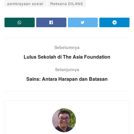
pembiayaan sosial
Reksana DILANS
Sebelumnya
Lulus Sekolah di The Asia Foundation
Selanjutnya
Sains: Antara Harapan dan Batasan