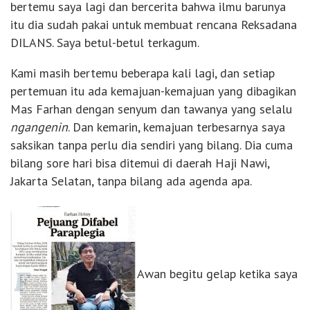
bertemu saya lagi dan bercerita bahwa ilmu barunya
itu dia sudah pakai untuk membuat rencana Reksadana
DILANS. Saya betul-betul terkagum.
Kami masih bertemu beberapa kali lagi, dan setiap
pertemuan itu ada kemajuan-kemajuan yang dibagikan
Mas Farhan dengan senyum dan tawanya yang selalu
ngangenin
. Dan kemarin, kemajuan terbesarnya saya
saksikan tanpa perlu dia sendiri yang bilang. Dia cuma
bilang sore hari bisa ditemui di daerah Haji Nawi,
Jakarta Selatan, tanpa bilang ada agenda apa.
Awan begitu gelap ketika saya