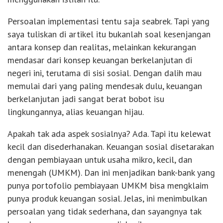
Persoalan implementasi tentu saja seabrek. Tapi yang
saya tuliskan di artikel itu bukanlah soal kesenjangan
antara konsep dan realitas, melainkan kekurangan
mendasar dari konsep keuangan berkelanjutan di
negeri ini, terutama di sisi sosial. Dengan dalih mau
memulai dari yang paling mendesak dulu, keuangan
berkelanjutan jadi sangat berat bobot isu
lingkungannya, alias keuangan hijau.
Apakah tak ada aspek sosialnya? Ada. Tapi itu kelewat
kecil dan disederhanakan. Keuangan sosial disetarakan
dengan pembiayaan untuk usaha mikro, kecil, dan
menengah (UMKM). Dan ini menjadikan bank-bank yang
punya portofolio pembiayaan UMKM bisa mengklaim
punya produk keuangan sosial. Jelas, ini menimbulkan
persoalan yang tidak sederhana, dan sayangnya tak