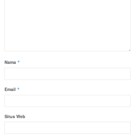
Nama
*
Email
*
Situs Web