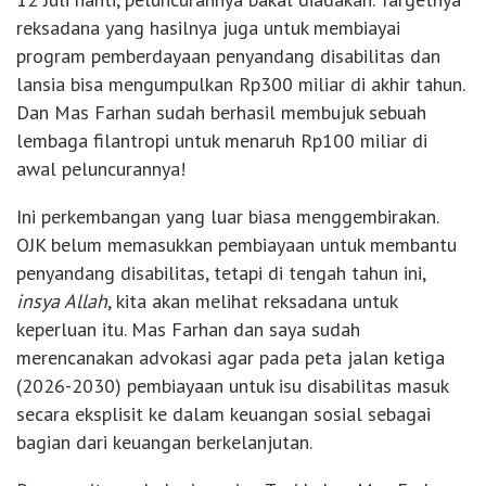
reksadana yang hasilnya juga untuk membiayai
program pemberdayaan penyandang disabilitas dan
lansia bisa mengumpulkan Rp300 miliar di akhir tahun.
Dan Mas Farhan sudah berhasil membujuk sebuah
lembaga filantropi untuk menaruh Rp100 miliar di
awal peluncurannya!
Ini perkembangan yang luar biasa menggembirakan.
OJK belum memasukkan pembiayaan untuk membantu
penyandang disabilitas, tetapi di tengah tahun ini,
insya Allah
, kita akan melihat reksadana untuk
keperluan itu. Mas Farhan dan saya sudah
merencanakan advokasi agar pada peta jalan ketiga
(2026-2030) pembiayaan untuk isu disabilitas masuk
secara eksplisit ke dalam keuangan sosial sebagai
bagian dari keuangan berkelanjutan.