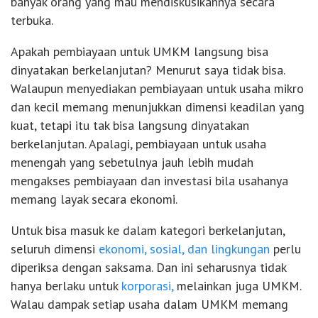
banyak orang yang mau mendiskusikannya secara
terbuka.
Apakah pembiayaan untuk UMKM langsung bisa
dinyatakan berkelanjutan? Menurut saya tidak bisa.
Walaupun menyediakan pembiayaan untuk usaha mikro
dan kecil memang menunjukkan dimensi keadilan yang
kuat, tetapi itu tak bisa langsung dinyatakan
berkelanjutan. Apalagi, pembiayaan untuk usaha
menengah yang sebetulnya jauh lebih mudah
mengakses pembiayaan dan investasi bila usahanya
memang layak secara ekonomi.
Untuk bisa masuk ke dalam kategori berkelanjutan,
seluruh dimensi
ekonomi, sosial, dan lingkungan
perlu
diperiksa dengan saksama. Dan ini seharusnya tidak
hanya berlaku untuk
korporasi,
melainkan juga UMKM.
Walau dampak setiap usaha dalam UMKM memang