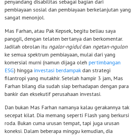
penyandang disabilitas sebagai bagian dari
pembiayaan sosial dan pembiayaan berkelanjutan yang
sangat menonjol.
Mas Farhan, atau Pak Kepsek, begitu beliau saya
panggil, dengan telaten bertanya dan berkomentar.
Jadilah obrolan itu
ngalor-ngidul
dan
ngetan-ngulon
ke semua spektrum pembiayaan, mulai dari yang
komersial murni (namun dijaga oleh
pertimbangan
ESG
) hingga
investasi berdampak
dan strategi
filantropi yang mutakhir. Setelah hampir 3 jam, Mas
Farhan bilang dia sudah siap berhadapan dengan para
bankir dan eksekutif perusahaan investasi.
Dan bukan Mas Farhan namanya kalau gerakannya tak
secepat kilat. Dia memang seperti Flash yang berkursi
roda. Bukan cuma urusan tempat, tapi juga urusan
koneksi. Dalam beberapa minggu kemudian, dia