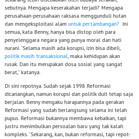
sebutnya. Mengapa keserakahan terjadi? Mengapa
perusahaan-perusahaan raksasa menggunduli hutan
dan mengeksploitasi alam
untuk pertambangan?
Ini
semua, kata Benny, hanya bisa distop oleh para
penyelenggara negara yang punya moral dan hati
nurani. “Selama masih ada korupsi, izin bisa dibeli,
politik masih transaksional,
maka kehidupan akan
rusak. Dan itu merupakan dosa sosial yang sangat
berat,” katanya.
Di sini repotnya. Sudah sejak 1998 Reformasi
dicanangkan, namun korupsi dan politik duit tetap saja
berjalan. Benny mengaku harapannya pada gerakan
Reformasi yang sudah berlangsung selama ini telah
pupus. Reformasi bukannya membawa kebaikan, tapi
justru menimbulkan persoalan baru yang tak kalah
kompleks. “Sekarang, kan, bukan reformasi, tapi repot-