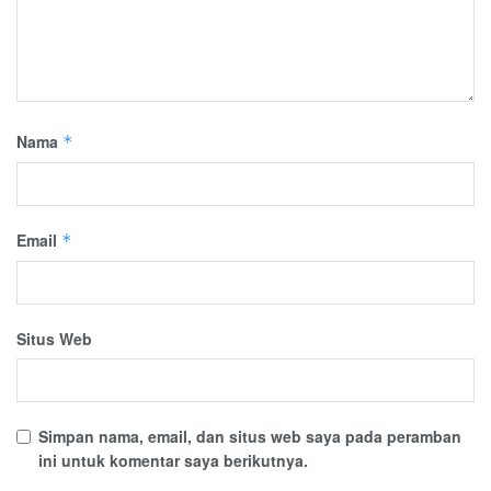
Nama
*
Email
*
Situs Web
Simpan nama, email, dan situs web saya pada peramban
ini untuk komentar saya berikutnya.