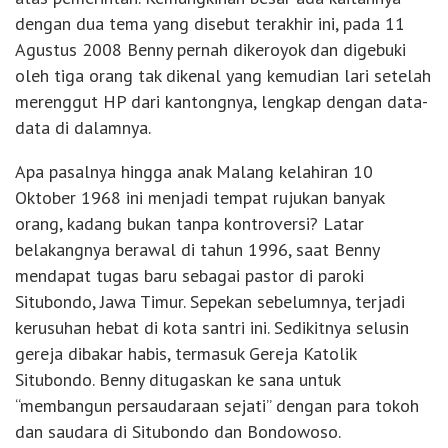
dengan dua tema yang disebut terakhir ini, pada 11
Agustus 2008 Benny pernah dikeroyok dan digebuki
oleh tiga orang tak dikenal yang kemudian lari setelah
merenggut HP dari kantongnya, lengkap dengan data-
data di dalamnya.
Apa pasalnya hingga anak Malang kelahiran 10
Oktober 1968 ini menjadi tempat rujukan banyak
orang, kadang bukan tanpa kontroversi? Latar
belakangnya berawal di tahun 1996, saat Benny
mendapat tugas baru sebagai pastor di paroki
Situbondo, Jawa Timur. Sepekan sebelumnya, terjadi
kerusuhan hebat di kota santri ini. Sedikitnya selusin
gereja dibakar habis, termasuk Gereja Katolik
Situbondo. Benny ditugaskan ke sana untuk
“membangun persaudaraan sejati” dengan para tokoh
dan saudara di Situbondo dan Bondowoso.