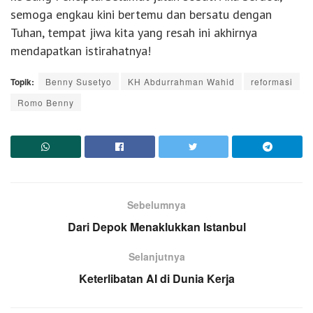
semoga engkau kini bertemu dan bersatu dengan
Tuhan, tempat jiwa kita yang resah ini akhirnya
mendapatkan istirahatnya!
Topik:
Benny Susetyo
KH Abdurrahman Wahid
reformasi
Romo Benny
Sebelumnya
Dari Depok Menaklukkan Istanbul
Selanjutnya
Keterlibatan AI di Dunia Kerja