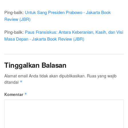
Ping-balik:
Untuk Sang Presiden Prabowo - Jakarta Book
Review (JBR)
Ping-balik:
Paus Fransiskus: Antara Keberanian, Kasih, dan Visi
Masa Depan - Jakarta Book Review (JBR)
Tinggalkan Balasan
Alamat email Anda tidak akan dipublikasikan.
Ruas yang wajib
ditandai
*
Komentar
*