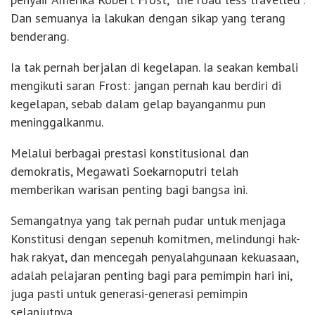
Dan semuanya ia lakukan dengan sikap yang terang
benderang.
Ia tak pernah berjalan di kegelapan. Ia seakan kembali
mengikuti saran Frost: jangan pernah kau berdiri di
kegelapan, sebab dalam gelap bayanganmu pun
meninggalkanmu.
Melalui berbagai prestasi konstitusional dan
demokratis, Megawati Soekarnoputri telah
memberikan warisan penting bagi bangsa ini.
Semangatnya yang tak pernah pudar untuk menjaga
Konstitusi dengan sepenuh komitmen, melindungi hak-
hak rakyat, dan mencegah penyalahgunaan kekuasaan,
adalah pelajaran penting bagi para pemimpin hari ini,
juga pasti untuk generasi-generasi pemimpin
selanjutnya.