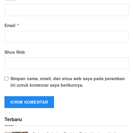
Email
*
Situs Web
Simpan nama, email, dan situs web saya pada peramban
ini untuk komentar saya berikutnya.
Terbaru