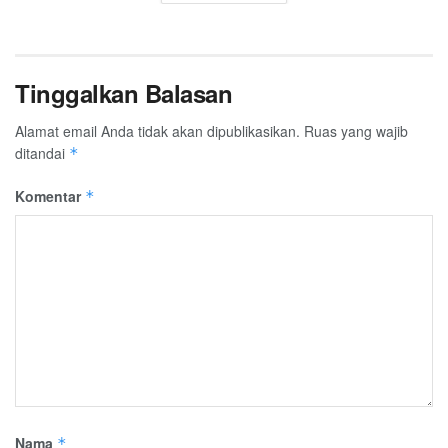
Tinggalkan Balasan
Alamat email Anda tidak akan dipublikasikan.
Ruas yang wajib
ditandai
*
Komentar
*
Nama
*