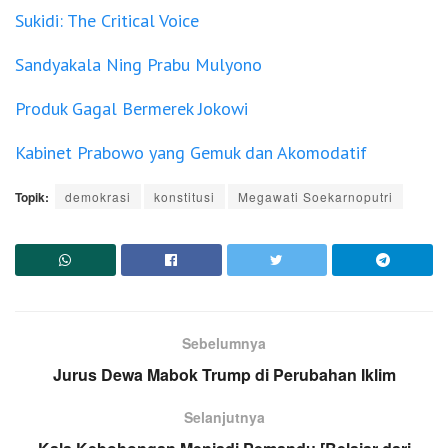
Sukidi: The Critical Voice
Sandyakala Ning Prabu Mulyono
Produk Gagal Bermerek Jokowi
Kabinet Prabowo yang Gemuk dan Akomodatif
Topik:
demokrasi
konstitusi
Megawati Soekarnoputri
Sebelumnya
Jurus Dewa Mabok Trump di Perubahan Iklim
Selanjutnya