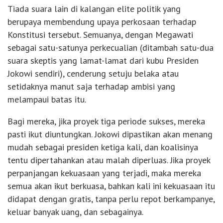
Tiada suara lain di kalangan elite politik yang
berupaya membendung upaya perkosaan terhadap
Konstitusi tersebut. Semuanya, dengan Megawati
sebagai satu-satunya perkecualian (ditambah satu-dua
suara skeptis yang lamat-lamat dari kubu Presiden
Jokowi sendiri), cenderung setuju belaka atau
setidaknya manut saja terhadap ambisi yang
melampaui batas itu.
Bagi mereka, jika proyek tiga periode sukses, mereka
pasti ikut diuntungkan. Jokowi dipastikan akan menang
mudah sebagai presiden ketiga kali, dan koalisinya
tentu dipertahankan atau malah diperluas. Jika proyek
perpanjangan kekuasaan yang terjadi, maka mereka
semua akan ikut berkuasa, bahkan kali ini kekuasaan itu
didapat dengan gratis, tanpa perlu repot berkampanye,
keluar banyak uang, dan sebagainya.