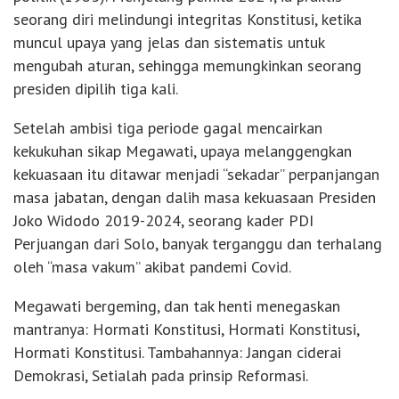
seorang diri melindungi integritas Konstitusi, ketika
muncul upaya yang jelas dan sistematis untuk
mengubah aturan, sehingga memungkinkan seorang
presiden dipilih tiga kali.
Setelah ambisi tiga periode gagal mencairkan
kekukuhan sikap Megawati, upaya melanggengkan
kekuasaan itu ditawar menjadi “sekadar” perpanjangan
masa jabatan, dengan dalih masa kekuasaan Presiden
Joko Widodo 2019-2024, seorang kader PDI
Perjuangan dari Solo, banyak terganggu dan terhalang
oleh “masa vakum” akibat pandemi Covid.
Megawati bergeming, dan tak henti menegaskan
mantranya: Hormati Konstitusi, Hormati Konstitusi,
Hormati Konstitusi. Tambahannya: Jangan ciderai
Demokrasi, Setialah pada prinsip Reformasi.