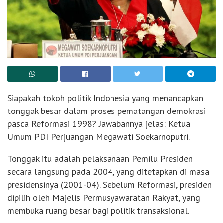
Siapakah tokoh politik Indonesia yang menancapkan
tonggak besar dalam proses pematangan demokrasi
pasca Reformasi 1998? Jawabannya jelas: Ketua
Umum PDI Perjuangan Megawati Soekarnoputri.
Tonggak itu adalah pelaksanaan Pemilu Presiden
secara langsung pada 2004, yang ditetapkan di masa
presidensinya (2001-04). Sebelum Reformasi, presiden
dipilih oleh Majelis Permusyawaratan Rakyat, yang
membuka ruang besar bagi politik transaksional.