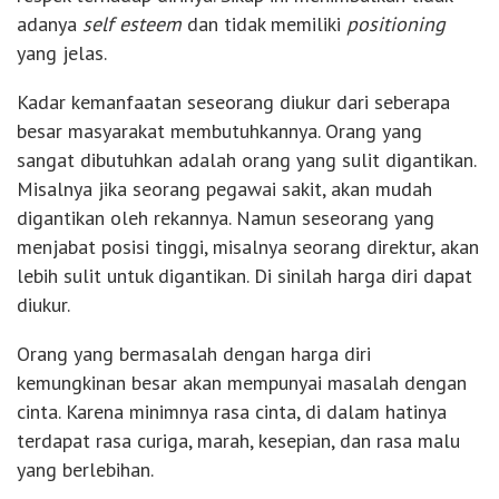
adanya
self esteem
dan tidak memiliki
positioning
yang jelas.
Kadar kemanfaatan seseorang diukur dari seberapa
besar masyarakat membutuhkannya. Orang yang
sangat dibutuhkan adalah orang yang sulit digantikan.
Misalnya jika seorang pegawai sakit, akan mudah
digantikan oleh rekannya. Namun seseorang yang
menjabat posisi tinggi, misalnya seorang direktur, akan
lebih sulit untuk digantikan. Di sinilah harga diri dapat
diukur.
Orang yang bermasalah dengan harga diri
kemungkinan besar akan mempunyai masalah dengan
cinta. Karena minimnya rasa cinta, di dalam hatinya
terdapat rasa curiga, marah, kesepian, dan rasa malu
yang berlebihan.