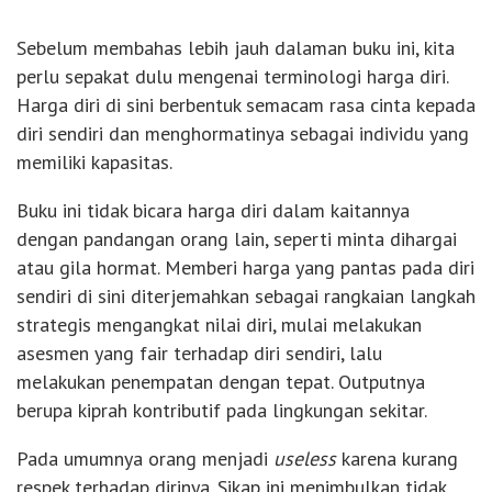
Sebelum membahas lebih jauh dalaman buku ini, kita
perlu sepakat dulu mengenai terminologi harga diri.
Harga diri di sini berbentuk semacam rasa cinta kepada
diri sendiri dan menghormatinya sebagai individu yang
memiliki kapasitas.
Buku ini tidak bicara harga diri dalam kaitannya
dengan pandangan orang lain, seperti minta dihargai
atau gila hormat. Memberi harga yang pantas pada diri
sendiri di sini diterjemahkan sebagai rangkaian langkah
strategis mengangkat nilai diri, mulai melakukan
asesmen yang fair terhadap diri sendiri, lalu
melakukan penempatan dengan tepat. Outputnya
berupa kiprah kontributif pada lingkungan sekitar.
Pada umumnya orang menjadi
useless
karena kurang
respek terhadap dirinya. Sikap ini menimbulkan tidak