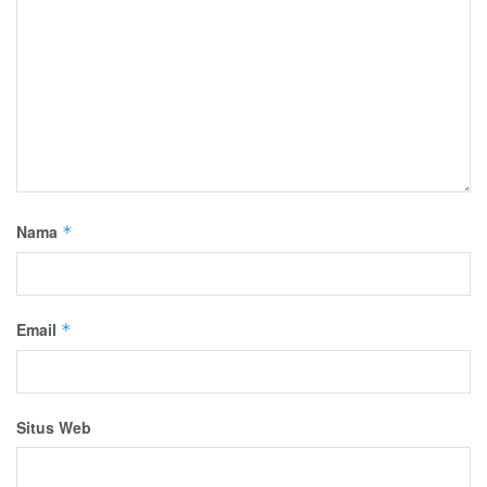
Nama
*
Email
*
Situs Web