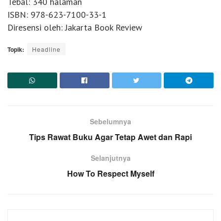
Tebal: 340 halaman
ISBN: 978-623-7100-33-1
Diresensi oleh: Jakarta Book Review
Topik:
Headline
Sebelumnya
Tips Rawat Buku Agar Tetap Awet dan Rapi
Selanjutnya
How To Respect Myself