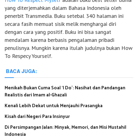
yang diterjemahkan dalam Bahasa Indonesia oleh
penerbit Transmedia. Buku setebal 340 halaman ini
secara fasih memuat sisik melik menghargai diri
dengan cara yang positif. Buku ini bisa sangat
mendalam karena berbasis pengalaman pribadi
penulisnya. Mungkin karena itulah judulnya bukan How
To Respecy Yourself.
BACA JUGA:
Menikah Bukan Cuma Soal ‘I Do’: Nasihat dan Pandangan
Realistis dari Imam al-Ghazali
Kenali Lebih Dekat untuk Menjauhi Prasangka
Kisah dari Negeri Para Insinyur
Di Persimpangan Jalan: Minyak, Memori, dan Misi Mustahil
Indonesia