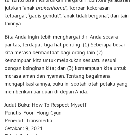
julukan “anak
brokenhome
”, “korban kekerasan
keluarga”, “gadis gendut”, “anak tidak berguna”, dan lain-
lainnya.
Bila Anda ingin lebih menghargai diri Anda secara
pantas, terdapat tiga hal penting: (1) Seberapa besar
kita merasa bermanfaat bagi orang lain (2)
kemampuan kita untuk melakukan sesuatu sesuai
dengan keinginan kita; dan (3) kemampuan kita untuk
merasa aman dan nyaman. Tentang bagaimana
mengaplikasikannya, buku ini seolah-olah pelaku yang
memberikan panduan di depan Anda.
Judul Buku: How To Respect Myself
Penulis: Yoon Hong Gyun
Penerbit: Transmedia
Cetakan: 9, 2021