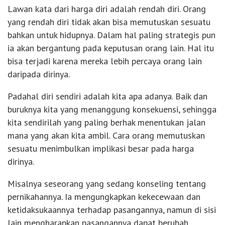
Lawan kata dari harga diri adalah rendah diri. Orang
yang rendah diri tidak akan bisa memutuskan sesuatu
bahkan untuk hidupnya. Dalam hal paling strategis pun
ia akan bergantung pada keputusan orang lain. Hal itu
bisa terjadi karena mereka lebih percaya orang lain
daripada dirinya.
Padahal diri sendiri adalah kita apa adanya. Baik dan
buruknya kita yang menanggung konsekuensi, sehingga
kita sendirilah yang paling berhak menentukan jalan
mana yang akan kita ambil. Cara orang memutuskan
sesuatu menimbulkan implikasi besar pada harga
dirinya.
Misalnya seseorang yang sedang konseling tentang
pernikahannya. Ia mengungkapkan kekecewaan dan
ketidaksukaannya terhadap pasangannya, namun di sisi
lain mengharapkan pasangannya dapat berubah.