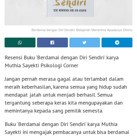
Berdamai dengan Diri Sendiri: Belajarlah Menerima Apadanya Dirimu
Resensi Buku ‘Berdamai dengan Diri Sendiri’ karya
Muthia Sayekti Psikologi Corner
Jangan pernah merasa gagal atau terlambat dalam
meraih keberhasilan, karena semua yang hidup sudah
mendapat jatah untuk menjadi berhasil. Semua
tergantung seberapa keras kita mengupayakan dan
memintanya kepada sang pemilik semesta.
Buku ‘Berdamai dengan Diri Sendiri’ karya Muthia
Sayekti ini mengajak pembacanya untuk bisa berdamai