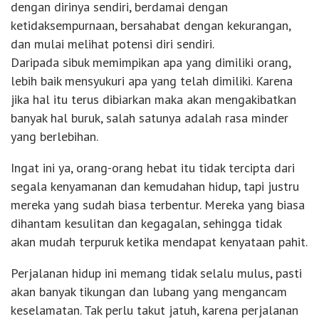
dengan dirinya sendiri, berdamai dengan
ketidaksempurnaan, bersahabat dengan kekurangan,
dan mulai melihat potensi diri sendiri.
Daripada sibuk memimpikan apa yang dimiliki orang,
lebih baik mensyukuri apa yang telah dimiliki. Karena
jika hal itu terus dibiarkan maka akan mengakibatkan
banyak hal buruk, salah satunya adalah rasa minder
yang berlebihan.
Ingat ini ya, orang-orang hebat itu tidak tercipta dari
segala kenyamanan dan kemudahan hidup, tapi justru
mereka yang sudah biasa terbentur. Mereka yang biasa
dihantam kesulitan dan kegagalan, sehingga tidak
akan mudah terpuruk ketika mendapat kenyataan pahit.
Perjalanan hidup ini memang tidak selalu mulus, pasti
akan banyak tikungan dan lubang yang mengancam
keselamatan. Tak perlu takut jatuh, karena perjalanan