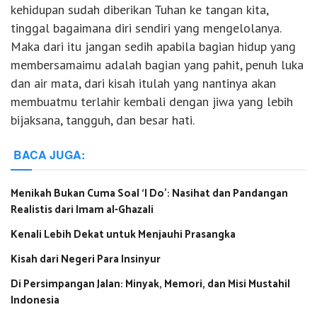
kehidupan sudah diberikan Tuhan ke tangan kita,
tinggal bagaimana diri sendiri yang mengelolanya.
Maka dari itu jangan sedih apabila bagian hidup yang
membersamaimu adalah bagian yang pahit, penuh luka
dan air mata, dari kisah itulah yang nantinya akan
membuatmu terlahir kembali dengan jiwa yang lebih
bijaksana, tangguh, dan besar hati.
BACA JUGA:
Menikah Bukan Cuma Soal ‘I Do’: Nasihat dan Pandangan
Realistis dari Imam al-Ghazali
Kenali Lebih Dekat untuk Menjauhi Prasangka
Kisah dari Negeri Para Insinyur
Di Persimpangan Jalan: Minyak, Memori, dan Misi Mustahil
Indonesia