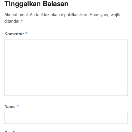
Tinggalkan Balasan
Alamat email Anda tidak akan dipublikasikan.
Ruas yang wajib
ditandai
*
Komentar
*
Nama
*