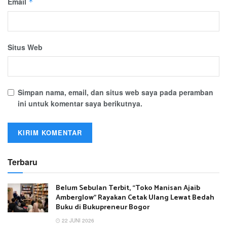
Email
*
Situs Web
Simpan nama, email, dan situs web saya pada peramban
ini untuk komentar saya berikutnya.
Terbaru
Belum Sebulan Terbit, “Toko Manisan Ajaib
Amberglow” Rayakan Cetak Ulang Lewat Bedah
Buku di Bukupreneur Bogor
22 JUNI 2026