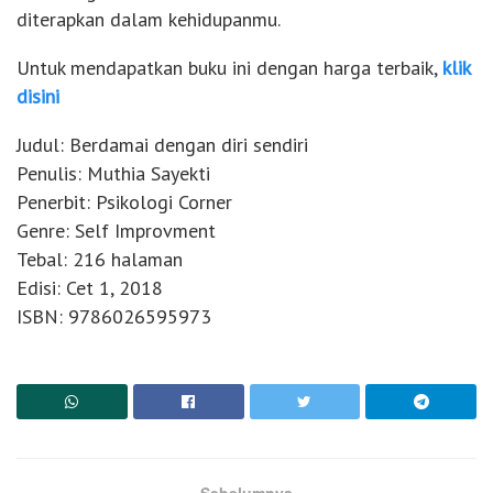
diterapkan dalam kehidupanmu.
Untuk mendapatkan buku ini dengan harga terbaik,
klik
disini
Judul: Berdamai dengan diri sendiri
Penulis: Muthia Sayekti
Penerbit: Psikologi Corner
Genre: Self Improvment
Tebal: 216 halaman
Edisi: Cet 1, 2018
ISBN: 9786026595973