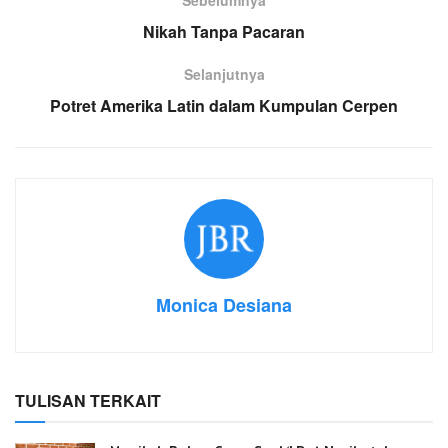
Sebelumnya
Nikah Tanpa Pacaran
Selanjutnya
Potret Amerika Latin dalam Kumpulan Cerpen
Monica Desiana
TULISAN TERKAIT