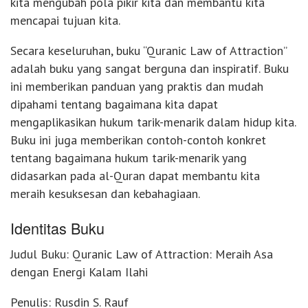
kita mengubah pola pikir kita dan membantu kita
mencapai tujuan kita.
Secara keseluruhan, buku “Quranic Law of Attraction”
adalah buku yang sangat berguna dan inspiratif. Buku
ini memberikan panduan yang praktis dan mudah
dipahami tentang bagaimana kita dapat
mengaplikasikan hukum tarik-menarik dalam hidup kita.
Buku ini juga memberikan contoh-contoh konkret
tentang bagaimana hukum tarik-menarik yang
didasarkan pada al-Quran dapat membantu kita
meraih kesuksesan dan kebahagiaan.
Identitas Buku
Judul Buku: Quranic Law of Attraction: Meraih Asa
dengan Energi Kalam Ilahi
Penulis: Rusdin S. Rauf