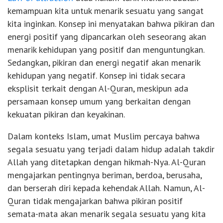
kemampuan kita untuk menarik sesuatu yang sangat
kita inginkan. Konsep ini menyatakan bahwa pikiran dan
energi positif yang dipancarkan oleh seseorang akan
menarik kehidupan yang positif dan menguntungkan.
Sedangkan, pikiran dan energi negatif akan menarik
kehidupan yang negatif. Konsep ini tidak secara
eksplisit terkait dengan Al-Quran, meskipun ada
persamaan konsep umum yang berkaitan dengan
kekuatan pikiran dan keyakinan.
Dalam konteks Islam, umat Muslim percaya bahwa
segala sesuatu yang terjadi dalam hidup adalah takdir
Allah yang ditetapkan dengan hikmah-Nya. Al-Quran
mengajarkan pentingnya beriman, berdoa, berusaha,
dan berserah diri kepada kehendak Allah. Namun, Al-
Quran tidak mengajarkan bahwa pikiran positif
semata-mata akan menarik segala sesuatu yang kita