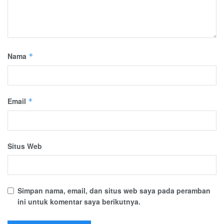
Nama
*
Email
*
Situs Web
Simpan nama, email, dan situs web saya pada peramban
ini untuk komentar saya berikutnya.