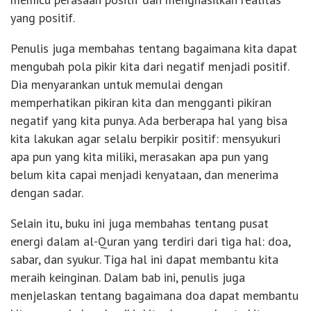
yang positif.
Penulis juga membahas tentang bagaimana kita dapat
mengubah pola pikir kita dari negatif menjadi positif.
Dia menyarankan untuk memulai dengan
memperhatikan pikiran kita dan mengganti pikiran
negatif yang kita punya. Ada berberapa hal yang bisa
kita lakukan agar selalu berpikir positif: mensyukuri
apa pun yang kita miliki, merasakan apa pun yang
belum kita capai menjadi kenyataan, dan menerima
dengan sadar.
Selain itu, buku ini juga membahas tentang pusat
energi dalam al-Quran yang terdiri dari tiga hal: doa,
sabar, dan syukur. Tiga hal ini dapat membantu kita
meraih keinginan. Dalam bab ini, penulis juga
menjelaskan tentang bagaimana doa dapat membantu