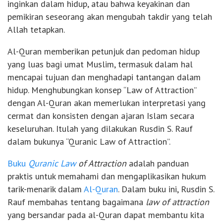
inginkan dalam hidup, atau bahwa keyakinan dan
pemikiran seseorang akan mengubah takdir yang telah
Allah tetapkan.
Al-Quran memberikan petunjuk dan pedoman hidup
yang luas bagi umat Muslim, termasuk dalam hal
mencapai tujuan dan menghadapi tantangan dalam
hidup. Menghubungkan konsep “Law of Attraction”
dengan Al-Quran akan memerlukan interpretasi yang
cermat dan konsisten dengan ajaran Islam secara
keseluruhan. Itulah yang dilakukan Rusdin S. Rauf
dalam bukunya “Quranic Law of Attraction”.
Buku
Quranic Law
of Attraction
adalah panduan
praktis untuk memahami dan mengaplikasikan hukum
tarik-menarik dalam
Al-Quran
. Dalam buku ini, Rusdin S.
Rauf membahas tentang bagaimana
law of attraction
yang bersandar pada al-Quran dapat membantu kita