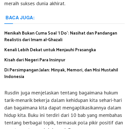
meraih sukses dunia akhirat.
BACA JUGA:
Menikah Bukan Cuma Soal ‘I Do’: Nasihat dan Pandangan
Realistis dari Imam al-Ghazali
Kenali Lebih Dekat untuk Menjauhi Prasangka
Kisah dari Negeri Para Insinyur
Di Persimpangan Jalan: Minyak, Memori, dan Misi Mustahil
Indonesia
Rusdin juga menjelaskan tentang bagaimana hukum
tarik-menarik bekerja dalam kehidupan kita sehari-hari
dan bagaimana kita dapat mengaplikasikannya dalam
hidup kita. Buku ini terdiri dari 10 bab yang membahas
tentang berbagai topik, termasuk pola pikir positif dan