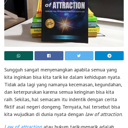
Sungguh sangat menyenangkan apabila semua yang
kita inginkan bisa kita tarik ke dalam kehidupan nyata.
Tidak ada lagi yang namanya kecemasan, kegundahan,
dan keterpurukan karena semua keinginan bisa kita
raih. Sekilas, hal semacam itu indentik dengan cerita
fiktif asal negeri dongeng. Ternyata, hal tersebut bisa
kita wujudkan di dunia nyata dengan
law of attraction
.
Law of attraction
atau hukum tarik-menarik adalah