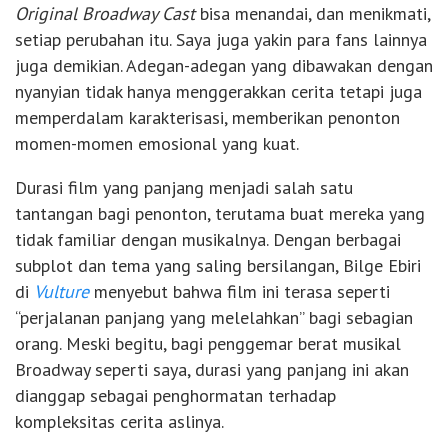
Original Broadway Cast
bisa menandai, dan menikmati,
setiap perubahan itu. Saya juga yakin para fans lainnya
juga demikian. Adegan-adegan yang dibawakan dengan
nyanyian tidak hanya menggerakkan cerita tetapi juga
memperdalam karakterisasi, memberikan penonton
momen-momen emosional yang kuat.
Durasi film yang panjang menjadi salah satu
tantangan bagi penonton, terutama buat mereka yang
tidak familiar dengan musikalnya. Dengan berbagai
subplot dan tema yang saling bersilangan, Bilge Ebiri
di
Vulture
menyebut bahwa film ini terasa seperti
“perjalanan panjang yang melelahkan” bagi sebagian
orang. Meski begitu, bagi penggemar berat musikal
Broadway seperti saya, durasi yang panjang ini akan
dianggap sebagai penghormatan terhadap
kompleksitas cerita aslinya.