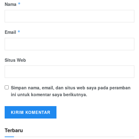
Nama
*
Email
*
Situs Web
Simpan nama, email, dan situs web saya pada peramban
ini untuk komentar saya berikutnya.
Terbaru