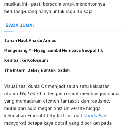
musikal ini—pasti bersedia untuk menontonnya
berulang-ulang hanya untuk lagu itu saja.
BACA JUGA:
Tarian Maut Ana de Armas
Mengenang Mr Miyagi Sambil Membaca Geopolitik
Kembali ke Koloseum
The Intern: Bekerja untuk Ibadah
Visualisasi dunia Oz menjadi salah satu kekuatan
utama
Wicked
. Chu dengan cermat membangun dunia
yang memadukan elemen fantastis dan realisme,
mulai dari aula megah Shiz University hingga
keindahan Emerald City. Kritikus dari
Vanity Fair
menyoroti betapa kaya detail yang diberikan pada