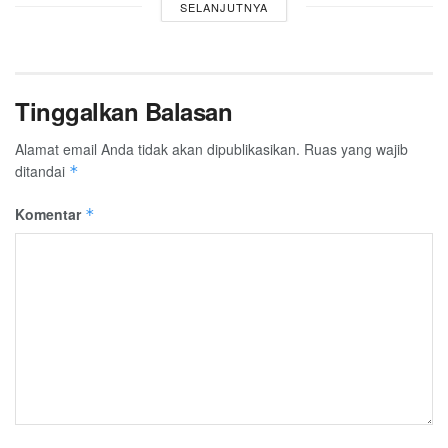
SELANJUTNYA
Tinggalkan Balasan
Alamat email Anda tidak akan dipublikasikan.
Ruas yang wajib
ditandai
*
Komentar
*