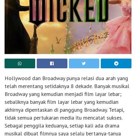
Hollywood dan Broadway punya relasi dua arah yang
telah merentang setidaknya 8 dekade. Banyak musikal
Broadway yang kemudian menjadi film layar lebar;
sebaliknya banyak film layar lebar yang kemudian
akhirnya dipentaskan di panggung Broadway. Tetapi,
tidak semua pertukaran media itu mencatat sukses.
Sebagai penggila keduanya, setiap kali ada drama
musikal dibuat filmnya saya selalu bertanya-tanya