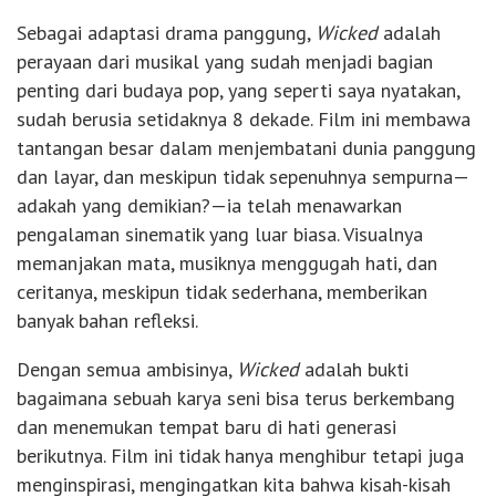
Sebagai adaptasi drama panggung,
Wicked
adalah
perayaan dari musikal yang sudah menjadi bagian
penting dari budaya pop, yang seperti saya nyatakan,
sudah berusia setidaknya 8 dekade. Film ini membawa
tantangan besar dalam menjembatani dunia panggung
dan layar, dan meskipun tidak sepenuhnya sempurna—
adakah yang demikian?—ia telah menawarkan
pengalaman sinematik yang luar biasa. Visualnya
memanjakan mata, musiknya menggugah hati, dan
ceritanya, meskipun tidak sederhana, memberikan
banyak bahan refleksi.
Dengan semua ambisinya,
Wicked
adalah bukti
bagaimana sebuah karya seni bisa terus berkembang
dan menemukan tempat baru di hati generasi
berikutnya. Film ini tidak hanya menghibur tetapi juga
menginspirasi, mengingatkan kita bahwa kisah-kisah