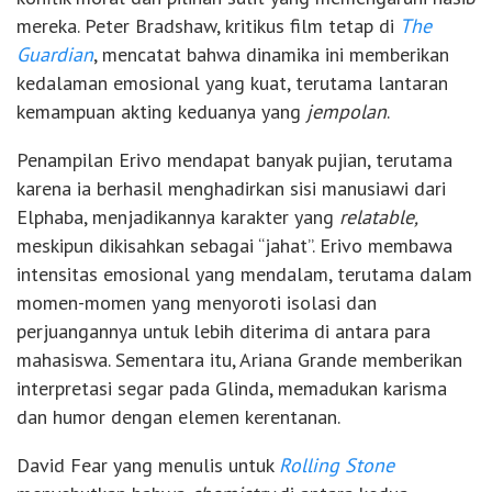
mereka. Peter Bradshaw, kritikus film tetap di
The
Guardian
,
mencatat bahwa dinamika ini memberikan
kedalaman emosional yang kuat, terutama lantaran
kemampuan akting keduanya yang
jempolan
.
Penampilan Erivo mendapat banyak pujian, terutama
karena ia berhasil menghadirkan sisi manusiawi dari
Elphaba, menjadikannya karakter yang
relatable,
meskipun dikisahkan sebagai “jahat”. Erivo membawa
intensitas emosional yang mendalam, terutama dalam
momen-momen yang menyoroti isolasi dan
perjuangannya untuk lebih diterima di antara para
mahasiswa. Sementara itu, Ariana Grande memberikan
interpretasi segar pada Glinda, memadukan karisma
dan humor dengan elemen kerentanan.
David Fear yang menulis untuk
Rolling Stone