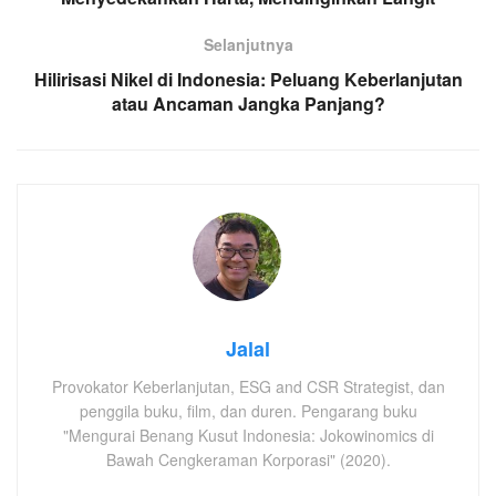
Selanjutnya
Hilirisasi Nikel di Indonesia: Peluang Keberlanjutan
atau Ancaman Jangka Panjang?
Jalal
Provokator Keberlanjutan, ESG and CSR Strategist, dan
penggila buku, film, dan duren. Pengarang buku
"Mengurai Benang Kusut Indonesia: Jokowinomics di
Bawah Cengkeraman Korporasi" (2020).