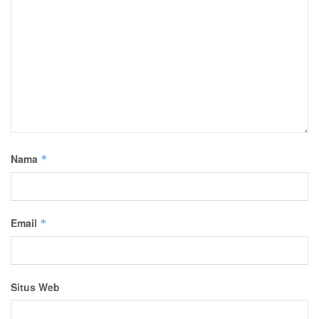
Nama
*
Email
*
Situs Web