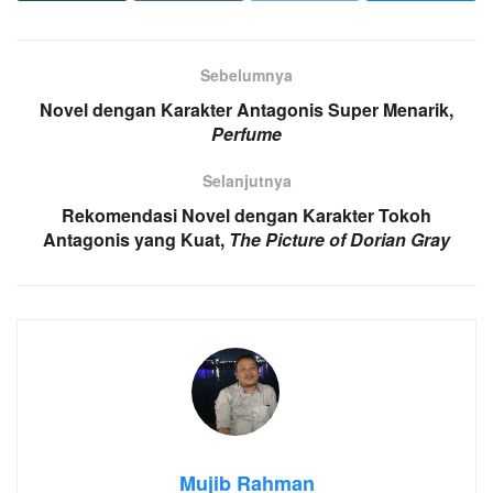
Sebelumnya
Novel dengan Karakter Antagonis Super Menarik,
Perfume
Selanjutnya
Rekomendasi Novel dengan Karakter Tokoh
Antagonis yang Kuat,
The Picture of Dorian Gray
Mujib Rahman