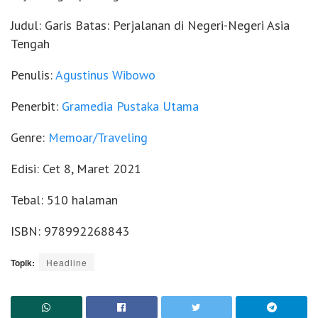
Judul: Garis Batas: Perjalanan di Negeri-Negeri Asia
Tengah
Penulis:
Agustinus Wibowo
Penerbit:
Gramedia Pustaka Utama
Genre:
Memoar/Traveling
Edisi: Cet 8, Maret 2021
Tebal: 510 halaman
ISBN: 978992268843
Topik:
Headline