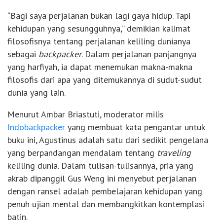
“Bagi saya perjalanan bukan lagi gaya hidup. Tapi
kehidupan yang sesungguhnya,” demikian kalimat
filosofisnya tentang perjalanan keliling dunianya
sebagai
backpacker
. Dalam perjalanan panjangnya
yang harfiyah, ia dapat menemukan makna-makna
filosofis dari apa yang ditemukannya di sudut-sudut
dunia yang lain.
Menurut Ambar Briastuti, moderator milis
Indobackpacker
yang membuat kata pengantar untuk
buku ini, Agustinus adalah satu dari sedikit pengelana
yang berpandangan mendalam tentang
traveling
keliling dunia. Dalam tulisan-tulisannya, pria yang
akrab dipanggil Gus Weng ini menyebut perjalanan
dengan ransel adalah pembelajaran kehidupan yang
penuh ujian mental dan membangkitkan kontemplasi
batin.