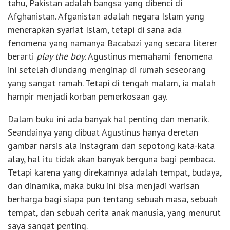
tahu, Pakistan adalah bangsa yang dibenci di
Afghanistan. Afganistan adalah negara Islam yang
menerapkan syariat Islam, tetapi di sana ada
fenomena yang namanya Bacabazi yang secara literer
berarti
play the boy
. Agustinus memahami fenomena
ini setelah diundang menginap di rumah seseorang
yang sangat ramah. Tetapi di tengah malam, ia malah
hampir menjadi korban pemerkosaan gay.
Dalam buku ini ada banyak hal penting dan menarik.
Seandainya yang dibuat Agustinus hanya deretan
gambar narsis ala instagram dan sepotong kata-kata
alay, hal itu tidak akan banyak berguna bagi pembaca.
Tetapi karena yang direkamnya adalah tempat, budaya,
dan dinamika, maka buku ini bisa menjadi warisan
berharga bagi siapa pun tentang sebuah masa, sebuah
tempat, dan sebuah cerita anak manusia, yang menurut
saya sangat penting.