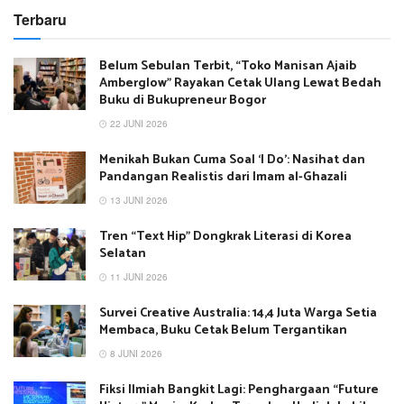
Terbaru
Belum Sebulan Terbit, “Toko Manisan Ajaib
Amberglow” Rayakan Cetak Ulang Lewat Bedah
Buku di Bukupreneur Bogor
22 JUNI 2026
Menikah Bukan Cuma Soal ‘I Do’: Nasihat dan
Pandangan Realistis dari Imam al-Ghazali
13 JUNI 2026
Tren “Text Hip” Dongkrak Literasi di Korea
Selatan
11 JUNI 2026
Survei Creative Australia: 14,4 Juta Warga Setia
Membaca, Buku Cetak Belum Tergantikan
8 JUNI 2026
Fiksi Ilmiah Bangkit Lagi: Penghargaan “Future