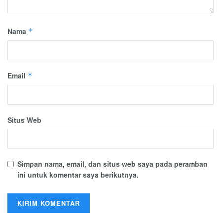
Nama
*
Email
*
Situs Web
Simpan nama, email, dan situs web saya pada peramban
ini untuk komentar saya berikutnya.