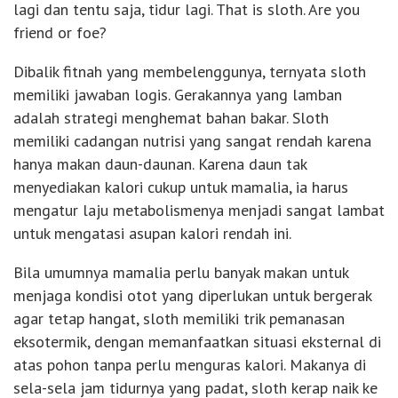
lagi dan tentu saja, tidur lagi. That is sloth. Are you
friend or foe?
Dibalik fitnah yang membelenggunya, ternyata sloth
memiliki jawaban logis. Gerakannya yang lamban
adalah strategi menghemat bahan bakar. Sloth
memiliki cadangan nutrisi yang sangat rendah karena
hanya makan daun-daunan. Karena daun tak
menyediakan kalori cukup untuk mamalia, ia harus
mengatur laju metabolismenya menjadi sangat lambat
untuk mengatasi asupan kalori rendah ini.
Bila umumnya mamalia perlu banyak makan untuk
menjaga kondisi otot yang diperlukan untuk bergerak
agar tetap hangat, sloth memiliki trik pemanasan
eksotermik, dengan memanfaatkan situasi eksternal di
atas pohon tanpa perlu menguras kalori. Makanya di
sela-sela jam tidurnya yang padat, sloth kerap naik ke