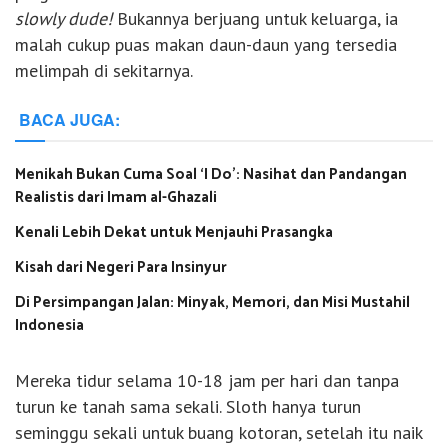
slowly dude!
Bukannya berjuang untuk keluarga, ia
malah cukup puas makan daun-daun yang tersedia
melimpah di sekitarnya.
BACA JUGA:
Menikah Bukan Cuma Soal ‘I Do’: Nasihat dan Pandangan
Realistis dari Imam al-Ghazali
Kenali Lebih Dekat untuk Menjauhi Prasangka
Kisah dari Negeri Para Insinyur
Di Persimpangan Jalan: Minyak, Memori, dan Misi Mustahil
Indonesia
Mereka tidur selama 10-18 jam per hari dan tanpa
turun ke tanah sama sekali. Sloth hanya turun
seminggu sekali untuk buang kotoran, setelah itu naik