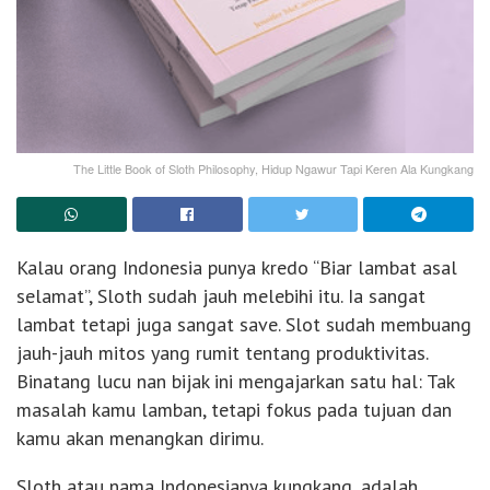
The Little Book of Sloth Philosophy, Hidup Ngawur Tapi Keren Ala Kungkang
Kalau orang Indonesia punya kredo “Biar lambat asal
selamat”, Sloth sudah jauh melebihi itu. Ia sangat
lambat tetapi juga sangat save. Slot sudah membuang
jauh-jauh mitos yang rumit tentang produktivitas.
Binatang lucu nan bijak ini mengajarkan satu hal: Tak
masalah kamu lamban, tetapi fokus pada tujuan dan
kamu akan menangkan dirimu.
Sloth atau nama Indonesianya kungkang, adalah