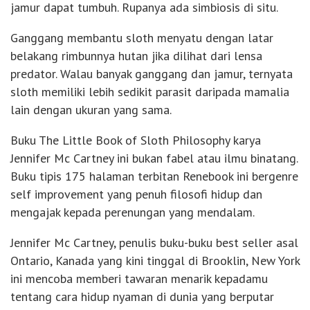
jamur dapat tumbuh. Rupanya ada simbiosis di situ.
Ganggang membantu sloth menyatu dengan latar
belakang rimbunnya hutan jika dilihat dari lensa
predator. Walau banyak ganggang dan jamur, ternyata
sloth memiliki lebih sedikit parasit daripada mamalia
lain dengan ukuran yang sama.
Buku The Little Book of Sloth Philosophy karya
Jennifer Mc Cartney ini bukan fabel atau ilmu binatang.
Buku tipis 175 halaman terbitan Renebook ini bergenre
self improvement yang penuh filosofi hidup dan
mengajak kepada perenungan yang mendalam.
Jennifer Mc Cartney, penulis buku-buku best seller asal
Ontario, Kanada yang kini tinggal di Brooklin, New York
ini mencoba memberi tawaran menarik kepadamu
tentang cara hidup nyaman di dunia yang berputar