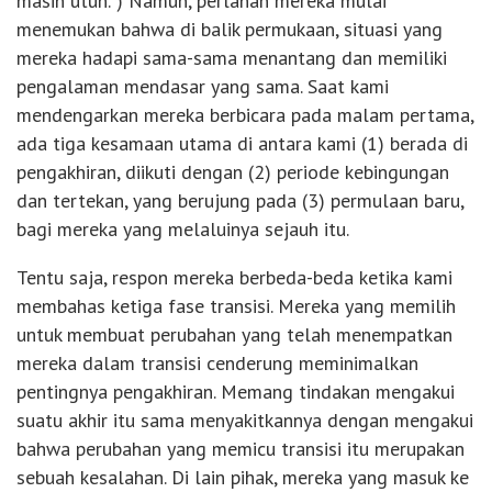
masih utuh.”) Namun, perlahan mereka mulai
menemukan bahwa di balik permukaan, situasi yang
mereka hadapi sama-sama menantang dan memiliki
pengalaman mendasar yang sama. Saat kami
mendengarkan mereka berbicara pada malam pertama,
ada tiga kesamaan utama di antara kami (1) berada di
pengakhiran, diikuti dengan (2) periode kebingungan
dan tertekan, yang berujung pada (3) permulaan baru,
bagi mereka yang melaluinya sejauh itu.
Tentu saja, respon mereka berbeda-beda ketika kami
membahas ketiga fase transisi. Mereka yang memilih
untuk membuat perubahan yang telah menempatkan
mereka dalam transisi cenderung meminimalkan
pentingnya pengakhiran. Memang tindakan mengakui
suatu akhir itu sama menyakitkannya dengan mengakui
bahwa perubahan yang memicu transisi itu merupakan
sebuah kesalahan. Di lain pihak, mereka yang masuk ke