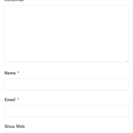
Nama
*
Email
*
Situs Web