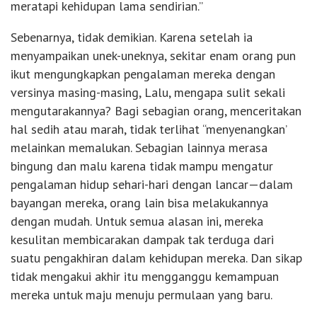
meratapi kehidupan lama sendirian.”
Sebenarnya, tidak demikian. Karena setelah ia
menyampaikan unek-uneknya, sekitar enam orang pun
ikut mengungkapkan pengalaman mereka dengan
versinya masing-masing, Lalu, mengapa sulit sekali
mengutarakannya? Bagi sebagian orang, menceritakan
hal sedih atau marah, tidak terlihat “menyenangkan’
melainkan memalukan. Sebagian lainnya merasa
bingung dan malu karena tidak mampu mengatur
pengalaman hidup sehari-hari dengan lancar—dalam
bayangan mereka, orang lain bisa melakukannya
dengan mudah. Untuk semua alasan ini, mereka
kesulitan membicarakan dampak tak terduga dari
suatu pengakhiran dalam kehidupan mereka. Dan sikap
tidak mengakui akhir itu mengganggu kemampuan
mereka untuk maju menuju permulaan yang baru.