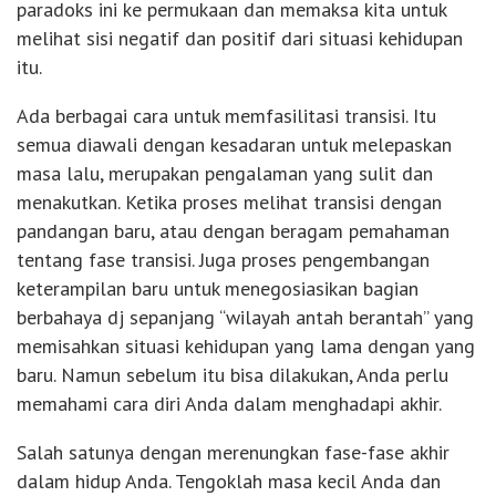
paradoks ini ke permukaan dan memaksa kita untuk
melihat sisi negatif dan positif dari situasi kehidupan
itu.
Ada berbagai cara untuk memfasilitasi transisi. Itu
semua diawali dengan kesadaran untuk melepaskan
masa lalu, merupakan pengalaman yang sulit dan
menakutkan. Ketika proses melihat transisi dengan
pandangan baru, atau dengan beragam pemahaman
tentang fase transisi. Juga proses pengembangan
keterampilan baru untuk menegosiasikan bagian
berbahaya dj sepanjang “wilayah antah berantah” yang
memisahkan situasi kehidupan yang lama dengan yang
baru. Namun sebelum itu bisa dilakukan, Anda perlu
memahami cara diri Anda dalam menghadapi akhir.
Salah satunya dengan merenungkan fase-fase akhir
dalam hidup Anda. Tengoklah masa kecil Anda dan