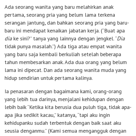
Ada seorang wanita yang baru melahirkan anak
pertama, seorang pria yang belum lama terkena
serangan jantung, dan bahkan seorang pria yang baru-
baru ini mendapat kenaikan jabatan kerja. (“Buat apa
dia
ke sini?” tanya yang lainnya dengan jengkel. “
Dia
tidak punya masalah.”) Ada tiga atau empat wanita
yang baru saja kembali berkuliah setelah beberapa
tahun membesarkan anak. Ada dua orang yang belum
lama ini dipecat. Dan ada seorang wanita muda yang
hidup sendirian untuk pertama kalinya.
Ia penasaran dengan bagaimana kami, orang-orang
yang lebih tua darinya, menjalani kehidupan dengan
lebih baik “Ketika kita berusia dua puluh tiga, tidak apa-
apa jika sedikit kacau,” katanya, “tapi aku ingin
kehidupanku sudah terbentuk dengan baik saat aku
seusia denganmu.” (Kami semua mengangguk dengan