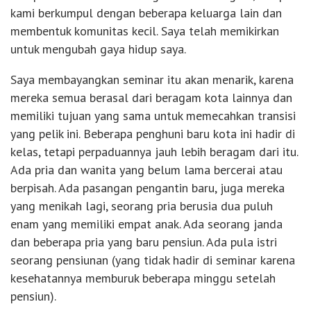
kami berkumpul dengan beberapa keluarga lain dan
membentuk komunitas kecil. Saya telah memikirkan
untuk mengubah gaya hidup saya.
Saya membayangkan seminar itu akan menarik, karena
mereka semua berasal dari beragam kota lainnya dan
memiliki tujuan yang sama untuk memecahkan transisi
yang pelik ini. Beberapa penghuni baru kota ini hadir di
kelas, tetapi perpaduannya jauh lebih beragam dari itu.
Ada pria dan wanita yang belum lama bercerai atau
berpisah. Ada pasangan pengantin baru, juga mereka
yang menikah lagi, seorang pria berusia dua puluh
enam yang memiliki empat anak. Ada seorang janda
dan beberapa pria yang baru pensiun. Ada pula istri
seorang pensiunan (yang tidak hadir di seminar karena
kesehatannya memburuk beberapa minggu setelah
pensiun).