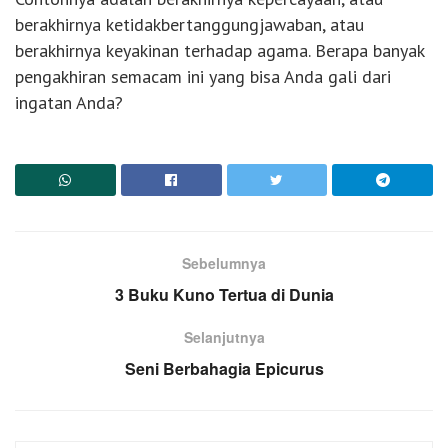
berakhirnya ketidakbertanggungjawaban, atau
berakhirnya keyakinan terhadap agama. Berapa banyak
pengakhiran semacam ini yang bisa Anda gali dari
ingatan Anda?
Sebelumnya
3 Buku Kuno Tertua di Dunia
Selanjutnya
Seni Berbahagia Epicurus