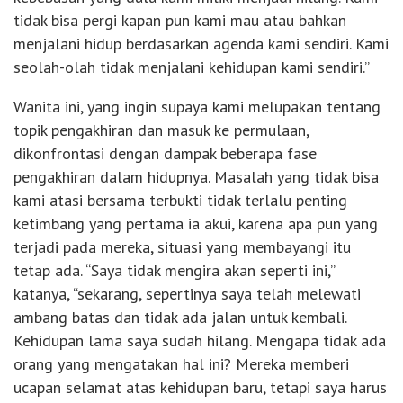
tidak bisa pergi kapan pun kami mau atau bahkan
menjalani hidup berdasarkan agenda kami sendiri. Kami
seolah-olah tidak menjalani kehidupan kami sendiri.”
Wanita ini, yang ingin supaya kami melupakan tentang
topik pengakhiran dan masuk ke permulaan,
dikonfrontasi dengan dampak beberapa fase
pengakhiran dalam hidupnya. Masalah yang tidak bisa
kami atasi bersama terbukti tidak terlalu penting
ketimbang yang pertama ia akui, karena apa pun yang
terjadi pada mereka, situasi yang membayangi itu
tetap ada. “Saya tidak mengira akan seperti ini,”
katanya, “sekarang, sepertinya saya telah melewati
ambang batas dan tidak ada jalan untuk kembali.
Kehidupan lama saya sudah hilang. Mengapa tidak ada
orang yang mengatakan hal ini? Mereka memberi
ucapan selamat atas kehidupan baru, tetapi saya harus