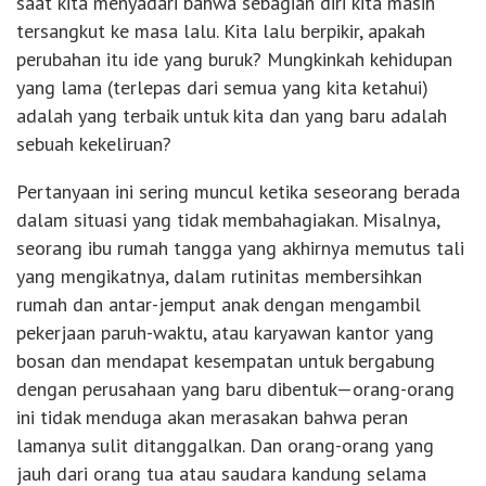
saat kita menyadari bahwa sebagian diri kita masih
tersangkut ke masa lalu. Kita lalu berpikir, apakah
perubahan itu ide yang buruk? Mungkinkah kehidupan
yang lama (terlepas dari semua yang kita ketahui)
adalah yang terbaik untuk kita dan yang baru adalah
sebuah kekeliruan?
Pertanyaan ini sering muncul ketika seseorang berada
dalam situasi yang tidak membahagiakan. Misalnya,
seorang ibu rumah tangga yang akhirnya memutus tali
yang mengikatnya, dalam rutinitas membersihkan
rumah dan antar-jemput anak dengan mengambil
pekerjaan paruh-waktu, atau karyawan kantor yang
bosan dan mendapat kesempatan untuk bergabung
dengan perusahaan yang baru dibentuk—orang-orang
ini tidak menduga akan merasakan bahwa peran
lamanya sulit ditanggalkan. Dan orang-orang yang
jauh dari orang tua atau saudara kandung selama