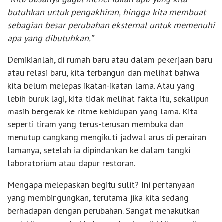
butuhkan untuk pengakhiran, hingga kita membuat
sebagian besar perubahan eksternal untuk memenuhi
apa yang dibutuhkan.”
Demikianlah, di rumah baru atau dalam pekerjaan baru
atau relasi baru, kita terbangun dan melihat bahwa
kita belum melepas ikatan-ikatan lama. Atau yang
lebih buruk lagi, kita tidak melihat fakta itu, sekalipun
masih bergerak ke ritme kehidupan yang lama. Kita
seperti tiram yang terus-terusan membuka dan
menutup cangkang mengikuti jadwal arus di perairan
lamanya, setelah ia dipindahkan ke dalam tangki
laboratorium atau dapur restoran.
Mengapa melepaskan begitu sulit? Ini pertanyaan
yang membingungkan, terutama jika kita sedang
berhadapan dengan perubahan. Sangat menakutkan