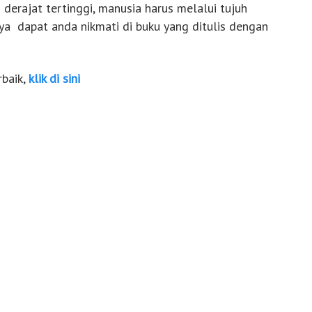
 derajat tertinggi, manusia harus melalui tujuh
ya dapat anda nikmati di buku yang ditulis dengan
rbaik,
klik di sini