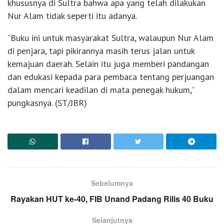
khususnya di Sultra bahwa apa yang telah dilakukan
Nur Alam tidak seperti itu adanya.
“Buku ini untuk masyarakat Sultra, walaupun Nur Alam
di penjara, tapi pikirannya masih terus jalan untuk
kemajuan daerah. Selain itu juga memberi pandangan
dan edukasi kepada para pembaca tentang perjuangan
dalam mencari keadilan di mata penegak hukum,”
pungkasnya. (ST/JBR)
Sebelumnya
Rayakan HUT ke-40, FIB Unand Padang Rilis 40 Buku
Selanjutnya