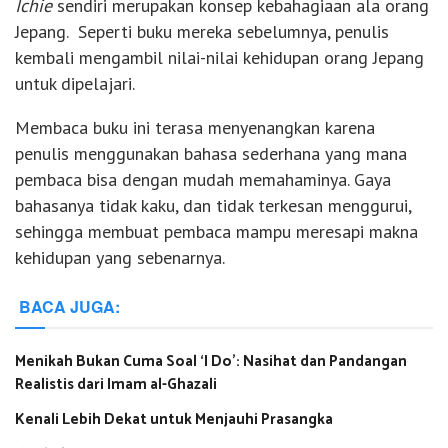
Ichie
sendiri merupakan konsep kebahagiaan ala orang
Jepang. Seperti buku mereka sebelumnya, penulis
kembali mengambil nilai-nilai kehidupan orang Jepang
untuk dipelajari.
Membaca buku ini terasa menyenangkan karena
penulis menggunakan bahasa sederhana yang mana
pembaca bisa dengan mudah memahaminya. Gaya
bahasanya tidak kaku, dan tidak terkesan menggurui,
sehingga membuat pembaca mampu meresapi makna
kehidupan yang sebenarnya.
BACA JUGA:
Menikah Bukan Cuma Soal ‘I Do’: Nasihat dan Pandangan
Realistis dari Imam al-Ghazali
Kenali Lebih Dekat untuk Menjauhi Prasangka