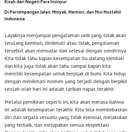
Kisah dari Negeri Para Insinyur
Di Persimpangan Jalan: Minyak, Memori, dan Misi Mustahil
Indonesia
Layaknya menjumpai pengalaman unik yang tidak akan
terulang kembali, dinikmati atau tidak, pengalaman
tersebut akan memudar dan selesai dengan sendirinya.
Kita tidak tahu kapan kesempatan itu datang kembali
dan kita juga tidak akan tahu sampai kapan kita
memiliki kesempatan untuk berpijak di bumi. Kita hidup
dengan menikmati momen yang terjadi dengan berpikir
seolah-olah hari ini adalah tarikan napas terakhir.
Melalui pemikiran seperti ini, kita akan merasa bahwa
ini adalah kesempatan terakhir. Kita bisa membebaskan
diri dari segala sesuatu yang tidak esensial, melakukan
yang terbaik, dan melupakan semua ekspektasi.