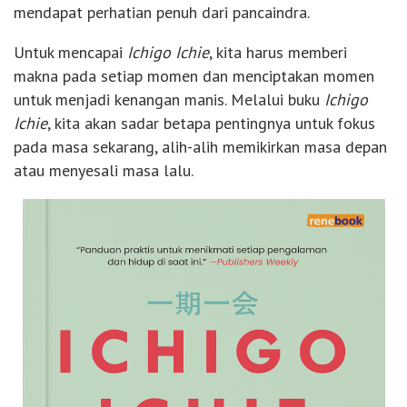
mendapat perhatian penuh dari pancaindra.
Untuk mencapai
Ichigo Ichie
, kita harus memberi
makna pada setiap momen dan menciptakan momen
untuk menjadi kenangan manis. Melalui buku
Ichigo
Ichie
, kita akan sadar betapa pentingnya untuk fokus
pada masa sekarang, alih-alih memikirkan masa depan
atau menyesali masa lalu.