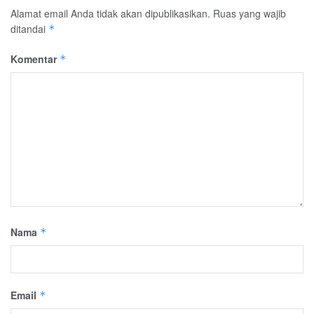
Alamat email Anda tidak akan dipublikasikan.
Ruas yang wajib
ditandai
*
Komentar
*
Nama
*
Email
*