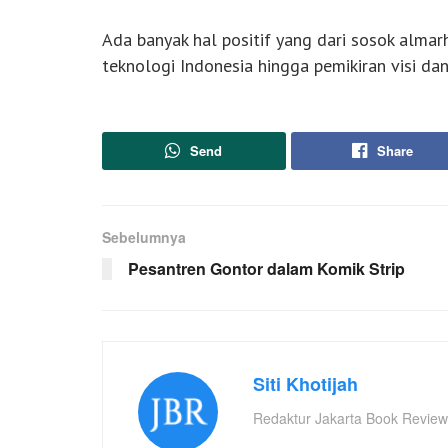
Ada banyak hal positif yang dari sosok alm
teknologi Indonesia hingga pemikiran visi dan
Send
Share
Sebelumnya
Pesantren Gontor dalam Komik Strip
Siti Khotijah
Redaktur Jakarta Book Review