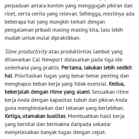
perpaduan antara konten yang menggugah pikiran dan
riset, serta cerita yang relevan. Sehingga, mestinya ada
beberapa hal yang mungkin terkait dengan
pengalaman pribadi masing-masing kita, lalu lebih
mudah untuk mulai dipraktikkan.
Slow productivity
atau produktivitas lambat yang
ditawarkan Cal Newport didasarkan pada tiga ide
sederhana yang praktis.
Pertama
,
lakukan lebih sedikit
hal
. Prioritaskan tugas yang benar-benar penting dan
menghapus beban kerja yang tidak esensial.
Kedua,
bekerjalah dengan ritme yang alami.
Sesuaikan ritme
kerja Anda dengan kapasitas tubuh dan pikiran Anda
guna menghindarkan dari tekanan yang berlebihan.
Ketiga, utamakan kualitas
. Membuahkan hasil kerja
yang bernilai dan bermakna daripada sekadar
menyelesaikan banyak tugas dengan cepat.