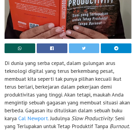
Di dunia yang serba cepat, dalam gulungan arus
teknologi digital yang terus berkembang pesat,
membuat kita seperti tak punya pilihan kecuali ikut
terus berlari, berkejaran dalam pekerjaan demi
produktivitas yang tinggi. Akan tetapi, maukah Anda
mengintip sebuah gagasan yang membuat situasi akan
berbeda. Gagasan itu dituliskan dalam sebuah buku
karya
Cal Newport
. Judulnya
Slow Productivity
: Seni
yang Terlupakan untuk Tetap Produktif Tanpa
Burnout.