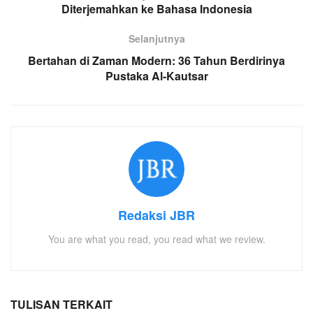
Diterjemahkan ke Bahasa Indonesia
Selanjutnya
Bertahan di Zaman Modern: 36 Tahun Berdirinya
Pustaka Al-Kautsar
Redaksi JBR
You are what you read, you read what we review.
TULISAN TERKAIT