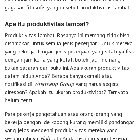
gagasan filosofis yang ia sebut produktivitas lambat.
Apa itu produktivitas lambat?
Produktivitas lambat. Rasanya ini memang tidak bisa
disamakan untuk semua jenis pekerjaan. Untuk mereka
yang bekerja dengan jenis pekerjaan yang sifatnya fisik
dengan jam kerja yang ketat, boleh jadi memang
bukan sasaran dari buku ini. Apa ukuran produktivitas
dalam hidup Anda? Berapa banyak email atau
notifikasi di
Whatsapp Group
yang harus segera
direspon? Apakah itu ukuran produktivitas? Ternyata
belum tentu.
Para pekerja pengetahuan atau orang-orang yang
bekerja dengan ide kadang kurang memiliki pandangan
yang jelas mengenai produktivitas mereka yang
sesungguhnya.
Nah
, bila Anda seorang yang bekerja