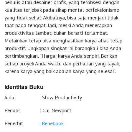
penulis atau desainer grafis, yang terobsesi dengan
kualitas terjebak pada sikap mental perfeksionisme
yang tidak sehat. Akibatnya, bisa saja menjadi tidak
taat pada tenggat. Jadi, meski Anda menerapkan
produktivitas lambat, bukan berarti terlambat.
Melainkan tetap bisa menghasilkan karya alias tetap
produktif. Ungkapan singkat ini barangkali bisa Anda
pertimbangkan, “Hargai karya Anda sendiri. Berikan
setiap proyek Anda waktu dan perhatian yang layak,
karena karya yang baik adalah karya yang selesai”.
Identitas Buku
Judul : Slow Productivity
Penulis : Cal Newport
Penerbit :
Renebook