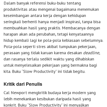
Dalam banyak referensi buku-buku tentang
produktivitas atau mengenai bagaimana menemukan
keseimbangan antara kerja dengan kehidupan
seringkali berhenti hanya menjadi inspirasi, tanpa bisa
membuahkan hasil yang praktis. Membacanya dengan
harapan akan ada perubahan, tetapi kenyataannya
hidup kembali lagi ke pola-pola kebiasaan sebelumnya.
Pola-pola seperti stres akibat tumpukan pekerjaan,
perasaan yang tidak karuan karena desakan
deadline
,
dan rasanya terlalu sedikit waktu yang dihabiskan
untuk menyelesaikan pekerjaan yang bermakna bagi
kita. Buku “Slow Productivity” ini tidak begitu.
Kritik dari Penulis
Cal Newport mengkritik budaya kerja modern yang
lebih menekankan kesibukan daripada hasil yang
konkrit. Buku “Slow Productivity” ini menyajikan