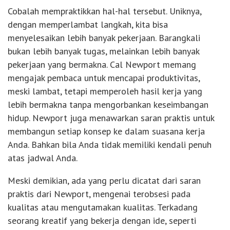
Cobalah mempraktikkan hal-hal tersebut. Uniknya,
dengan memperlambat langkah, kita bisa
menyelesaikan lebih banyak pekerjaan. Barangkali
bukan lebih banyak tugas, melainkan lebih banyak
pekerjaan yang bermakna. Cal Newport memang
mengajak pembaca untuk mencapai produktivitas,
meski lambat, tetapi memperoleh hasil kerja yang
lebih bermakna tanpa mengorbankan keseimbangan
hidup. Newport juga menawarkan saran praktis untuk
membangun setiap konsep ke dalam suasana kerja
Anda. Bahkan bila Anda tidak memiliki kendali penuh
atas jadwal Anda.
Meski demikian, ada yang perlu dicatat dari saran
praktis dari Newport, mengenai terobsesi pada
kualitas atau mengutamakan kualitas. Terkadang
seorang kreatif yang bekerja dengan ide, seperti