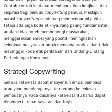
Contoh-contoh ini dapat membangkitkan imajinasi dan
inspirasi bagi penulis
copywriting
pemula. Meskipun
narasi
copywriting
cenderung mempengaruhi publik,
tetapi ada juga kode etiknya. Yang paling fundamental
adalah tidak boleh membohongi masyarakat,
menggerakkan emosi yang positif, meningkatkan
keinginan masyarakat untuk mencoba produk, dan tidak
melanggar kode etik periklanan dari Undang-Undang
Perlindungan Konsumen.
Strategi Copywriting
Sebaris kata-kata dapat menyentuh emosi pembaca
atau yang mendengarnya, tergantung kejeniusan
pembuatnya. Pada dasarnya kata-kata itu harus dapat
dimengerti, tepat sasaran, dan logis.