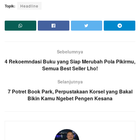
Topik:
Headline
Sebelumnya
4 Rekoemndasi Buku yang Siap Merubah Pola Pikirmu,
Semua Best Seller Lho!
Selanjutnya
7 Potret Book Park, Perpustakaan Korsel yang Bakal
Bikin Kamu Ngebet Pengen Kesana