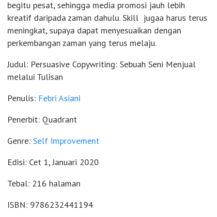
begitu pesat, sehingga media promosi jauh lebih
kreatif daripada zaman dahulu. Skill jugaa harus terus
meningkat, supaya dapat menyesuaikan dengan
perkembangan zaman yang terus melaju.
Judul: Persuasive Copywriting: Sebuah Seni Menjual
melalui Tulisan
Penulis:
Febri Asiani
Penerbit: Quadrant
Genre:
Self Improvement
Edisi: Cet 1, Januari 2020
Tebal: 216 halaman
ISBN: 9786232441194