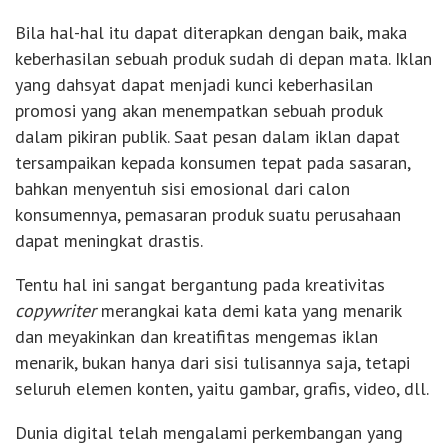
Bila hal-hal itu dapat diterapkan dengan baik, maka
keberhasilan sebuah produk sudah di depan mata. Iklan
yang dahsyat dapat menjadi kunci keberhasilan
promosi yang akan menempatkan sebuah produk
dalam pikiran publik. Saat pesan dalam iklan dapat
tersampaikan kepada konsumen tepat pada sasaran,
bahkan menyentuh sisi emosional dari calon
konsumennya, pemasaran produk suatu perusahaan
dapat meningkat drastis.
Tentu hal ini sangat bergantung pada kreativitas
copywriter
merangkai kata demi kata yang menarik
dan meyakinkan dan kreatifitas mengemas iklan
menarik, bukan hanya dari sisi tulisannya saja, tetapi
seluruh elemen konten, yaitu gambar, grafis, video, dll.
Dunia digital telah mengalami perkembangan yang