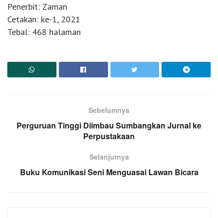
Penerbit: Zaman
Cetakan: ke-1, 2021
Tebal: 468 halaman
Sebelumnya
Perguruan Tinggi Diimbau Sumbangkan Jurnal ke
Perpustakaan
Selanjutnya
Buku Komunikasi Seni Menguasai Lawan Bicara