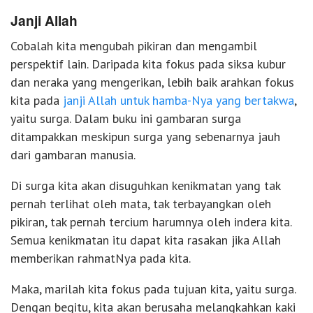
Janji Allah
Cobalah kita mengubah pikiran dan mengambil
perspektif lain. Daripada kita fokus pada siksa kubur
dan neraka yang mengerikan, lebih baik arahkan fokus
kita pada
janji Allah untuk hamba-Nya yang bertakwa
,
yaitu surga. Dalam buku ini gambaran surga
ditampakkan meskipun surga yang sebenarnya jauh
dari gambaran manusia.
Di surga kita akan disuguhkan kenikmatan yang tak
pernah terlihat oleh mata, tak terbayangkan oleh
pikiran, tak pernah tercium harumnya oleh indera kita.
Semua kenikmatan itu dapat kita rasakan jika Allah
memberikan rahmatNya pada kita.
Maka, marilah kita fokus pada tujuan kita, yaitu surga.
Dengan begitu, kita akan berusaha melangkahkan kaki