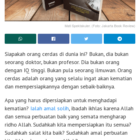
Mati Spektakuler. (Foto: Jakarta Book Review)
Siapakah orang cerdas di dunia ini? Bukan, dia bukan
seorang doktor, bukan profesor. Dia bukan orang
dengan IQ tinggi. Bukan pula seorang ilmuwan. Orang
cerdas adalah orang yang selalu ingat akan kematian
dan mempersiapkannya dengan sebaik-baiknya.
Apa yang harus dipersiapkan untuk menghadapi
kematian?
Ialah amal solih
, ibadah ikhlas karena Allah
dan semua perbuatan baik yang semata mengharap
ridho Allah. Sudahkah kita mempersiapkan itu semua?
Sudahkah salat kita baik? Sudahkah amal perbuatan