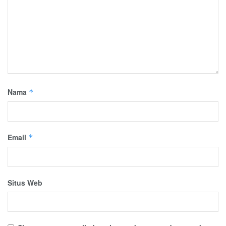
Nama
*
Email
*
Situs Web