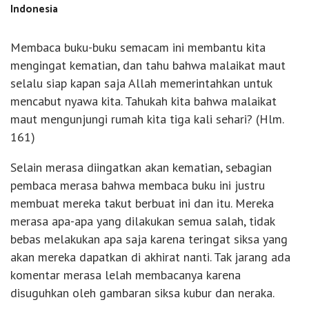
Indonesia
Membaca buku-buku semacam ini membantu kita
mengingat kematian, dan tahu bahwa malaikat maut
selalu siap kapan saja Allah memerintahkan untuk
mencabut nyawa kita. Tahukah kita bahwa malaikat
maut mengunjungi rumah kita tiga kali sehari? (Hlm.
161)
Selain merasa diingatkan akan kematian, sebagian
pembaca merasa bahwa membaca buku ini justru
membuat mereka takut berbuat ini dan itu. Mereka
merasa apa-apa yang dilakukan semua salah, tidak
bebas melakukan apa saja karena teringat siksa yang
akan mereka dapatkan di akhirat nanti. Tak jarang ada
komentar merasa lelah membacanya karena
disuguhkan oleh gambaran siksa kubur dan neraka.