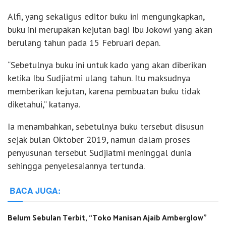
Alfi, yang sekaligus editor buku ini mengungkapkan,
buku ini merupakan kejutan bagi Ibu Jokowi yang akan
berulang tahun pada 15 Februari depan.
“Sebetulnya buku ini untuk kado yang akan diberikan
ketika Ibu Sudjiatmi ulang tahun. Itu maksudnya
memberikan kejutan, karena pembuatan buku tidak
diketahui,” katanya.
Ia menambahkan, sebetulnya buku tersebut disusun
sejak bulan Oktober 2019, namun dalam proses
penyusunan tersebut Sudjiatmi meninggal dunia
sehingga penyelesaiannya tertunda.
BACA JUGA:
Belum Sebulan Terbit, “Toko Manisan Ajaib Amberglow”