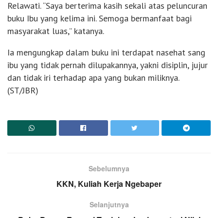
Relawati. “Saya berterima kasih sekali atas peluncuran
buku Ibu yang kelima ini. Semoga bermanfaat bagi
masyarakat luas,” katanya.
Ia mengungkap dalam buku ini terdapat nasehat sang
ibu yang tidak pernah dilupakannya, yakni disiplin, jujur
dan tidak iri terhadap apa yang bukan miliknya.
(ST/JBR)
Sebelumnya
KKN, Kuliah Kerja Ngebaper
Selanjutnya