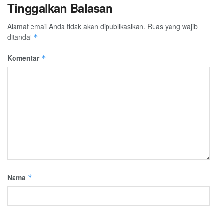
Tinggalkan Balasan
Alamat email Anda tidak akan dipublikasikan.
Ruas yang wajib
ditandai
*
Komentar
*
Nama
*