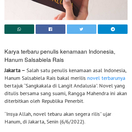
Karya terbaru penulis kenamaan Indonesia,
Hanum Salsabiela Rais
Jakarta –
Salah satu penulis kenamaan asal Indonesia,
Hanum Salsabiela Rais bakal merilis
novel terbarunya
bertajuk “Sangkakala di Langit Andalusia”. Novel yang
ditulis bersama sang suami, Rangga Mahendra ini akan
diterbitkan oleh Republika Penerbit.
“Insya Allah, novel tebaru akan segera rilis” ujar
Hanum, di Jakarta, Senin (6/6/2022).