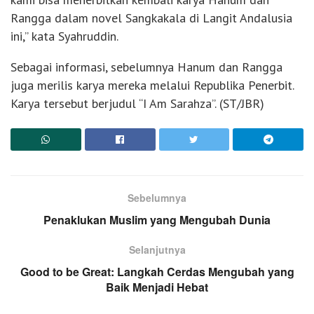
Rangga dalam novel Sangkakala di Langit Andalusia
ini,” kata Syahruddin.
Sebagai informasi, sebelumnya Hanum dan Rangga
juga merilis karya mereka melalui Republika Penerbit.
Karya tersebut berjudul “I Am Sarahza”. (ST/JBR)
Sebelumnya
Penaklukan Muslim yang Mengubah Dunia
Selanjutnya
Good to be Great: Langkah Cerdas Mengubah yang
Baik Menjadi Hebat