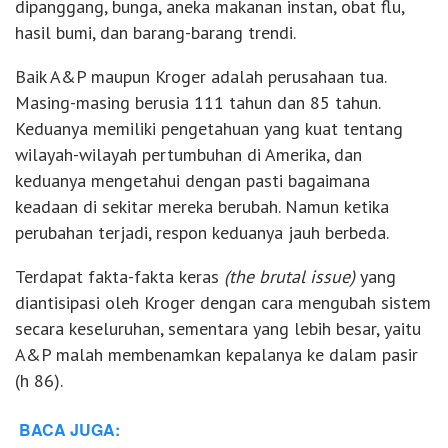
dipanggang, bunga, aneka makanan instan, obat flu,
hasil bumi, dan barang-barang trendi.
Baik A&P maupun Kroger adalah perusahaan tua.
Masing-masing berusia 111 tahun dan 85 tahun.
Keduanya memiliki pengetahuan yang kuat tentang
wilayah-wilayah pertumbuhan di Amerika, dan
keduanya mengetahui dengan pasti bagaimana
keadaan di sekitar mereka berubah. Namun ketika
perubahan terjadi, respon keduanya jauh berbeda.
Terdapat fakta-fakta keras
(the brutal issue)
yang
diantisipasi oleh Kroger dengan cara mengubah sistem
secara keseluruhan, sementara yang lebih besar, yaitu
A&P malah membenamkan kepalanya ke dalam pasir
(h 86).
BACA JUGA: