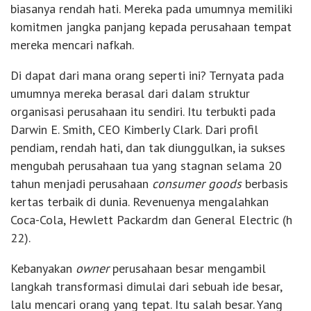
biasanya rendah hati. Mereka pada umumnya memiliki
komitmen jangka panjang kepada perusahaan tempat
mereka mencari nafkah.
Di dapat dari mana orang seperti ini? Ternyata pada
umumnya mereka berasal dari dalam struktur
organisasi perusahaan itu sendiri. Itu terbukti pada
Darwin E. Smith, CEO Kimberly Clark. Dari profil
pendiam, rendah hati, dan tak diunggulkan, ia sukses
mengubah perusahaan tua yang stagnan selama 20
tahun menjadi perusahaan
consumer goods
berbasis
kertas terbaik di dunia. Revenuenya mengalahkan
Coca-Cola, Hewlett Packardm dan General Electric (h
22).
Kebanyakan
owner
perusahaan besar mengambil
langkah transformasi dimulai dari sebuah ide besar,
lalu mencari orang yang tepat. Itu salah besar. Yang