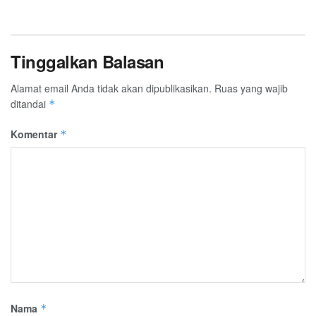
Tinggalkan Balasan
Alamat email Anda tidak akan dipublikasikan.
Ruas yang wajib
ditandai
*
Komentar
*
Nama
*