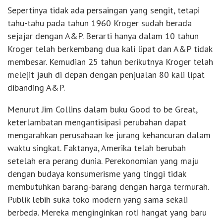
Sepertinya tidak ada persaingan yang sengit, tetapi
tahu-tahu pada tahun 1960 Kroger sudah berada
sejajar dengan A&P. Berarti hanya dalam 10 tahun
Kroger telah berkembang dua kali lipat dan A&P tidak
membesar. Kemudian 25 tahun berikutnya Kroger telah
melejit jauh di depan dengan penjualan 80 kali lipat
dibanding A&P.
Menurut Jim Collins dalam buku Good to be Great,
keterlambatan mengantisipasi perubahan dapat
mengarahkan perusahaan ke jurang kehancuran dalam
waktu singkat. Faktanya, Amerika telah berubah
setelah era perang dunia. Perekonomian yang maju
dengan budaya konsumerisme yang tinggi tidak
membutuhkan barang-barang dengan harga termurah.
Publik lebih suka toko modern yang sama sekali
berbeda. Mereka menginginkan roti hangat yang baru