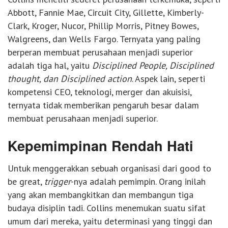
Abbott, Fannie Mae, Circuit City, Gillette, Kimberly-
Clark, Kroger, Nucor, Phillip Morris, Pitney Bowes,
Walgreens, dan Wells Fargo. Ternyata yang paling
berperan membuat perusahaan menjadi superior
adalah tiga hal, yaitu
Disciplined People, Disciplined
thought, dan Disciplined action
. Aspek lain, seperti
kompetensi CEO, teknologi, merger dan akuisisi,
ternyata tidak memberikan pengaruh besar dalam
membuat perusahaan menjadi superior.
Kepemimpinan Rendah Hati
Untuk menggerakkan sebuah organisasi dari good to
be great,
trigger
-nya adalah pemimpin. Orang inilah
yang akan membangkitkan dan membangun tiga
budaya disiplin tadi. Collins menemukan suatu sifat
umum dari mereka, yaitu determinasi yang tinggi dan