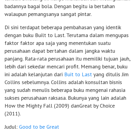
badannya bagai bola. Dengan begitu ia bertahan
walaupun pemangsanya sangat pintar.
Di sini terdapat beberapa pembahasan yang identik
dengan buku Built to Last. Terutama dalam mengupas
faktor faktor apa saja yang menentukan suatu
perusahaan dapat bertahan dalam jangka waktu
panjang. Rata-rata perusahaan itu memiliki tujuan jauh,
lebih dari sekedar mencari profit. Memang benar, buku
ini adalah kelanjutan dari
Buit to Last
yang ditulis Jim
Collins sebelumnya. Collins adalah konsultan bisnis
yang sudah menulis beberapa buku mengenai rahasia
sukses perusahaan raksasa. Bukunya yang lain adalah
How the Mighty Fall (2009) danGreat by Choice
(2011).
Judul:
Good to be Great