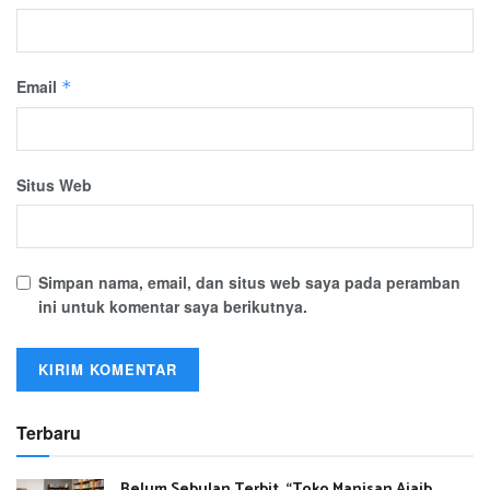
Email
*
Situs Web
Simpan nama, email, dan situs web saya pada peramban
ini untuk komentar saya berikutnya.
Terbaru
Belum Sebulan Terbit, “Toko Manisan Ajaib