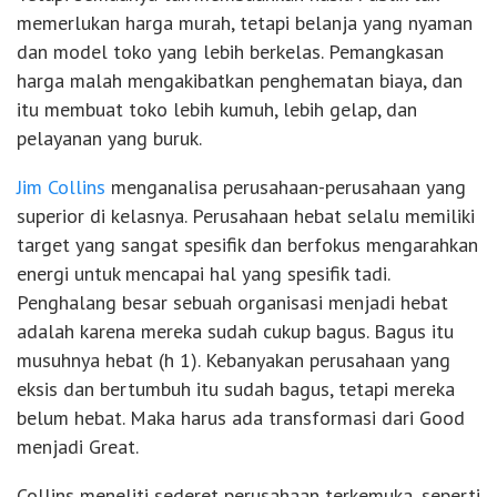
memerlukan harga murah, tetapi belanja yang nyaman
dan model toko yang lebih berkelas. Pemangkasan
harga malah mengakibatkan penghematan biaya, dan
itu membuat toko lebih kumuh, lebih gelap, dan
pelayanan yang buruk.
Jim Collins
menganalisa perusahaan-perusahaan yang
superior di kelasnya. Perusahaan hebat selalu memiliki
target yang sangat spesifik dan berfokus mengarahkan
energi untuk mencapai hal yang spesifik tadi.
Penghalang besar sebuah organisasi menjadi hebat
adalah karena mereka sudah cukup bagus. Bagus itu
musuhnya hebat (h 1). Kebanyakan perusahaan yang
eksis dan bertumbuh itu sudah bagus, tetapi mereka
belum hebat. Maka harus ada transformasi dari Good
menjadi Great.
Collins meneliti sederet perusahaan terkemuka, seperti