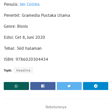
Penulis:
Jim Collins
Penerbit: Gramedia Pustaka Utama
Genre: Bisnis
Edisi: Cet 8, Juni 2020
Tebal: 360 halaman
ISBN: 9786020304434
Topik:
Headline
Sebelumnya