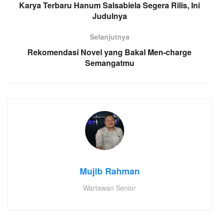
Karya Terbaru Hanum Salsabiela Segera Rilis, Ini
Judulnya
Selanjutnya
Rekomendasi Novel yang Bakal Men-charge
Semangatmu
Mujib Rahman
Wartawan Senior