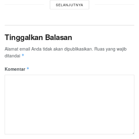
SELANJUTNYA
Tinggalkan Balasan
Alamat email Anda tidak akan dipublikasikan.
Ruas yang wajib
ditandai
*
Komentar
*