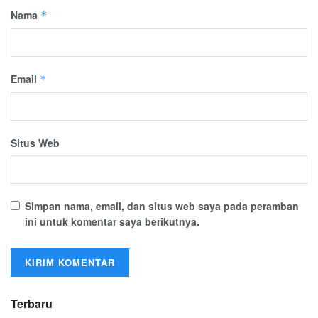
Nama
*
Email
*
Situs Web
Simpan nama, email, dan situs web saya pada peramban
ini untuk komentar saya berikutnya.
Terbaru