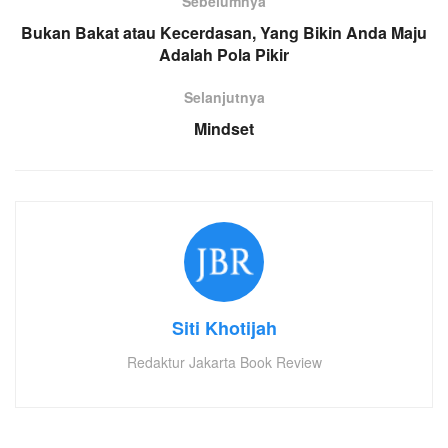
Sebelumnya
Bukan Bakat atau Kecerdasan, Yang Bikin Anda Maju
Adalah Pola Pikir
Selanjutnya
Mindset
Siti Khotijah
Redaktur Jakarta Book Review