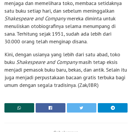
menjaga dan memelihara toko, membaca setidaknya
satu buku setiap hari, dan sebelum meninggalkan
Shakespeare and Company
mereka diminta untuk
menuliskan otobiografinya selama menumpang di
sana. Terhitung sejak 1951, sudah ada lebih dari
30.000 orang telah menginap disana.
Kini, dengan usianya yang lebih dari satu abad, toko
buku
Shakespeare and Company
masih tetap eksis
menjadi pemasok buku baru, bekas, dan antik. Selain itu
juga menjadi perpustakaan bacaan gratis terbuka bagi
umum dengan segala tradisinya. (Zak/JBR)