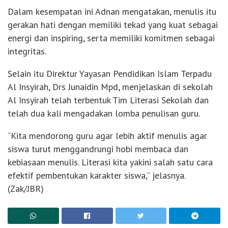
Dalam kesempatan ini Adnan mengatakan, menulis itu
gerakan hati dengan memiliki tekad yang kuat sebagai
energi dan inspiring, serta memiliki komitmen sebagai
integritas.
Selain itu Direktur Yayasan Pendidikan Islam Terpadu
Al Insyirah, Drs Junaidin Mpd, menjelaskan di sekolah
Al Insyirah telah terbentuk Tim Literasi Sekolah dan
telah dua kali mengadakan lomba penulisan guru.
“Kita mendorong guru agar lebih aktif menulis agar
siswa turut menggandrungi hobi membaca dan
kebiasaan menulis. Literasi kita yakini salah satu cara
efektif pembentukan karakter siswa,” jelasnya.
(Zak/JBR)