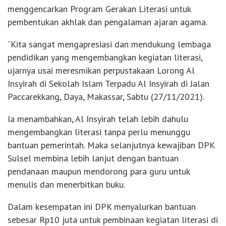
menggencarkan Program Gerakan Literasi untuk
pembentukan akhlak dan pengalaman ajaran agama.
“Kita sangat mengapresiasi dan mendukung lembaga
pendidikan yang mengembangkan kegiatan literasi,
ujarnya usai meresmikan perpustakaan Lorong Al
Insyirah di Sekolah Islam Terpadu Al Insyirah di Jalan
Paccarekkang, Daya, Makassar, Sabtu (27/11/2021).
Ia menambahkan, Al Insyirah telah lebih dahulu
mengembangkan literasi tanpa perlu menunggu
bantuan pemerintah. Maka selanjutnya kewajiban DPK
Sulsel membina lebih lanjut dengan bantuan
pendanaan maupun mendorong para guru untuk
menulis dan menerbitkan buku.
Dalam kesempatan ini DPK menyalurkan bantuan
sebesar Rp10 juta untuk pembinaan kegiatan literasi di