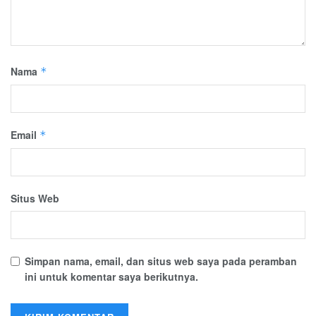
Nama
*
Email
*
Situs Web
Simpan nama, email, dan situs web saya pada peramban
ini untuk komentar saya berikutnya.