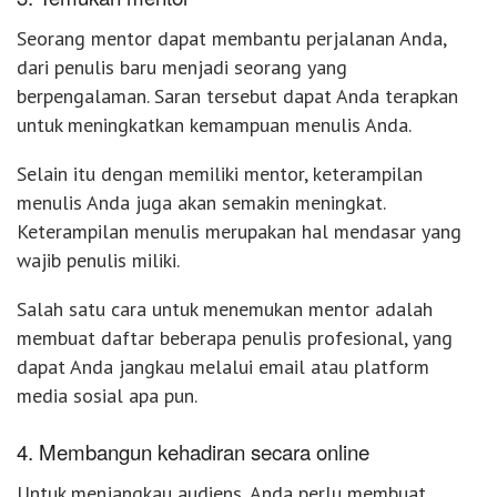
Seorang mentor dapat membantu perjalanan Anda,
dari penulis baru menjadi seorang yang
berpengalaman. Saran tersebut dapat Anda terapkan
untuk meningkatkan kemampuan menulis Anda.
Selain itu dengan memiliki mentor, keterampilan
menulis Anda juga akan semakin meningkat.
Keterampilan menulis merupakan hal mendasar yang
wajib penulis miliki.
Salah satu cara untuk menemukan mentor adalah
membuat daftar beberapa penulis profesional, yang
dapat Anda jangkau melalui email atau platform
media sosial apa pun.
4. Membangun kehadiran secara online
Untuk menjangkau audiens, Anda perlu membuat