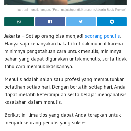
Ilustrasi menulis tangan. (Foto: majalahpendidikan.com/Jakarta Book Review)
Jakarta –
Setiap orang bisa menjadi
seorang penulis
.
Hanya saja kebanyakan bakat itu tidak muncul karena
minimnya pengetahuan cara untuk menulis, minimnya
bahan yang dapat digunakan untuk menulis, serta tidak
tahu cara mempublikasikannya.
Menulis adalah salah satu profesi yang membutuhkan
pelatihan setiap hari. Dengan berlatih setiap hari, Anda
dapat melatih keterampilan serta belajar menganalisis
kesalahan dalam menulis.
Berikut ini lima tips yang dapat Anda terapkan untuk
menjadi seorang penulis yang sukses