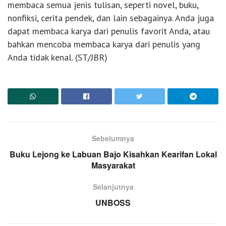
membaca semua jenis tulisan, seperti novel, buku,
nonfiksi, cerita pendek, dan lain sebagainya. Anda juga
dapat membaca karya dari penulis favorit Anda, atau
bahkan mencoba membaca karya dari penulis yang
Anda tidak kenal. (ST/JBR)
Sebelumnya
Buku Lejong ke Labuan Bajo Kisahkan Kearifan Lokal
Masyarakat
Selanjutnya
UNBOSS