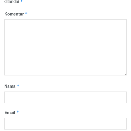
ditandai
*
Komentar
*
Nama
*
Email
*