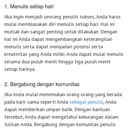
1. Menulis setiap hari
Jika ingin menjadi seorang penulis sukses, Anda harus
mulai membiasakan diri menulis setiap hari. Hal ini
mutlak dan sangat penting untuk dilakukan. Dengan
hal ini Anda dapat mengembangkan keterampilan
menulis serta dapat menyadari potensi serta
kreativitas yang Anda miliki. Anda dapat mulai menulis
selama dua puluh menit hingga tiga puluh menit
setiap harinya.
2. Bergabung dengan komunitas
Jika Anda mulai menemukan orang-orang yang berada
pada karir sama seperti Anda
sebagai penulis
, Anda
dapat memberikan umpan balik. Dengan bantuan
tersebut, Anda dapat mengetahui kekurangan dalam
tulisan Anda. Bergabung dengan komunitas penulis