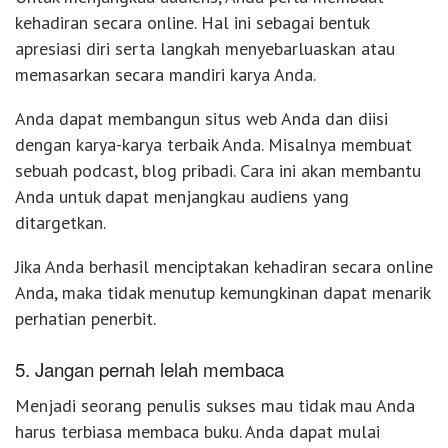
kehadiran secara online. Hal ini sebagai bentuk
apresiasi diri serta langkah menyebarluaskan atau
memasarkan secara mandiri karya Anda.
Anda dapat membangun situs web Anda dan diisi
dengan karya-karya terbaik Anda. Misalnya membuat
sebuah podcast, blog pribadi. Cara ini akan membantu
Anda untuk dapat menjangkau audiens yang
ditargetkan.
Jika Anda berhasil menciptakan kehadiran secara online
Anda, maka tidak menutup kemungkinan dapat menarik
perhatian penerbit.
5. Jangan pernah lelah membaca
Menjadi seorang penulis sukses mau tidak mau Anda
harus terbiasa membaca buku. Anda dapat mulai