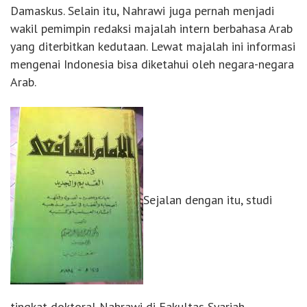
Damaskus. Selain itu, Nahrawi juga pernah menjadi
wakil pemimpin redaksi majalah intern berbahasa Arab
yang diterbitkan kedutaan. Lewat majalah ini informasi
mengenai Indonesia bisa diketahui oleh negara-negara
Arab.
Sejalan dengan itu, studi
tingkat doktoral Nahrawi di Fakultas Syariah