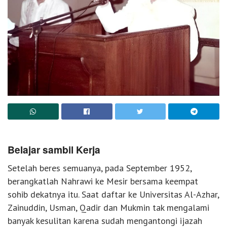
Belajar sambil Kerja
Setelah beres semuanya, pada September 1952,
berangkatlah Nahrawi ke Mesir bersama keempat
sohib dekatnya itu. Saat daftar ke Universitas Al-Azhar,
Zainuddin, Usman, Qadir dan Mukmin tak mengalami
banyak kesulitan karena sudah mengantongi ijazah