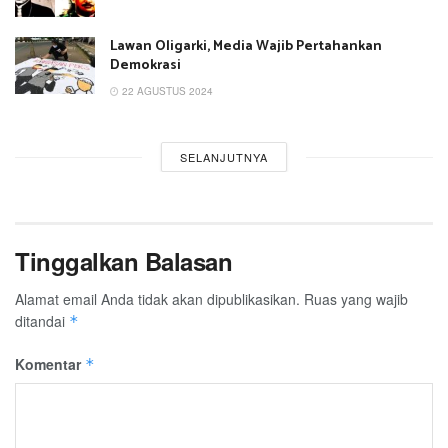
Lawan Oligarki, Media Wajib Pertahankan
Demokrasi
22 AGUSTUS 2024
SELANJUTNYA
Tinggalkan Balasan
Alamat email Anda tidak akan dipublikasikan.
Ruas yang wajib
ditandai
*
Komentar
*