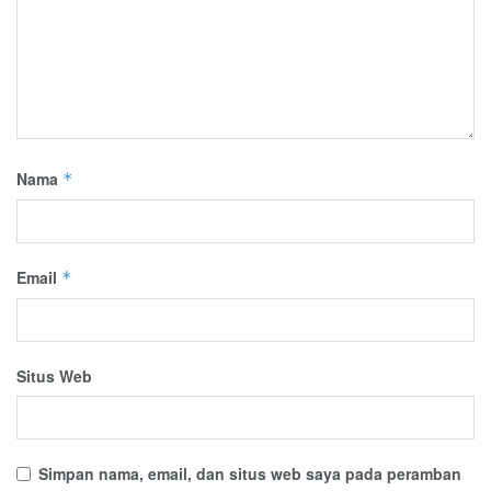
Nama
*
Email
*
Situs Web
Simpan nama, email, dan situs web saya pada peramban