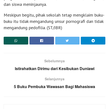
dan siswa meninjaunya.
Meskipun begitu, pihak sekolah tetap mengklaim buku-
buku itu tidak mengandung unsur pornografi dan tidak
mengandung pedofilia. (ST/JBR)
Sebelumnya
Istirahatkan Dirimu dari Kesibukan Duniawi
Selanjutnya
5 Buku Pembuka Wawasan Bagi Mahasiswa