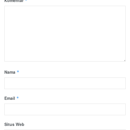
Komentar
*
Nama
*
Email
*
Situs Web