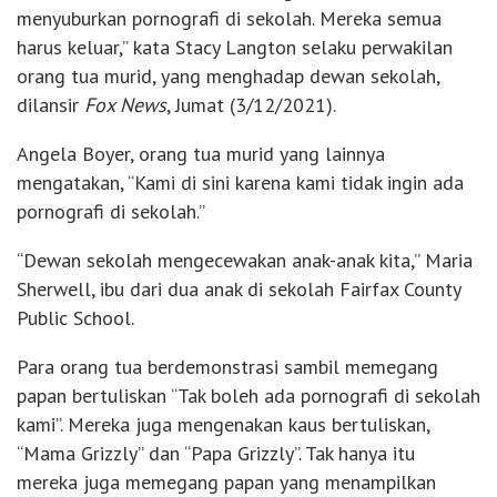
menyuburkan pornografi di sekolah. Mereka semua
harus keluar,” kata Stacy Langton selaku perwakilan
orang tua murid, yang menghadap dewan sekolah,
dilansir
Fox News
, Jumat (3/12/2021).
Angela Boyer, orang tua murid yang lainnya
mengatakan, “Kami di sini karena kami tidak ingin ada
pornografi di sekolah.”
“Dewan sekolah mengecewakan anak-anak kita,” Maria
Sherwell, ibu dari dua anak di sekolah Fairfax County
Public School.
Para orang tua berdemonstrasi sambil memegang
papan bertuliskan “Tak boleh ada pornografi di sekolah
kami”. Mereka juga mengenakan kaus bertuliskan,
“Mama Grizzly” dan “Papa Grizzly”. Tak hanya itu
mereka juga memegang papan yang menampilkan