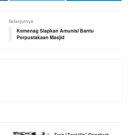
Selanjutnya
Kemenag Siapkan Amunisi Bantu
Perpustakaan Masjid