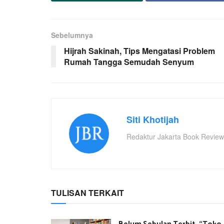
Sebelumnya
Hijrah Sakinah, Tips Mengatasi Problem
Rumah Tangga Semudah Senyum
Siti Khotijah
Redaktur Jakarta Book Review
TULISAN TERKAIT