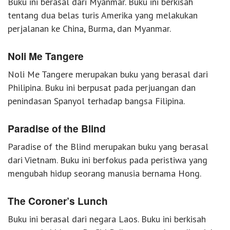
Buku ini berasal dari Myanmar. Buku ini berkisah
tentang dua belas turis Amerika yang melakukan
perjalanan ke China, Burma, dan Myanmar.
Noli Me Tangere
Noli Me Tangere merupakan buku yang berasal dari
Philipina. Buku ini berpusat pada perjuangan dan
penindasan Spanyol terhadap bangsa Filipina.
Paradise of the Blind
Paradise of the Blind merupakan buku yang berasal
dari Vietnam. Buku ini berfokus pada peristiwa yang
mengubah hidup seorang manusia bernama Hong.
The Coroner’s Lunch
Buku ini berasal dari negara Laos. Buku ini berkisah