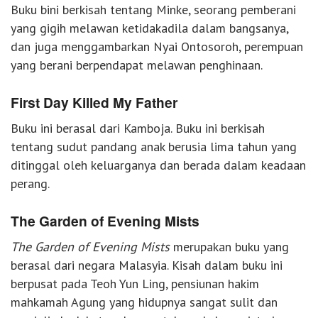
Buku bini berkisah tentang Minke, seorang pemberani
yang gigih melawan ketidakadila dalam bangsanya,
dan juga menggambarkan Nyai Ontosoroh, perempuan
yang berani berpendapat melawan penghinaan.
First Day Killed My Father
Buku ini berasal dari Kamboja. Buku ini berkisah
tentang sudut pandang anak berusia lima tahun yang
ditinggal oleh keluarganya dan berada dalam keadaan
perang.
The Garden of Evening Mists
The Garden of Evening Mists
merupakan buku yang
berasal dari negara Malasyia. Kisah dalam buku ini
berpusat pada Teoh Yun Ling, pensiunan hakim
mahkamah Agung yang hidupnya sangat sulit dan