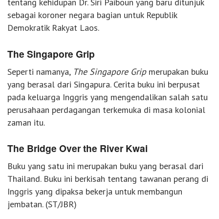
tentang kehidupan Dr. Siri Paiboun yang baru ditunjuk
sebagai koroner negara bagian untuk Republik
Demokratik Rakyat Laos.
The Singapore Grip
Seperti namanya,
The Singapore Grip
merupakan buku
yang berasal dari Singapura. Cerita buku ini berpusat
pada keluarga Inggris yang mengendalikan salah satu
perusahaan perdagangan terkemuka di masa kolonial
zaman itu.
The Bridge Over the River Kwai
Buku yang satu ini merupakan buku yang berasal dari
Thailand. Buku ini berkisah tentang tawanan perang di
Inggris yang dipaksa bekerja untuk membangun
jembatan. (ST/JBR)