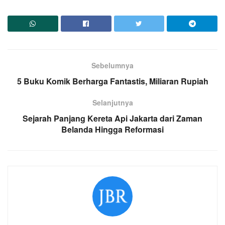
Sebelumnya
5 Buku Komik Berharga Fantastis, Miliaran Rupiah
Selanjutnya
Sejarah Panjang Kereta Api Jakarta dari Zaman
Belanda Hingga Reformasi