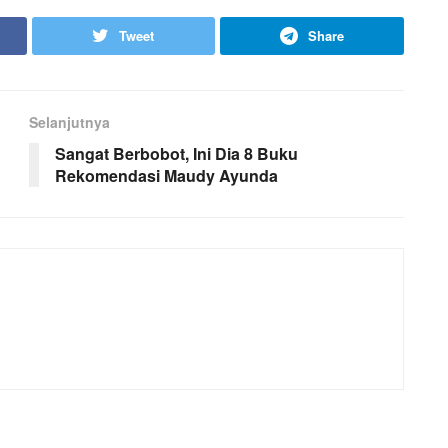
Tweet
Share
Selanjutnya
Sangat Berbobot, Ini Dia 8 Buku
Rekomendasi Maudy Ayunda