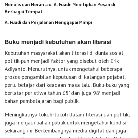
Menulis dan Merantau, A. Fuadi: Menitipkan Pesan di
Berbagai Tempat
A. Fuadi dan Perjalanan Menggapai Mimpi
Buku menjadi kebutuhan akan literasi
Kebutuhan masyarakat akan literasi di dunia sosial
politik-pun menjadi faktor yang disebut oleh Erik
Adiyanto. Menurutnya, untuk mengetahui beberapa
proses pengambilan keputusan di kalangan pejabat,
perlu belajar dari keadaan masa lalu. Buku-buku yang
berlatar peristiwa tahun 65′ dan juga 98′ menjadi
bahan pembelajaran bagi publik.
Meningkatnya tokoh-tokoh dalam literasi dan politik,
juga menjadi bahan publik untuk mengetahui kondisi
sekarang ini. Berkembangnya media digital dan juga