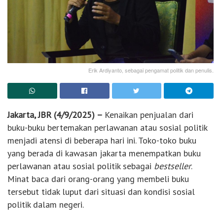
Erik Ardiyanto, sebagai pengamat politik dan penulis.
Jakarta, JBR (4/9/2025) –
Kenaikan penjualan dari
buku-buku bertemakan perlawanan atau sosial politik
menjadi atensi di beberapa hari ini. Toko-toko buku
yang berada di kawasan jakarta menempatkan buku
perlawanan atau sosial politik sebagai
bestseller
.
Minat baca dari orang-orang yang membeli buku
tersebut tidak luput dari situasi dan kondisi sosial
politik dalam negeri.