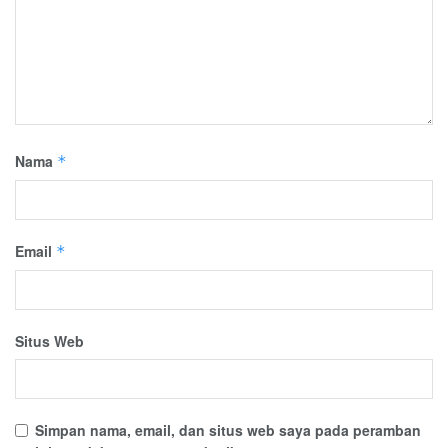
Nama
*
Email
*
Situs Web
Simpan nama, email, dan situs web saya pada peramban