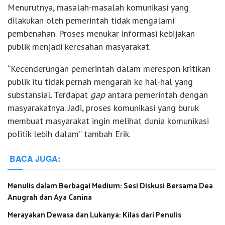
Menurutnya, masalah-masalah komunikasi yang
dilakukan oleh pemerintah tidak mengalami
pembenahan. Proses menukar informasi kebijakan
publik menjadi keresahan masyarakat.
“Kecenderungan pemerintah dalam merespon kritikan
publik itu tidak pernah mengarah ke hal-hal yang
substansial. Terdapat
gap
antara pemerintah dengan
masyarakatnya. Jadi, proses komunikasi yang buruk
membuat masyarakat ingin melihat dunia komunikasi
politik lebih dalam” tambah Erik.
BACA JUGA:
Menulis dalam Berbagai Medium: Sesi Diskusi Bersama Dea
Anugrah dan Aya Canina
Merayakan Dewasa dan Lukanya: Kilas dari Penulis