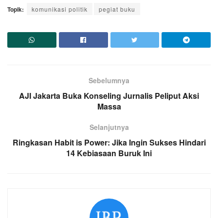
Topik:
komunikasi politik
pegiat buku
Sebelumnya
AJI Jakarta Buka Konseling Jurnalis Peliput Aksi
Massa
Selanjutnya
Ringkasan Habit is Power: Jika Ingin Sukses Hindari
14 Kebiasaan Buruk Ini