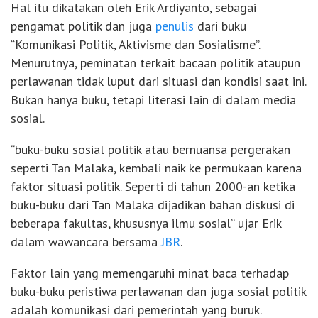
Hal itu dikatakan oleh Erik Ardiyanto, sebagai
pengamat politik dan juga
penulis
dari buku
“Komunikasi Politik, Aktivisme dan Sosialisme”.
Menurutnya, peminatan terkait bacaan politik ataupun
perlawanan tidak luput dari situasi dan kondisi saat ini.
Bukan hanya buku, tetapi literasi lain di dalam media
sosial.
“buku-buku sosial politik atau bernuansa pergerakan
seperti Tan Malaka, kembali naik ke permukaan karena
faktor situasi politik. Seperti di tahun 2000-an ketika
buku-buku dari Tan Malaka dijadikan bahan diskusi di
beberapa fakultas, khususnya ilmu sosial” ujar Erik
dalam wawancara bersama
JBR
.
Faktor lain yang memengaruhi minat baca terhadap
buku-buku peristiwa perlawanan dan juga sosial politik
adalah komunikasi dari pemerintah yang buruk.