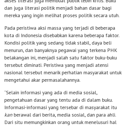
akses literasi juga membuat publik lebih kritis. Buku
dan juga literasi politik menjadi bahan dasar bagi
mereka yang ingin melihat proses politik secara utuh.
Pada peristiwa aksi massa yang terjadi di beberapa
kota di Indonesia disebabkan karena beberapa faktor.
Kondisi politik yang sedang tidak stabil, daya beli
menurun, dan banyaknya pegawai yang terkena PHK
belakangan ini, menjadi salah satu faktor buku-buku
tersebut diminati. Peristiwa yang menjadi atensi
nasional tersebut menarik perhatian masyarakat untuk
mengetahui akar permasalahannya.
“Selain informasi yang ada di media sosial,
pengetahuan dasar yang tentu ada di dalam buku.
Informasi-informasi yang tersebar di masyarakat itu
kan
berawal dari berita, media sosial, dan para ahli.
Dari situ memungkinkan orang untuk menelusuri hal