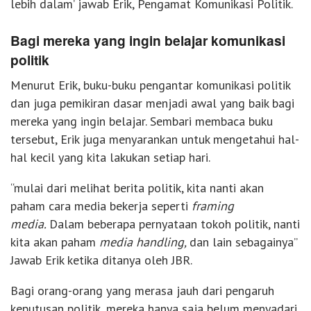
lebih dalam’ jawab Erik, Pengamat Komunikasi Politik.
Bagi mereka yang ingin belajar komunikasi
politik
Menurut Erik, buku-buku pengantar komunikasi politik
dan juga pemikiran dasar menjadi awal yang baik bagi
mereka yang ingin belajar. Sembari membaca buku
tersebut, Erik juga menyarankan untuk mengetahui hal-
hal kecil yang kita lakukan setiap hari.
“mulai dari melihat berita politik, kita nanti akan
paham cara media bekerja seperti
framing
media.
Dalam beberapa pernyataan tokoh politik, nanti
kita akan paham
media handling,
dan lain sebagainya”
Jawab Erik ketika ditanya oleh JBR.
Bagi orang-orang yang merasa jauh dari pengaruh
keputusan politik, mereka hanya saja belum menyadari