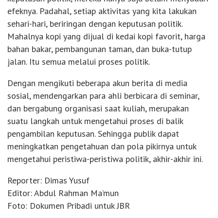
efeknya. Padahal, setiap aktivitas yang kita lakukan
sehari-hari, beriringan dengan keputusan politik.
Mahalnya kopi yang dijual di kedai kopi favorit, harga
bahan bakar, pembangunan taman, dan buka-tutup
jalan. Itu semua melalui proses politik.
Dengan mengikuti beberapa akun berita di media
sosial, mendengarkan para ahli berbicara di seminar,
dan bergabung organisasi saat kuliah, merupakan
suatu langkah untuk mengetahui proses di balik
pengambilan keputusan. Sehingga publik dapat
meningkatkan pengetahuan dan pola pikirnya untuk
mengetahui peristiwa-peristiwa politik, akhir-akhir ini.
Reporter: Dimas Yusuf
Editor: Abdul Rahman Ma’mun
Foto: Dokumen Pribadi untuk JBR