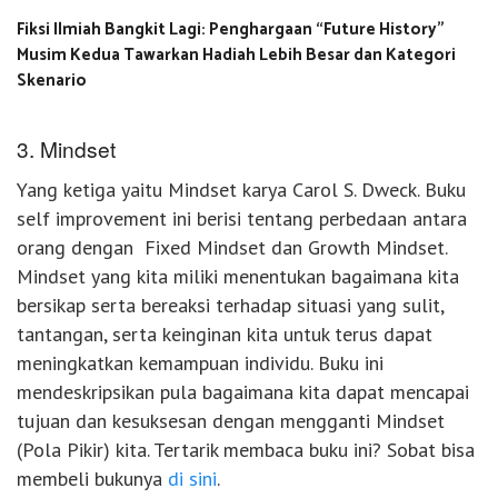
Fiksi Ilmiah Bangkit Lagi: Penghargaan “Future History”
Musim Kedua Tawarkan Hadiah Lebih Besar dan Kategori
Skenario
3. Mindset
Yang ketiga yaitu Mindset karya Carol S. Dweck. Buku
self improvement ini berisi tentang perbedaan antara
orang dengan Fixed Mindset dan Growth Mindset.
Mindset yang kita miliki menentukan bagaimana kita
bersikap serta bereaksi terhadap situasi yang sulit,
tantangan, serta keinginan kita untuk terus dapat
meningkatkan kemampuan individu. Buku ini
mendeskripsikan pula bagaimana kita dapat mencapai
tujuan dan kesuksesan dengan mengganti Mindset
(Pola Pikir) kita. Tertarik membaca buku ini? Sobat bisa
membeli bukunya
di sini
.