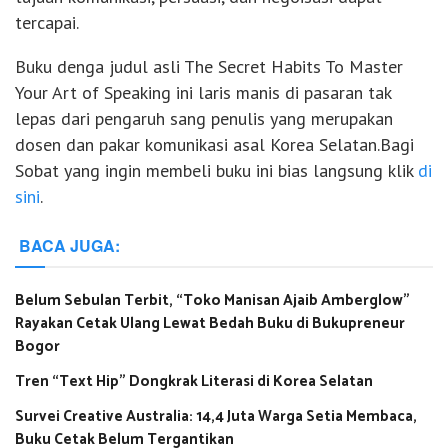
tercapai.
Buku denga judul asli The Secret Habits To Master
Your Art of Speaking ini laris manis di pasaran tak
lepas dari pengaruh sang penulis yang merupakan
dosen dan pakar komunikasi asal Korea Selatan.Bagi
Sobat yang ingin membeli buku ini bias langsung klik
di
sini
.
BACA JUGA:
Belum Sebulan Terbit, “Toko Manisan Ajaib Amberglow”
Rayakan Cetak Ulang Lewat Bedah Buku di Bukupreneur
Bogor
Tren “Text Hip” Dongkrak Literasi di Korea Selatan
Survei Creative Australia: 14,4 Juta Warga Setia Membaca,
Buku Cetak Belum Tergantikan