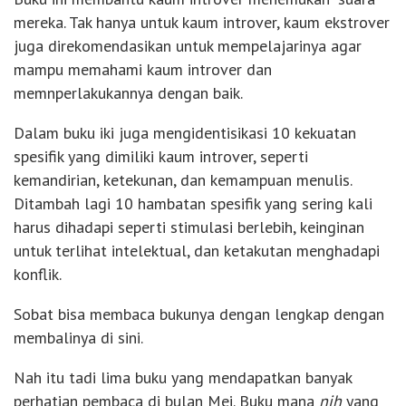
mereka. Tak hanya untuk kaum introver, kaum ekstrover
juga direkomendasikan untuk mempelajarinya agar
mampu memahami kaum introver dan
memnperlakukannya dengan baik.
Dalam buku iki juga mengidentisikasi 10 kekuatan
spesifik yang dimiliki kaum introver, seperti
kemandirian, ketekunan, dan kemampuan menulis.
Ditambah lagi 10 hambatan spesifik yang sering kali
harus dihadapi seperti stimulasi berlebih, keinginan
untuk terlihat intelektual, dan ketakutan menghadapi
konflik.
Sobat bisa membaca bukunya dengan lengkap dengan
membalinya di sini.
Nah itu tadi lima buku yang mendapatkan banyak
perhatian pembaca di bulan Mei. Buku mana
nih
yang