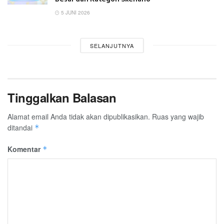
5 JUNI 2026
SELANJUTNYA
Tinggalkan Balasan
Alamat email Anda tidak akan dipublikasikan.
Ruas yang wajib
ditandai
*
Komentar
*