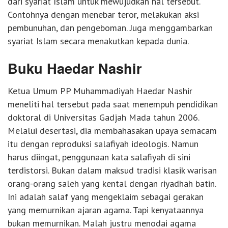
dari syariat Islam untuk mewujudkan hal tersebut.
Contohnya dengan menebar teror, melakukan aksi
pembunuhan, dan pengeboman. Juga menggambarkan
syariat Islam secara menakutkan kepada dunia.
Buku Haedar Nashir
Ketua Umum PP Muhammadiyah Haedar Nashir
meneliti hal tersebut pada saat menempuh pendidikan
doktoral di Universitas Gadjah Mada tahun 2006.
Melalui desertasi, dia membahasakan upaya semacam
itu dengan reproduksi salafiyah ideologis. Namun
harus diingat, penggunaan kata salafiyah di sini
terdistorsi. Bukan dalam maksud tradisi klasik warisan
orang-orang saleh yang kental dengan riyadhah batin.
Ini adalah salaf yang mengeklaim sebagai gerakan
yang memurnikan ajaran agama. Tapi kenyataannya
bukan memurnikan. Malah justru menodai agama