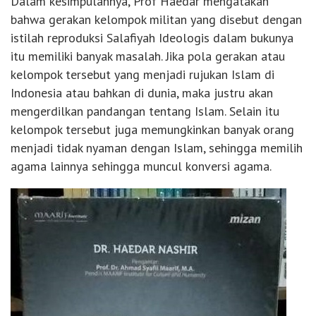
Dalam kesimpulannya, Prof Haedar mengatakan
bahwa gerakan kelompok militan yang disebut dengan
istilah reproduksi Salafiyah Ideologis dalam bukunya
itu memiliki banyak masalah. Jika pola gerakan atau
kelompok tersebut yang menjadi rujukan Islam di
Indonesia atau bahkan di dunia, maka justru akan
mengerdilkan pandangan tentang Islam. Selain itu
kelompok tersebut juga memungkinkan banyak orang
menjadi tidak nyaman dengan Islam, sehingga memilih
agama lainnya sehingga muncul konversi agama.