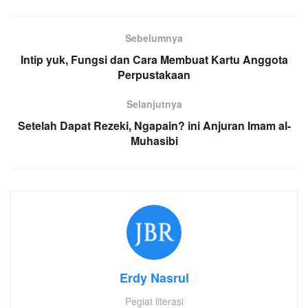
Sebelumnya
Intip yuk, Fungsi dan Cara Membuat Kartu Anggota
Perpustakaan
Selanjutnya
Setelah Dapat Rezeki, Ngapain? ini Anjuran Imam al-
Muhasibi
Erdy Nasrul
Pegiat literasi