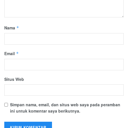
Nama
*
Email
*
Situs Web
Simpan nama, email, dan situs web saya pada peramban
ini untuk komentar saya berikutnya.