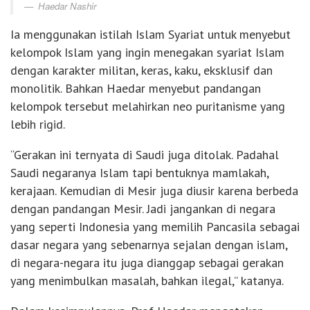
Haedar Nashir
Ia menggunakan istilah Islam Syariat untuk menyebut
kelompok Islam yang ingin menegakan syariat Islam
dengan karakter militan, keras, kaku, eksklusif dan
monolitik. Bahkan Haedar menyebut pandangan
kelompok tersebut melahirkan neo puritanisme yang
lebih rigid.
“Gerakan ini ternyata di Saudi juga ditolak. Padahal
Saudi negaranya Islam tapi bentuknya mamlakah,
kerajaan. Kemudian di Mesir juga diusir karena berbeda
dengan pandangan Mesir. Jadi jangankan di negara
yang seperti Indonesia yang memilih Pancasila sebagai
dasar negara yang sebenarnya sejalan dengan islam,
di negara-negara itu juga dianggap sebagai gerakan
yang menimbulkan masalah, bahkan ilegal,” katanya.