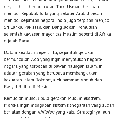
negara baru bermunculan. Turki Usmani berubah
menjadi Republik Turki yang sekuler. Arab dipecah
menjadi sejumlah negara. India juga terpisah menjadi
Sri Lanka, Pakistan, dan Bangladesh. Kemudian
sejumlah kawasan mayoritas Muslim seperti di Afrika
dijajah Barat.
Dalam keadaan seperti itu, sejumlah gerakan
bermunculan. Ada yang ingin menyatukan negara-
negara yang terpecah di bawah naungan Islam. Ini
adalah gerakan yang berupaya membangkitkan
kekuatan Islam. Tokohnya Muhammad Abduh dan
Rasyid Ridho di Mesir.
Kemudian muncul pula gerakan Muslim ekstrem.
Mereka ingin mengubah sistem kenegaraan yang sudah
berjalan dengan
khilafah
yang kaku. Strateginya jauh