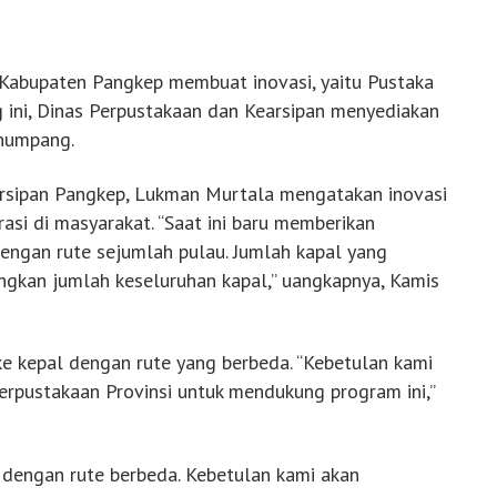
Kabupaten Pangkep membuat inovasi, yaitu Pustaka
 ini, Dinas Perpustakaan dan Kearsipan menyediakan
enumpang.
rsipan Pangkep, Lukman Murtala mengatakan inovasi
asi di masyarakat. “Saat ini baru memberikan
engan rute sejumlah pulau. Jumlah kapal yang
ingkan jumlah keseluruhan kapal,” uangkapnya, Kamis
ke kepal dengan rute yang berbeda. “Kebetulan kami
rpustakaan Provinsi untuk mendukung program ini,”
l dengan rute berbeda. Kebetulan kami akan