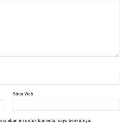
Situs Web
eramban ini untuk komentar saya berikutnya.