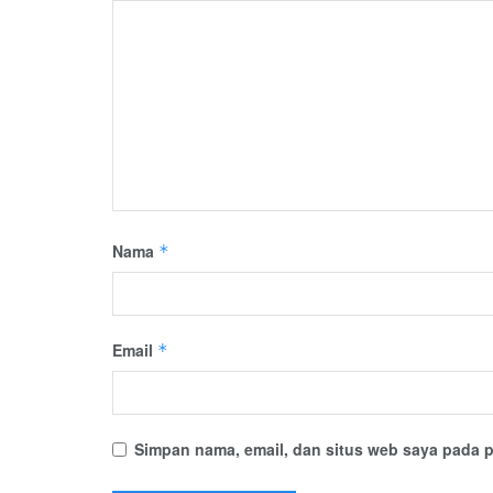
Nama
*
Email
*
Simpan nama, email, dan situs web saya pada p