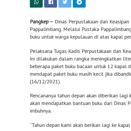
Pangkep –
Dinas Perpustakaan dan Keasipan 
Pappalimbang. Melalui Pustaka Pappalimbang
buku untuk warga kepulauan di atas kapal p
Pelaksana Tugas Kadis Perpustakaan dan Kea
ini dilakukan dalam rangka meningkatkan liter
beberapa paket buku bacaan untuk 12 kapal d
mendapat paket buku masih kecil jika diband
(16/12/2021).
Rencananya tahun depan akan diberikan lagi 
akan mendapatkan bantuan buku dari Dinas Pe
imbuhnya.
“Tahun depan kami akan berikan lagi ke kapa