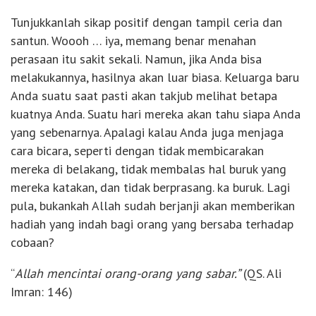
Tunjukkanlah sikap positif dengan tampil ceria dan
santun. Woooh … iya, memang benar menahan
perasaan itu sakit sekali. Namun, jika Anda bisa
melakukannya, hasilnya akan luar biasa. Keluarga baru
Anda suatu saat pasti akan takjub melihat betapa
kuatnya Anda. Suatu hari mereka akan tahu siapa Anda
yang sebenarnya. Apalagi kalau Anda juga menjaga
cara bicara, seperti dengan tidak membicarakan
mereka di belakang, tidak membalas hal buruk yang
mereka katakan, dan tidak berprasang. ka buruk. Lagi
pula, bukankah Allah sudah berjanji akan memberikan
hadiah yang indah bagi orang yang bersaba terhadap
cobaan?
“
Allah mencintai orang-orang yang sabar.”
(QS. Ali
Imran: 146)