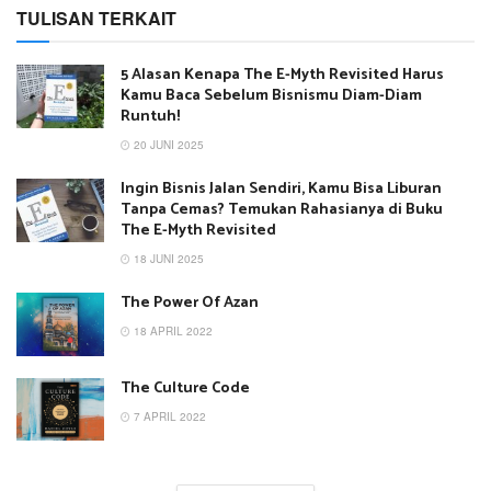
TULISAN TERKAIT
5 Alasan Kenapa The E-Myth Revisited Harus
Kamu Baca Sebelum Bisnismu Diam-Diam
Runtuh!
20 JUNI 2025
Ingin Bisnis Jalan Sendiri, Kamu Bisa Liburan
Tanpa Cemas? Temukan Rahasianya di Buku
The E-Myth Revisited
18 JUNI 2025
The Power Of Azan
18 APRIL 2022
The Culture Code
7 APRIL 2022