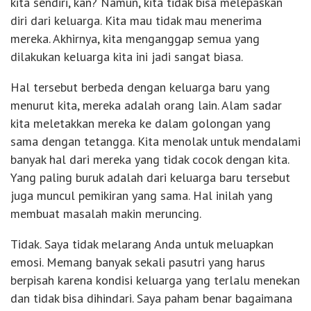
kita sendiri, kan? Namun, kita tidak bisa melepaskan
diri dari keluarga. Kita mau tidak mau menerima
mereka. Akhirnya, kita menganggap semua yang
dilakukan keluarga kita ini jadi sangat biasa.
Hal tersebut berbeda dengan keluarga baru yang
menurut kita, mereka adalah orang lain. Alam sadar
kita meletakkan mereka ke dalam golongan yang
sama dengan tetangga. Kita menolak untuk mendalami
banyak hal dari mereka yang tidak cocok dengan kita.
Yang paling buruk adalah dari keluarga baru tersebut
juga muncul pemikiran yang sama. Hal inilah yang
membuat masalah makin meruncing.
Tidak. Saya tidak melarang Anda untuk meluapkan
emosi. Memang banyak sekali pasutri yang harus
berpisah karena kondisi keluarga yang terlalu menekan
dan tidak bisa dihindari. Saya paham benar bagaimana