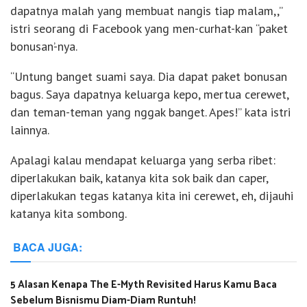
dapatnya malah yang membuat nangis tiap malam,,”
istri seorang di Facebook yang men-curhat-kan “paket
bonusan’-nya.
“Untung banget suami saya. Dia dapat paket bonusan
bagus. Saya dapatnya keluarga kepo, mertua cerewet,
dan teman-teman yang nggak banget. Apes!” kata istri
lainnya.
Apalagi kalau mendapat keluarga yang serba ribet:
diperlakukan baik, katanya kita sok baik dan caper,
diperlakukan tegas katanya kita ini cerewet, eh, dijauhi
katanya kita sombong.
BACA JUGA:
5 Alasan Kenapa The E-Myth Revisited Harus Kamu Baca
Sebelum Bisnismu Diam-Diam Runtuh!