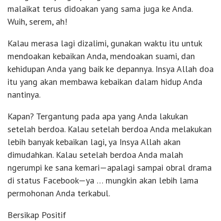
malaikat terus didoakan yang sama juga ke Anda.
Wuih, serem, ah!
Kalau merasa lagi dizalimi, gunakan waktu itu untuk
mendoakan kebaikan Anda, mendoakan suami, dan
kehidupan Anda yang baik ke depannya. Insya Allah doa
itu yang akan membawa kebaikan dalam hidup Anda
nantinya.
Kapan? Tergantung pada apa yang Anda lakukan
setelah berdoa. Kalau setelah berdoa Anda melakukan
lebih banyak kebaikan lagi, ya Insya Allah akan
dimudahkan. Kalau setelah berdoa Anda malah
ngerumpi ke sana kemari—apalagi sampai obral drama
di status Facebook—ya … mungkin akan lebih lama
permohonan Anda terkabul.
Bersikap Positif