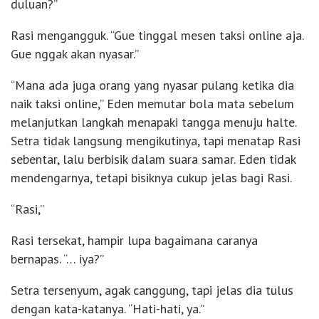
duluan?”
Rasi mengangguk. “Gue tinggal mesen taksi online aja.
Gue nggak akan nyasar.”
“Mana ada juga orang yang nyasar pulang ketika dia
naik taksi online,” Eden memutar bola mata sebelum
melanjutkan langkah menapaki tangga menuju halte.
Setra tidak langsung mengikutinya, tapi menatap Rasi
sebentar, lalu berbisik dalam suara samar. Eden tidak
mendengarnya, tetapi bisiknya cukup jelas bagi Rasi.
“Rasi,”
Rasi tersekat, hampir lupa bagaimana caranya
bernapas. “… iya?”
Setra tersenyum, agak canggung, tapi jelas dia tulus
dengan kata-katanya. “Hati-hati, ya.”