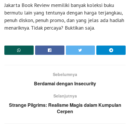
Jakarta Book Review memiliki banyak koleksi buku
bermutu lain yang tentunya dengan harga terjangkau,
penuh diskon, penuh promo, dan yang jelas ada hadiah
menariknya. Tidak percaya? Buktikan saja.
Sebelumnya
Berdamai dengan Insecurity
Selanjutnya
Strange Pilgrims: Realisme Magis dalam Kumpulan
Cerpen