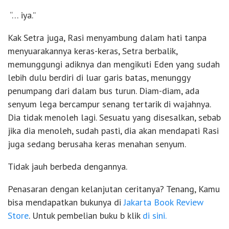
“… iya.”
Kak Setra juga, Rasi menyambung dalam hati tanpa
menyuarakannya keras-keras, Setra berbalik,
memunggungi adiknya dan mengikuti Eden yang sudah
lebih dulu berdiri di luar garis batas, menunggy
penumpang dari dalam bus turun. Diam-diam, ada
senyum lega bercampur senang tertarik di wajahnya.
Dia tidak menoleh lagi. Sesuatu yang disesalkan, sebab
jika dia menoleh, sudah pasti, dia akan mendapati Rasi
juga sedang berusaha keras menahan senyum.
Tidak jauh berbeda dengannya.
Penasaran dengan kelanjutan ceritanya? Tenang, Kamu
bisa mendapatkan bukunya di
Jakarta Book Review
Store
. Untuk pembelian buku b klik
di sini.