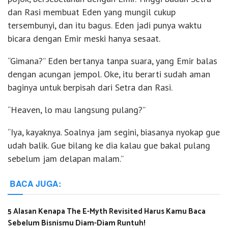
dan Rasi membuat Eden yang mungil cukup
tersembunyi, dan itu bagus. Eden jadi punya waktu
bicara dengan Emir meski hanya sesaat.
“Gimana?” Eden bertanya tanpa suara, yang Emir balas
dengan acungan jempol. Oke, itu berarti sudah aman
baginya untuk berpisah dari Setra dan Rasi.
“Heaven, lo mau langsung pulang?”
“Iya, kayaknya. Soalnya jam segini, biasanya nyokap gue
udah balik. Gue bilang ke dia kalau gue bakal pulang
sebelum jam delapan malam.”
BACA JUGA:
5 Alasan Kenapa The E-Myth Revisited Harus Kamu Baca
Sebelum Bisnismu Diam-Diam Runtuh!