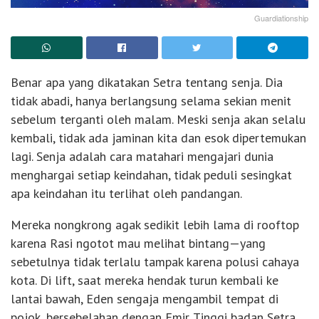
Guardiationship
Benar apa yang dikatakan Setra tentang senja. Dia
tidak abadi, hanya berlangsung selama sekian menit
sebelum terganti oleh malam. Meski senja akan selalu
kembali, tidak ada jaminan kita dan esok dipertemukan
lagi. Senja adalah cara matahari mengajari dunia
menghargai setiap keindahan, tidak peduli sesingkat
apa keindahan itu terlihat oleh pandangan.
Mereka nongkrong agak sedikit lebih lama di rooftop
karena Rasi ngotot mau melihat bintang—yang
sebetulnya tidak terlalu tampak karena polusi cahaya
kota. Di lift, saat mereka hendak turun kembali ke
lantai bawah, Eden sengaja mengambil tempat di
pojok, bersebelahan dengan Emir. Tinggi badan Setra