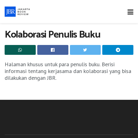
Kolaborasi Penulis Buku
Halaman khusus untuk para penulis buku. Berisi
informasi tentang kerjasama dan kolaborasi yang bisa
dilakukan dengan JBR.